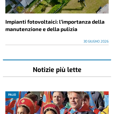
Impianti fotovoltaici: l’importanza della
manutenzione e della pulizia
30 GIUGNO 2026
Notizie più lette
PALIO