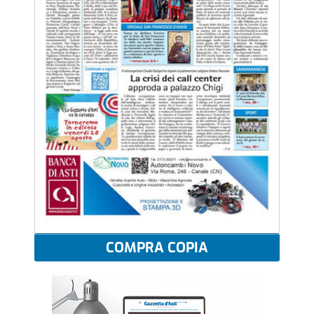
COMPRA COPIA