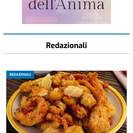
Redazionali
REDAZIONALI