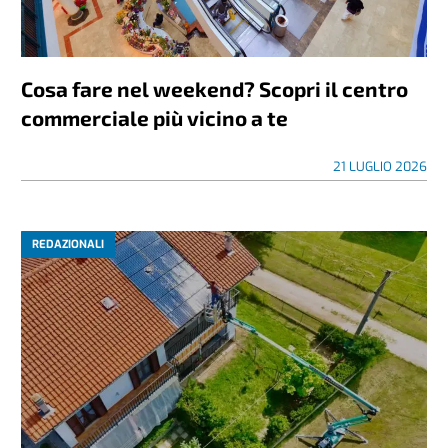
Cosa fare nel weekend? Scopri il centro
commerciale più vicino a te
21 LUGLIO 2026
REDAZIONALI