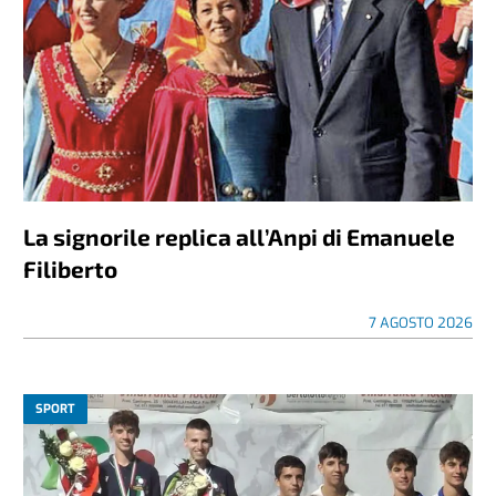
La signorile replica all’Anpi di Emanuele
Filiberto
7 AGOSTO 2026
SPORT