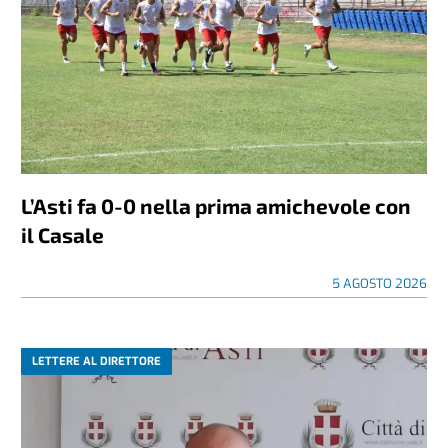
L’Asti fa 0-0 nella prima amichevole con
il Casale
5 AGOSTO 2026
LETTERE AL DIRETTORE