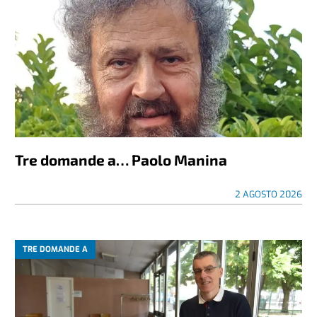
Tre domande a… Paolo Manina
2 AGOSTO 2026
TRE DOMANDE A