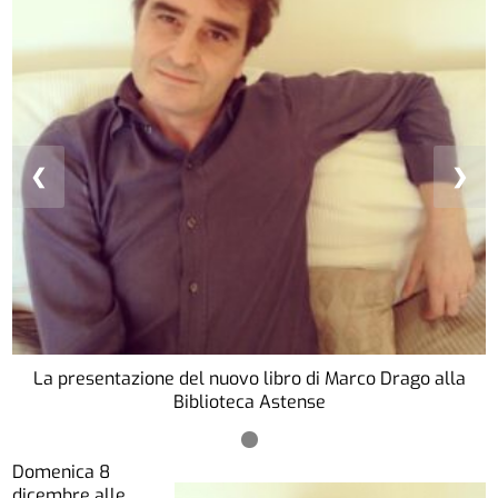
❮
❯
La presentazione del nuovo libro di Marco Drago alla
Biblioteca Astense
Domenica 8
dicembre alle