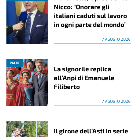
Nicco: “Onorare gli
italiani caduti sul lavoro
in ogni parte del mondo”
7 AGOSTO 2026
PALIO
La signorile replica
all’Anpi di Emanuele
Filiberto
7 AGOSTO 2026
Il girone dell’Asti in serie