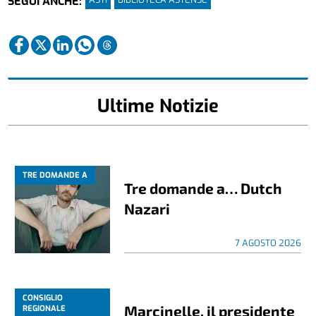
SEGUI ANCHE:
Ultime Notizie
TRE DOMANDE A
Tre domande a… Dutch
Nazari
7 AGOSTO 2026
CONSIGLIO
Marcinelle, il presidente
REGIONALE