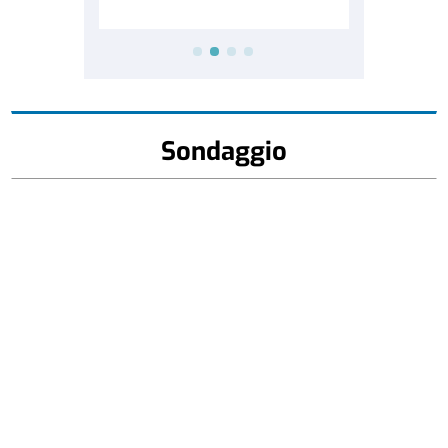
Sondaggio