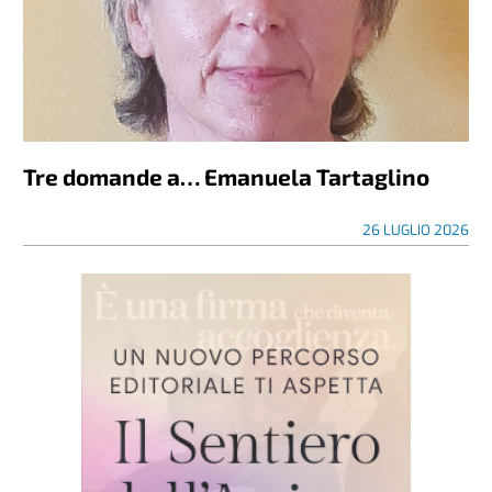
Tre domande a… Emanuela Tartaglino
26 LUGLIO 2026