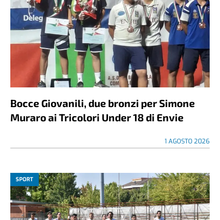
Bocce Giovanili, due bronzi per Simone
Muraro ai Tricolori Under 18 di Envie
1 AGOSTO 2026
SPORT