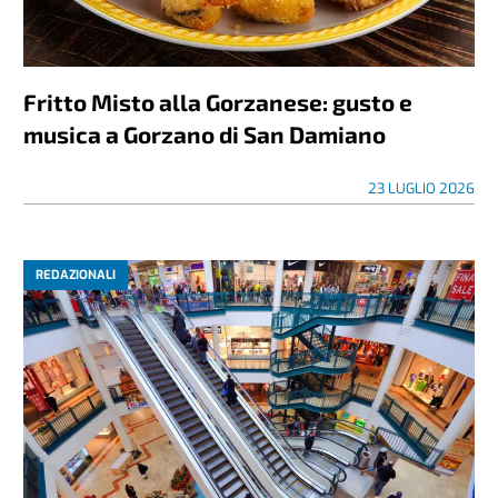
Fritto Misto alla Gorzanese: gusto e
musica a Gorzano di San Damiano
23 LUGLIO 2026
REDAZIONALI