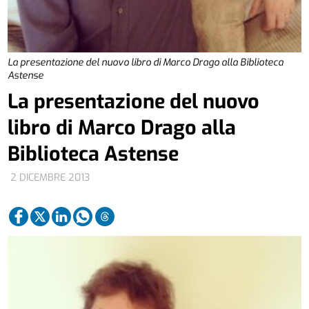
La presentazione del nuovo libro di Marco Drago alla Biblioteca
Astense
La presentazione del nuovo
libro di Marco Drago alla
Biblioteca Astense
2 DICEMBRE 2013