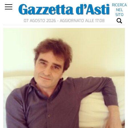
RICERCA
NEL
SITO
07 AGOSTO 2026 - AGGIORNATO ALLE 17.08