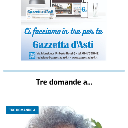
Tre domande a...
TRE DOMANDE A