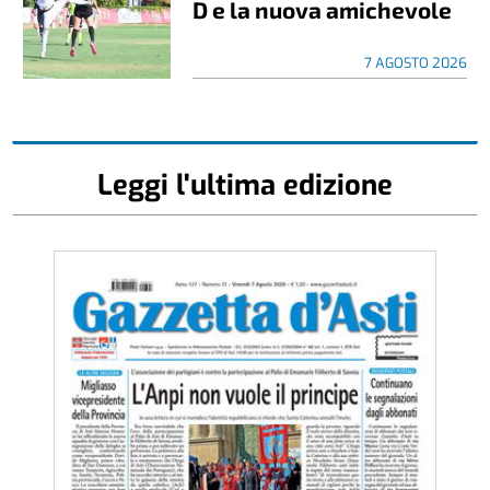
D e la nuova amichevole
7 AGOSTO 2026
Leggi l'ultima edizione