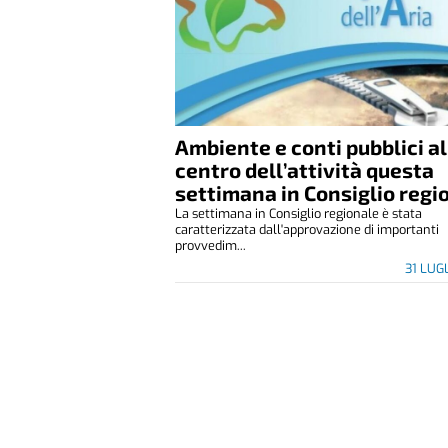
Ambiente e conti pubblici al
centro dell’attività questa
settimana in Consiglio regi
La settimana in Consiglio regionale è stata
caratterizzata dall'approvazione di importanti
provvedim...
31 LUG