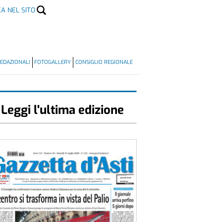
CA NEL SITO
EDAZIONALI
FOTOGALLERY
CONSIGLIO REGIONALE
Leggi l'ultima edizione