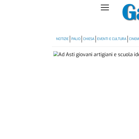
NOTIZIE
PALIO
CHIESA
EVENTI E CULTURA
CINE