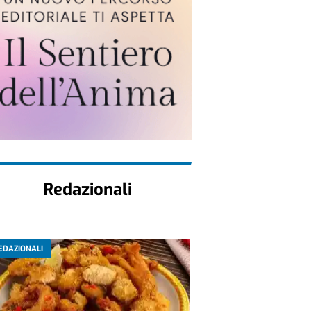
Redazionali
EDAZIONALI