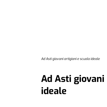
Ad Asti giovani artigiani e scuola ideale
Ad Asti giovani 
ideale