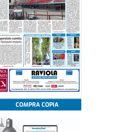
COMPRA COPIA