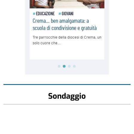
Sondaggio