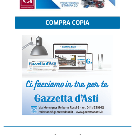
COMPRA COPIA