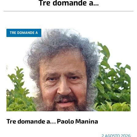
Tre domande a...
TRE DOMANDE A
Tre domande a… Paolo Manina
2 AGOSTO 2026