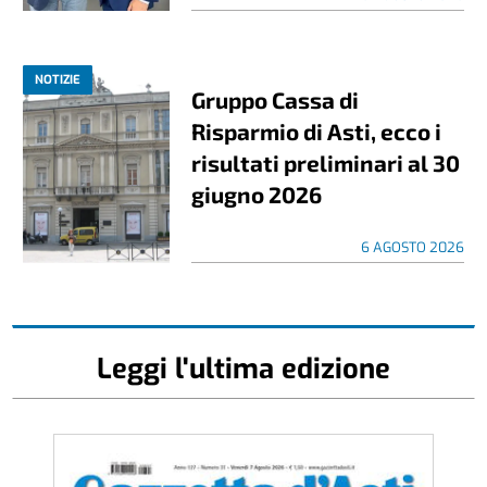
NOTIZIE
Gruppo Cassa di
Risparmio di Asti, ecco i
risultati preliminari al 30
giugno 2026
6 AGOSTO 2026
Leggi l'ultima edizione