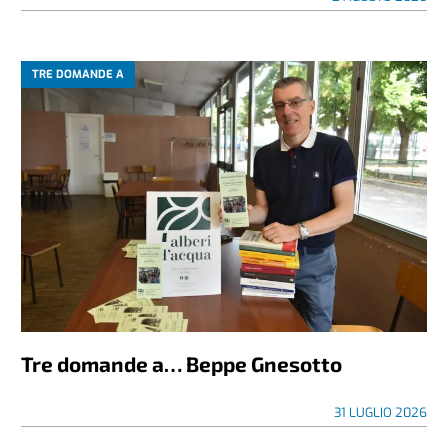
TRE DOMANDE A
Tre domande a… Beppe Gnesotto
31 LUGLIO 2026