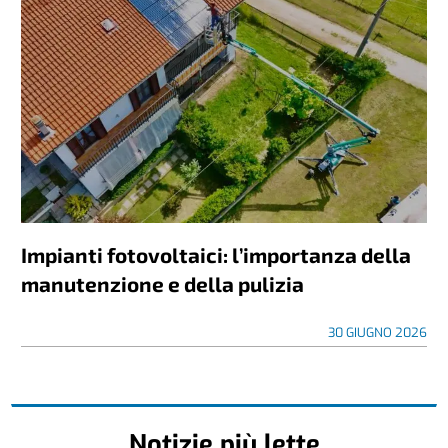
Impianti fotovoltaici: l’importanza della
manutenzione e della pulizia
30 GIUGNO 2026
Notizie più lette