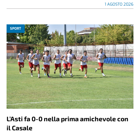
1 AGOSTO 2026
SPORT
L’Asti fa 0-0 nella prima amichevole con
il Casale