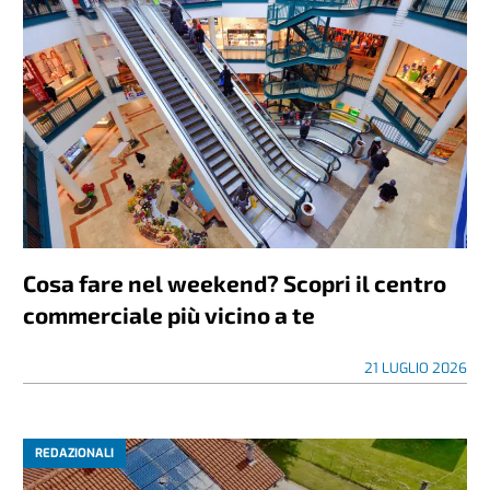
Cosa fare nel weekend? Scopri il centro
commerciale più vicino a te
21 LUGLIO 2026
REDAZIONALI