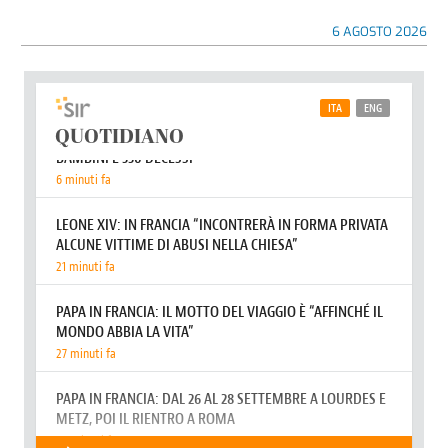
6 AGOSTO 2026