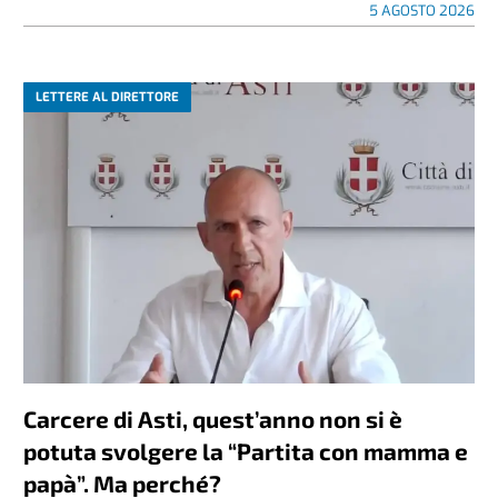
5 AGOSTO 2026
LETTERE AL DIRETTORE
Carcere di Asti, quest’anno non si è
potuta svolgere la “Partita con mamma e
papà”. Ma perché?