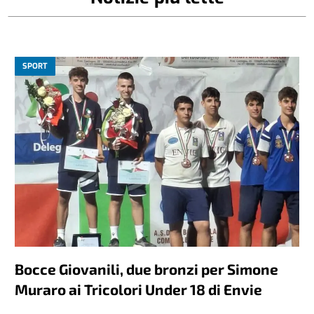
SPORT
Bocce Giovanili, due bronzi per Simone
Muraro ai Tricolori Under 18 di Envie