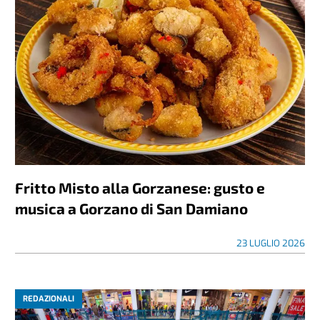
Fritto Misto alla Gorzanese: gusto e
musica a Gorzano di San Damiano
23 LUGLIO 2026
REDAZIONALI