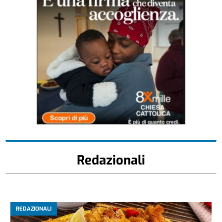
Redazionali
REDAZIONALI