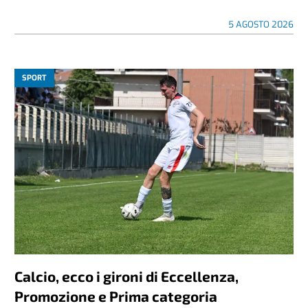
5 AGOSTO 2026
SPORT
Calcio, ecco i gironi di Eccellenza,
Promozione e Prima categoria