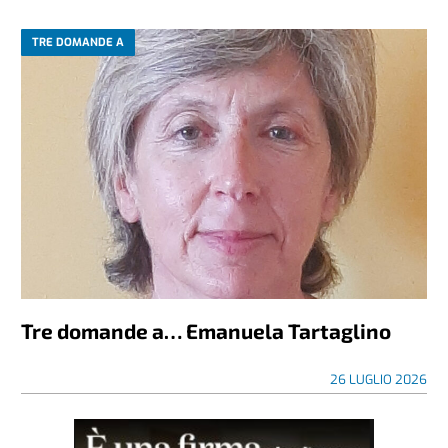
TRE DOMANDE A
Tre domande a… Emanuela Tartaglino
26 LUGLIO 2026