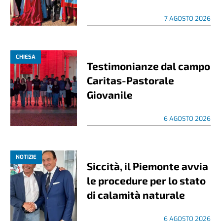
7 AGOSTO 2026
CHIESA
Testimonianze dal campo
Caritas-Pastorale
Giovanile
6 AGOSTO 2026
NOTIZIE
Siccità, il Piemonte avvia
le procedure per lo stato
di calamità naturale
6 AGOSTO 2026