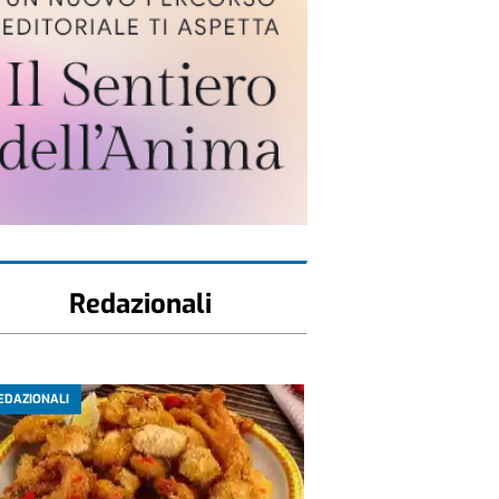
Redazionali
EDAZIONALI