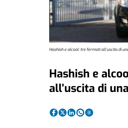
Hashish e alcool: tre fermati all’uscita di u
Hashish e alcoo
all’uscita di un