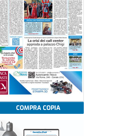
COMPRA COPIA