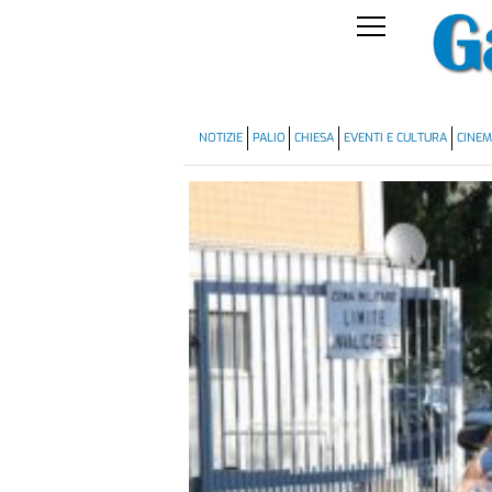
NOTIZIE
PALIO
CHIESA
EVENTI E CULTURA
CINE