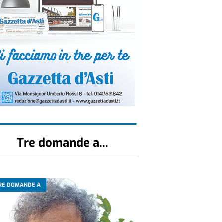
Tre domande a...
RE DOMANDE A