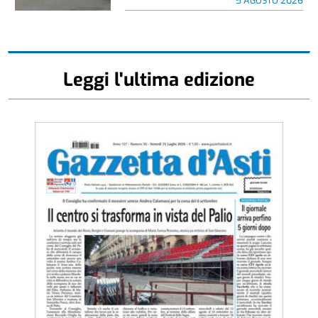
5 AGOSTO 2026
Leggi l'ultima edizione