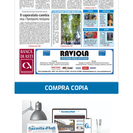
COMPRA COPIA