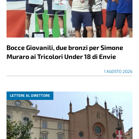
Bocce Giovanili, due bronzi per Simone
Muraro ai Tricolori Under 18 di Envie
1 AGOSTO 2026
LETTERE AL DIRETTORE