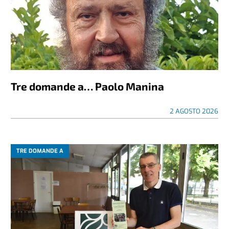
Tre domande a… Paolo Manina
2 AGOSTO 2026
TRE DOMANDE A