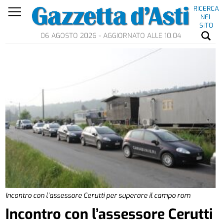
RICERCA
NEL
SITO
06 AGOSTO 2026 - AGGIORNATO ALLE 10.04
Incontro con l’assessore Cerutti per superare il campo rom
Incontro con l’assessore Cerutti