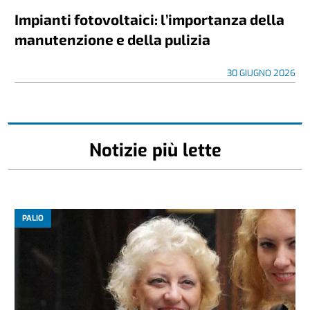
Impianti fotovoltaici: l’importanza della
manutenzione e della pulizia
30 GIUGNO 2026
Notizie più lette
PALIO