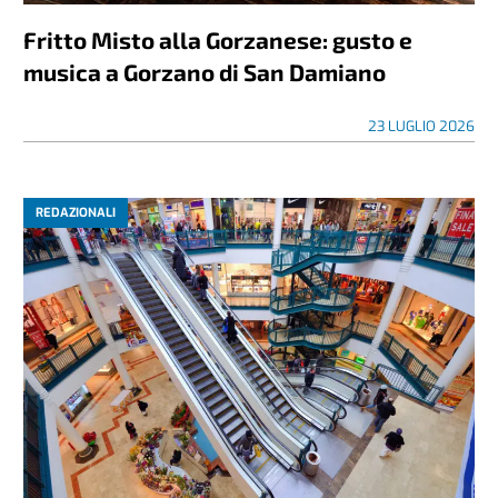
Fritto Misto alla Gorzanese: gusto e
musica a Gorzano di San Damiano
23 LUGLIO 2026
REDAZIONALI