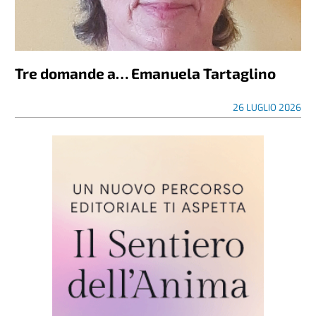
Tre domande a… Emanuela Tartaglino
26 LUGLIO 2026