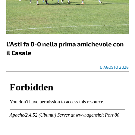
L’Asti fa 0-0 nella prima amichevole con
il Casale
5 AGOSTO 2026