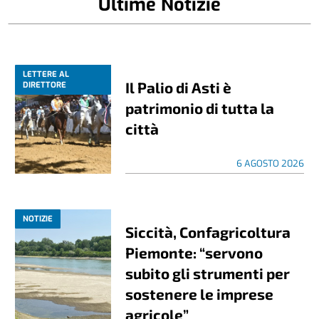
Ultime Notizie
LETTERE AL
Il Palio di Asti è
DIRETTORE
patrimonio di tutta la
città
6 AGOSTO 2026
NOTIZIE
Siccità, Confagricoltura
Piemonte: “servono
subito gli strumenti per
sostenere le imprese
agricole”