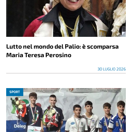
Lutto nel mondo del Palio: è scomparsa
Maria Teresa Perosino
30 LUGLIO 2026
SPORT