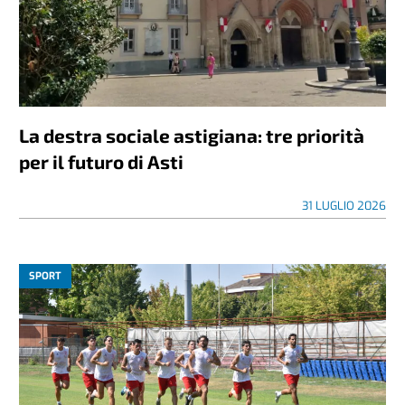
La destra sociale astigiana: tre priorità
per il futuro di Asti
31 LUGLIO 2026
SPORT