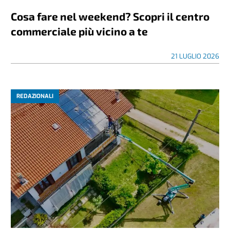
Cosa fare nel weekend? Scopri il centro
commerciale più vicino a te
21 LUGLIO 2026
REDAZIONALI