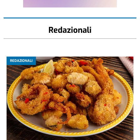
Redazionali
REDAZIONALI