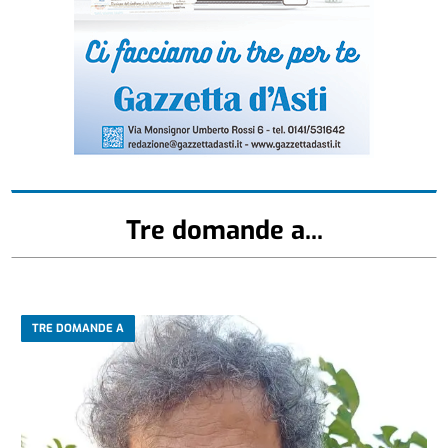
Tre domande a...
TRE DOMANDE A