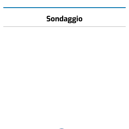
Sondaggio