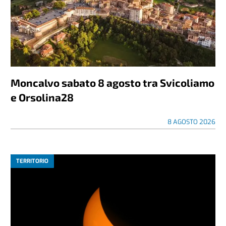
Moncalvo sabato 8 agosto tra Svicoliamo
e Orsolina28
8 AGOSTO 2026
TERRITORIO