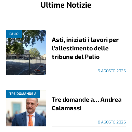
Ultime Notizie
PALIO
Asti, iniziati i lavori per
l’allestimento delle
tribune del Palio
9 AGOSTO 2026
TRE DOMANDE A
Tre domande a… Andrea
Calamassi
8 AGOSTO 2026