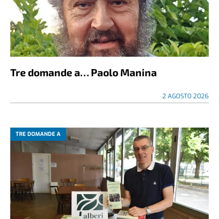
Tre domande a… Paolo Manina
2 AGOSTO 2026
TRE DOMANDE A