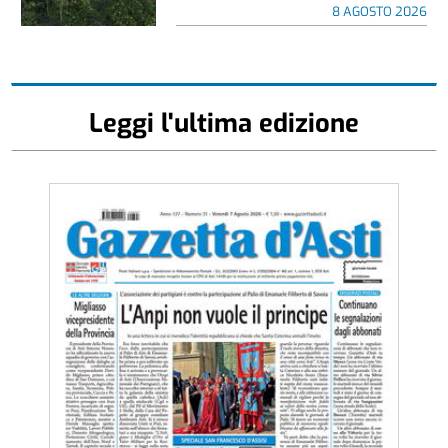
8 AGOSTO 2026
Leggi l'ultima edizione