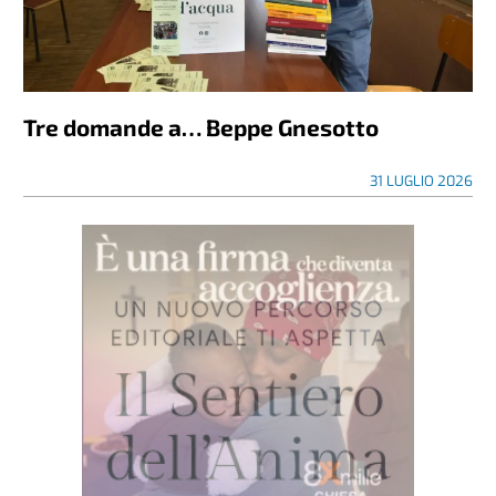
Tre domande a… Beppe Gnesotto
31 LUGLIO 2026