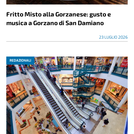
Fritto Misto alla Gorzanese: gusto e
musica a Gorzano di San Damiano
23 LUGLIO 2026
REDAZIONALI