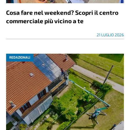
Cosa fare nel weekend? Scopri il centro
commerciale più vicino a te
21 LUGLIO 2026
REDAZIONALI