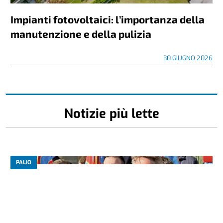
Impianti fotovoltaici: l’importanza della
manutenzione e della pulizia
30 GIUGNO 2026
Notizie più lette
PALIO