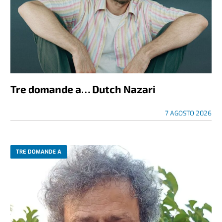
Tre domande a… Dutch Nazari
7 AGOSTO 2026
TRE DOMANDE A