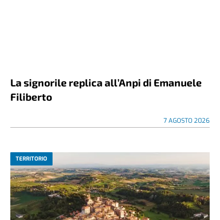
La signorile replica all’Anpi di Emanuele
Filiberto
7 AGOSTO 2026
TERRITORIO