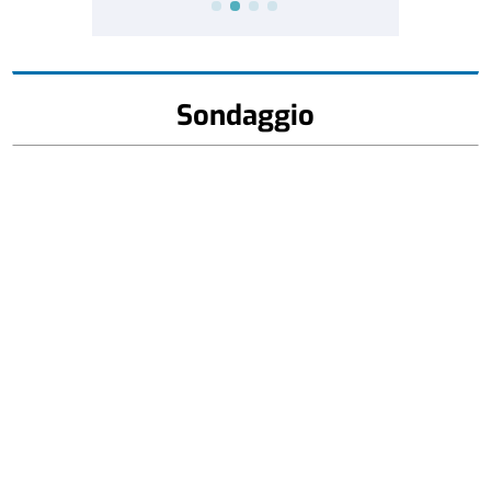
Sondaggio