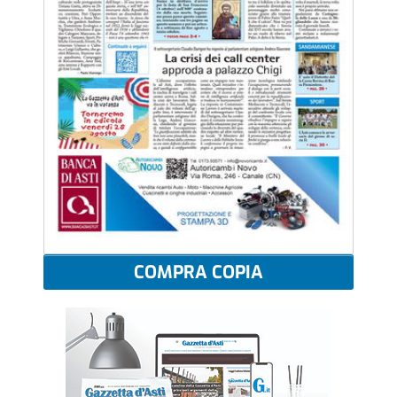
COMPRA COPIA