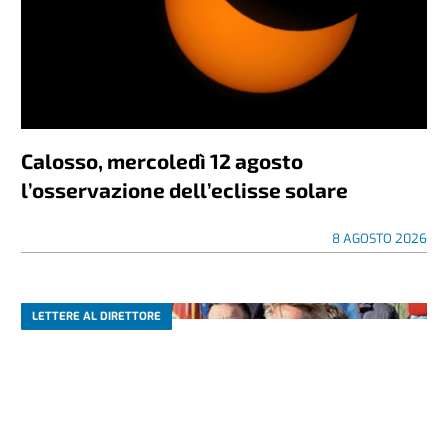
Calosso, mercoledì 12 agosto
l’osservazione dell’eclisse solare
8 AGOSTO 2026
LETTERE AL DIRETTORE