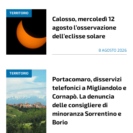
TERRITORIO
Calosso, mercoledì 12
agosto l’osservazione
dell’eclisse solare
8 AGOSTO 2026
TERRITORIO
Portacomaro, disservizi
telefonici a Migliandolo e
Cornapò. La denuncia
delle consigliere di
minoranza Sorrentino e
Borio