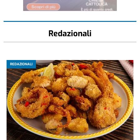
Redazionali
REDAZIONALI