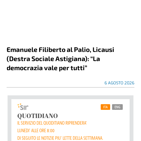
Emanuele Filiberto al Palio, Licausi
(Destra Sociale Astigiana): “La
democrazia vale per tutti”
6 AGOSTO 2026