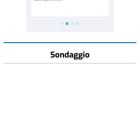
Sondaggio