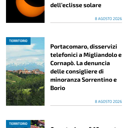
dell’eclisse solare
8 AGOSTO 2026
TERRITORIO
Portacomaro, disservizi
telefonici a Migliandolo e
Cornapò. La denuncia
delle consigliere di
minoranza Sorrentino e
Borio
8 AGOSTO 2026
TERRITORIO