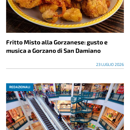
Fritto Misto alla Gorzanese: gusto e
musica a Gorzano di San Damiano
23 LUGLIO 2026
REDAZIONALI