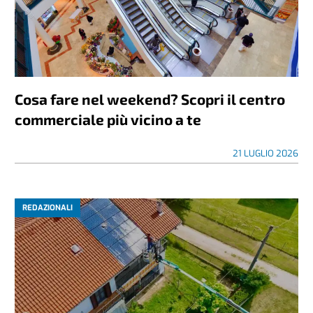
Cosa fare nel weekend? Scopri il centro
commerciale più vicino a te
21 LUGLIO 2026
REDAZIONALI