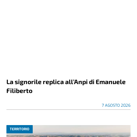
La signorile replica all’Anpi di Emanuele
Filiberto
7 AGOSTO 2026
TERRITORIO