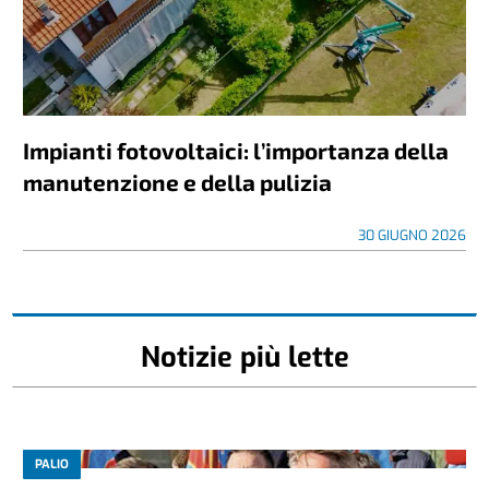
Impianti fotovoltaici: l’importanza della
manutenzione e della pulizia
30 GIUGNO 2026
Notizie più lette
PALIO