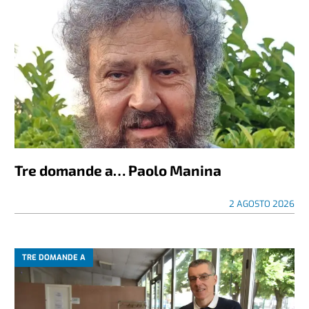
Tre domande a… Paolo Manina
2 AGOSTO 2026
TRE DOMANDE A