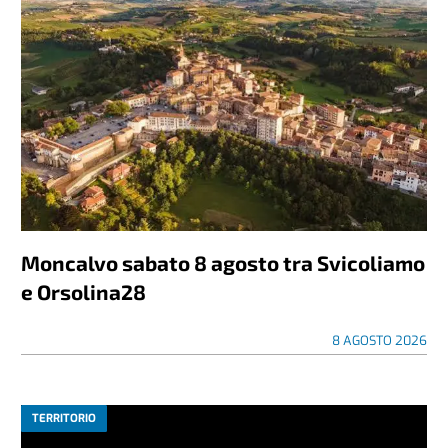
Moncalvo sabato 8 agosto tra Svicoliamo
e Orsolina28
8 AGOSTO 2026
TERRITORIO