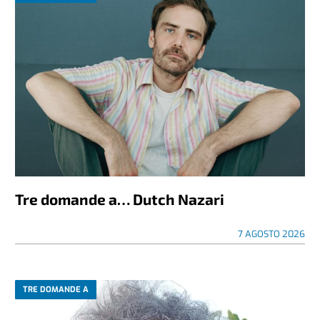
Tre domande a… Dutch Nazari
7 AGOSTO 2026
TRE DOMANDE A