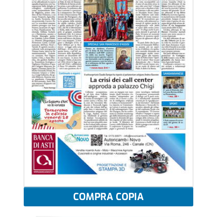
COMPRA COPIA