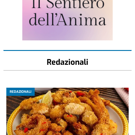
Redazionali
REDAZIONALI