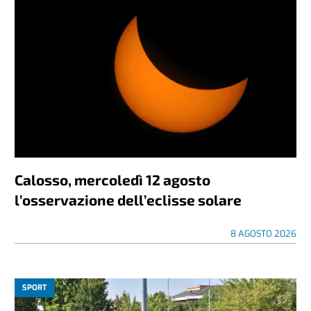
Calosso, mercoledì 12 agosto
l’osservazione dell’eclisse solare
8 AGOSTO 2026
SPORT