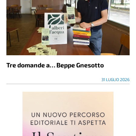
Tre domande a… Beppe Gnesotto
31 LUGLIO 2026