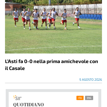
L’Asti fa 0-0 nella prima amichevole con
il Casale
5 AGOSTO 2026