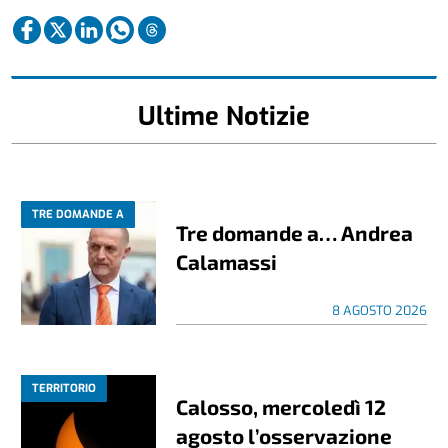
Ultime Notizie
TRE DOMANDE A
Tre domande a… Andrea
Calamassi
8 AGOSTO 2026
TERRITORIO
Calosso, mercoledì 12
agosto l’osservazione