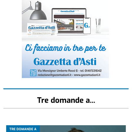
Tre domande a...
TRE DOMANDE A