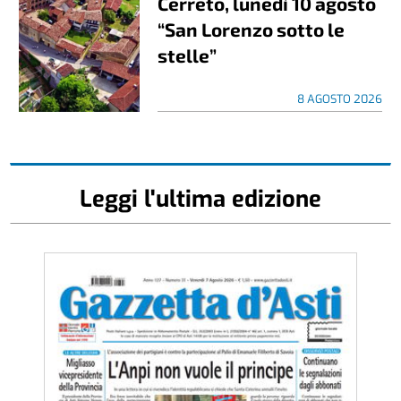
Cerreto, lunedì 10 agosto
“San Lorenzo sotto le
stelle”
8 AGOSTO 2026
Leggi l'ultima edizione