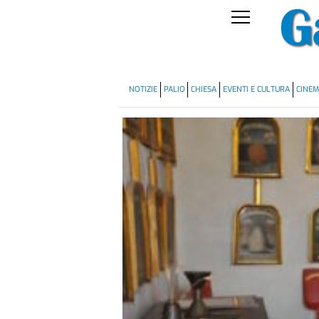
NOTIZIE
PALIO
CHIESA
EVENTI E CULTURA
CINE