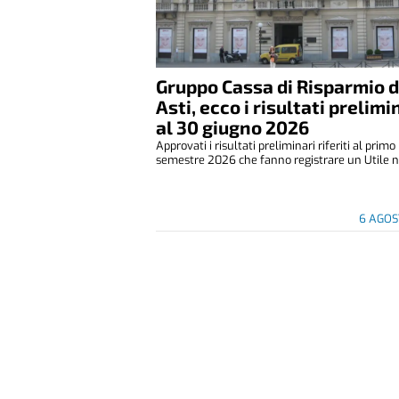
Gruppo Cassa di Risparmio d
Asti, ecco i risultati prelimi
al 30 giugno 2026
Approvati i risultati preliminari riferiti al primo
semestre 2026 che fanno registrare un Utile ne
6 AGOS