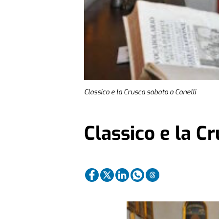
Classico e la Crusca sabato a Canelli
Classico e la C