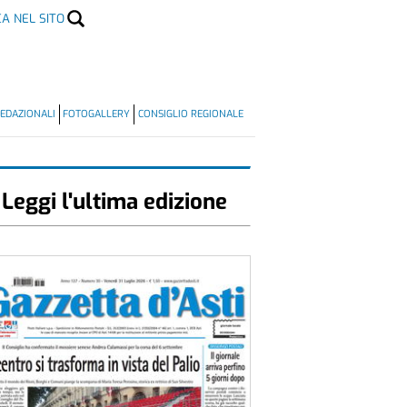
CA NEL SITO
EDAZIONALI
FOTOGALLERY
CONSIGLIO REGIONALE
Leggi l'ultima edizione