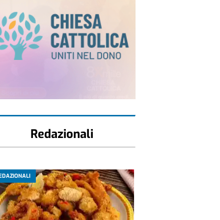
Redazionali
EDAZIONALI