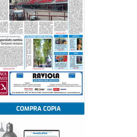
COMPRA COPIA