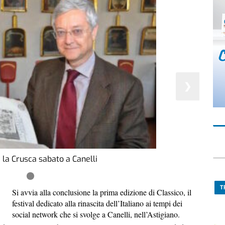
❯
 la Crusca sabato a Canelli
T
Si avvia alla conclusione la prima edizione di Classico, il
festival dedicato alla rinascita dell’Italiano ai tempi dei
social network che si svolge a Canelli, nell’Astigiano.