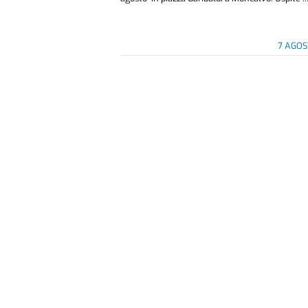
7 AGOS