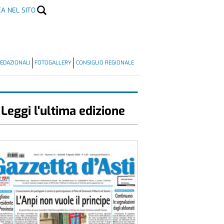
CA NEL SITO
EDAZIONALI
FOTOGALLERY
CONSIGLIO REGIONALE
Leggi l'ultima edizione