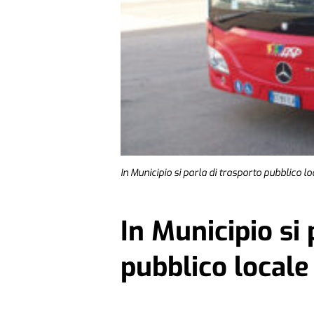
In Municipio si parla di trasporto pubblico lo
In Municipio si 
pubblico locale