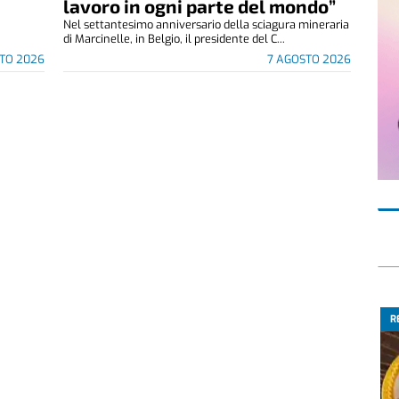
lavoro in ogni parte del mondo”
Nel settantesimo anniversario della sciagura mineraria
di Marcinelle, in Belgio, il presidente del C...
TO 2026
7 AGOSTO 2026
R