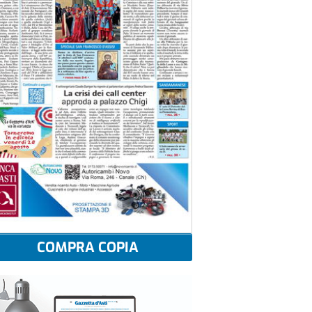
COMPRA COPIA