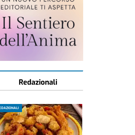
Redazionali
EDAZIONALI