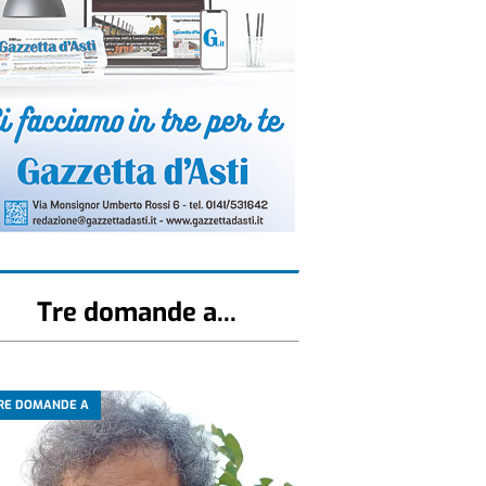
Tre domande a...
RE DOMANDE A