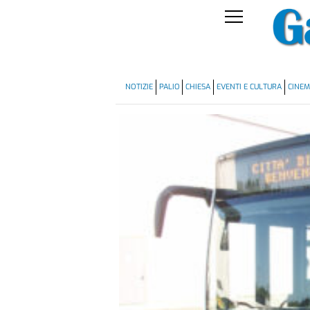
NOTIZIE
PALIO
CHIESA
EVENTI E CULTURA
CINE