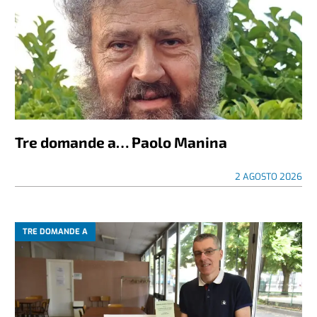
Tre domande a… Paolo Manina
2 AGOSTO 2026
TRE DOMANDE A