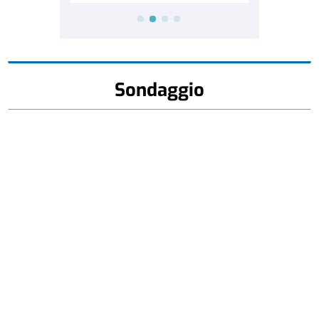
Sondaggio