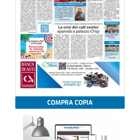
COMPRA COPIA