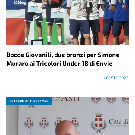
Bocce Giovanili, due bronzi per Simone
Muraro ai Tricolori Under 18 di Envie
1 AGOSTO 2026
LETTERE AL DIRETTORE