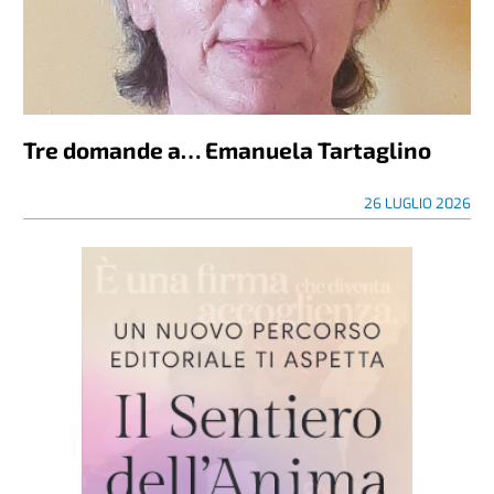
Tre domande a… Emanuela Tartaglino
26 LUGLIO 2026