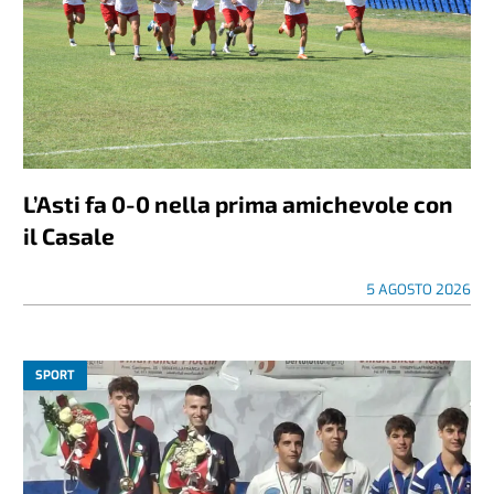
L’Asti fa 0-0 nella prima amichevole con
il Casale
5 AGOSTO 2026
SPORT