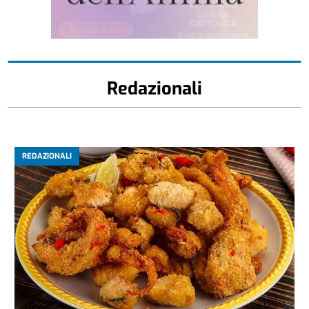
Redazionali
REDAZIONALI