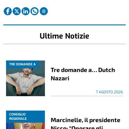
Ultime Notizie
TRE DOMANDE A
Tre domande a… Dutch
Nazari
7 AGOSTO 2026
CONSIGLIO
Marcinelle, il presidente
REGIONALE
Nicco: “Onorare gli