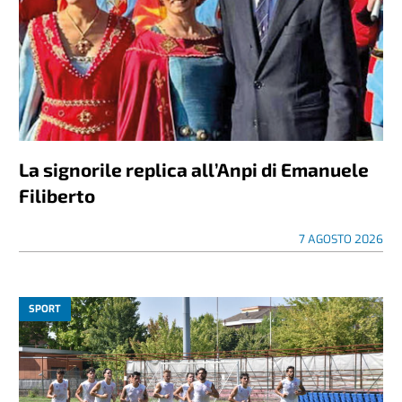
La signorile replica all’Anpi di Emanuele
Filiberto
7 AGOSTO 2026
SPORT