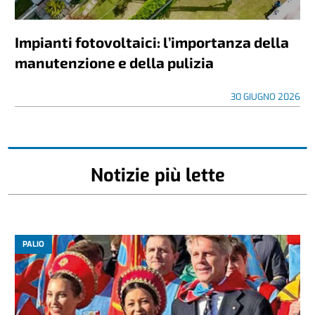
Impianti fotovoltaici: l’importanza della
manutenzione e della pulizia
30 GIUGNO 2026
Notizie più lette
PALIO