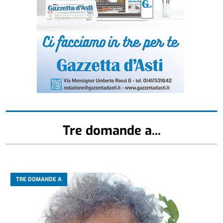
Tre domande a...
TRE DOMANDE A