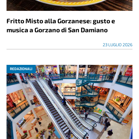
Fritto Misto alla Gorzanese: gusto e
musica a Gorzano di San Damiano
23 LUGLIO 2026
REDAZIONALI