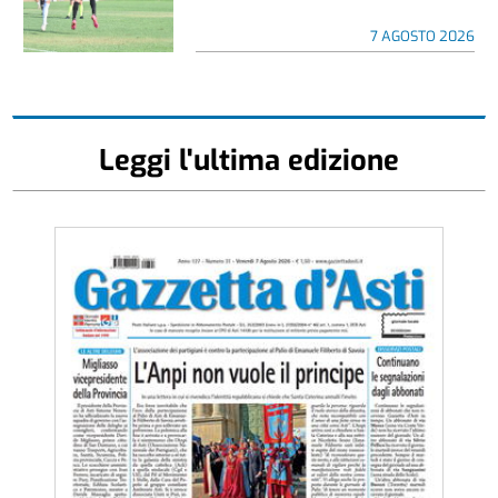
7 AGOSTO 2026
Leggi l'ultima edizione