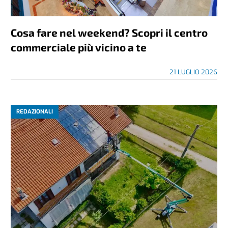
Cosa fare nel weekend? Scopri il centro
commerciale più vicino a te
21 LUGLIO 2026
REDAZIONALI