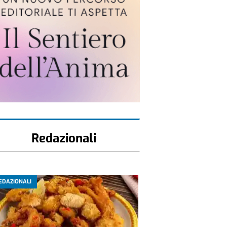
Redazionali
EDAZIONALI