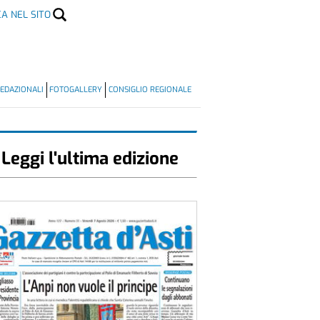
CA NEL SITO
EDAZIONALI
FOTOGALLERY
CONSIGLIO REGIONALE
Leggi l'ultima edizione