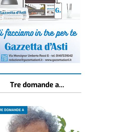
Tre domande a...
RE DOMANDE A