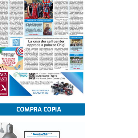
COMPRA COPIA