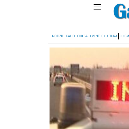
NOTIZIE
PALIO
CHIESA
EVENTI E CULTURA
CINE