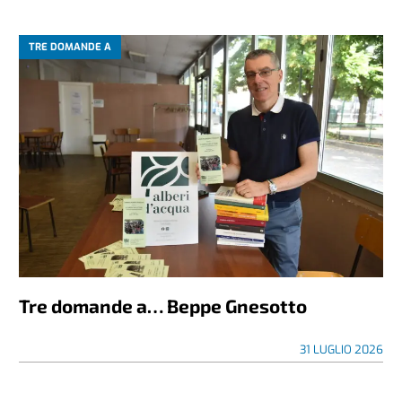
TRE DOMANDE A
Tre domande a… Beppe Gnesotto
31 LUGLIO 2026