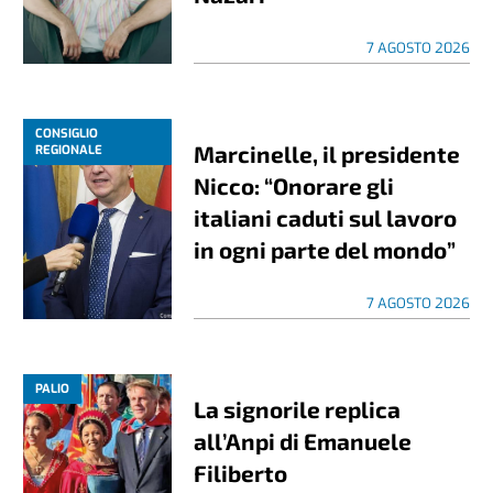
7 AGOSTO 2026
CONSIGLIO
Marcinelle, il presidente
REGIONALE
Nicco: “Onorare gli
italiani caduti sul lavoro
in ogni parte del mondo”
7 AGOSTO 2026
PALIO
La signorile replica
all’Anpi di Emanuele
Filiberto