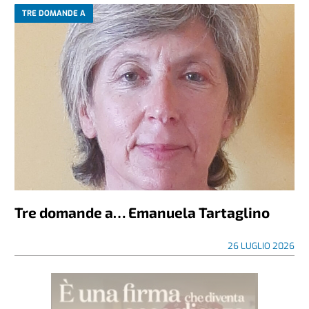
TRE DOMANDE A
Tre domande a… Emanuela Tartaglino
26 LUGLIO 2026