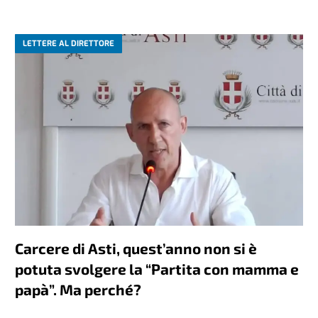
LETTERE AL DIRETTORE
Carcere di Asti, quest’anno non si è
potuta svolgere la “Partita con mamma e
papà”. Ma perché?