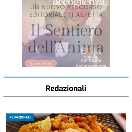
Redazionali
REDAZIONALI