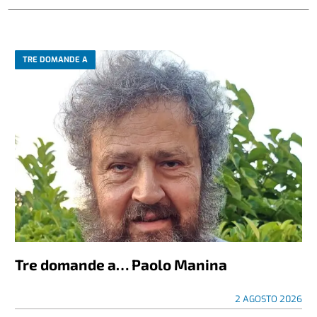
TRE DOMANDE A
Tre domande a… Paolo Manina
2 AGOSTO 2026