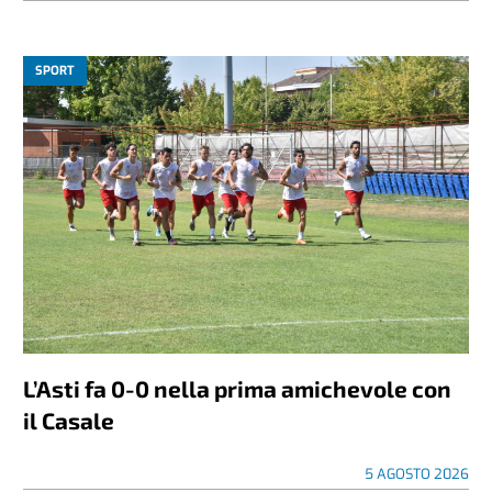
SPORT
L’Asti fa 0-0 nella prima amichevole con
il Casale
5 AGOSTO 2026