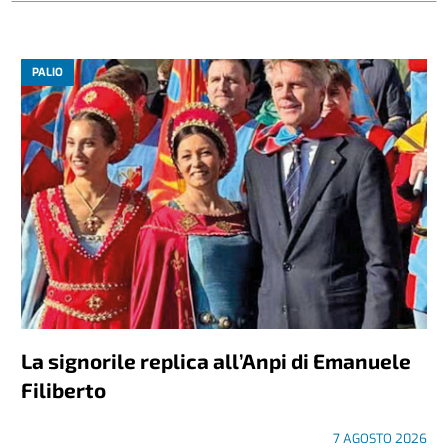
PALIO
La signorile replica all’Anpi di Emanuele
Filiberto
7 AGOSTO 2026