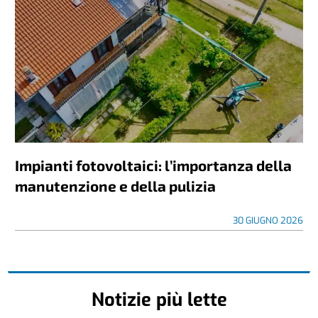
Impianti fotovoltaici: l’importanza della
manutenzione e della pulizia
30 GIUGNO 2026
Notizie più lette