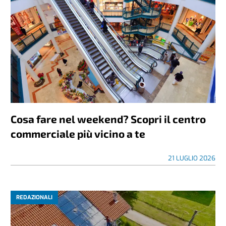
Cosa fare nel weekend? Scopri il centro
commerciale più vicino a te
21 LUGLIO 2026
REDAZIONALI