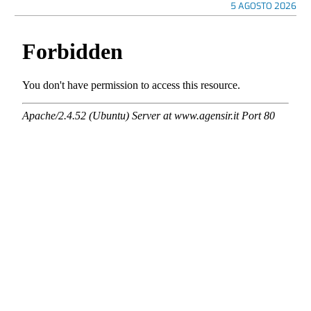
5 AGOSTO 2026