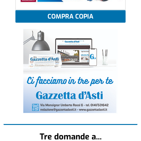
COMPRA COPIA
Tre domande a...