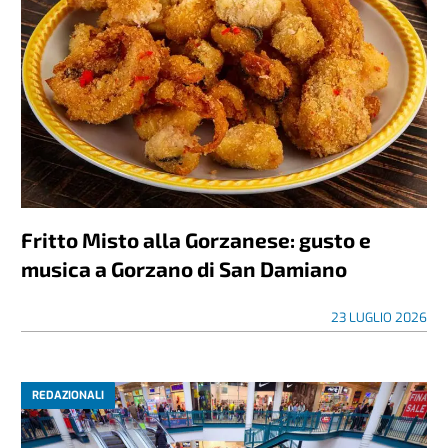
Fritto Misto alla Gorzanese: gusto e
musica a Gorzano di San Damiano
23 LUGLIO 2026
REDAZIONALI