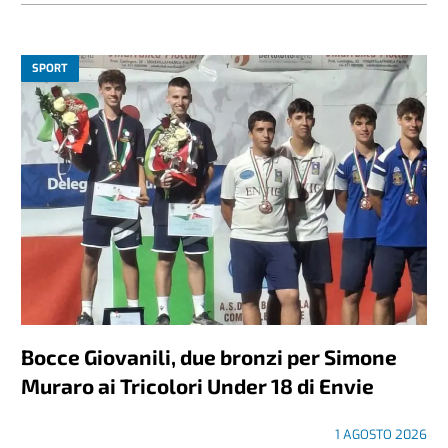
SPORT
Bocce Giovanili, due bronzi per Simone
Muraro ai Tricolori Under 18 di Envie
1 AGOSTO 2026