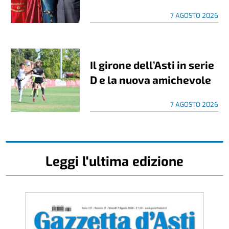
7 AGOSTO 2026
Il girone dell’Asti in serie
D e la nuova amichevole
7 AGOSTO 2026
Leggi l'ultima edizione