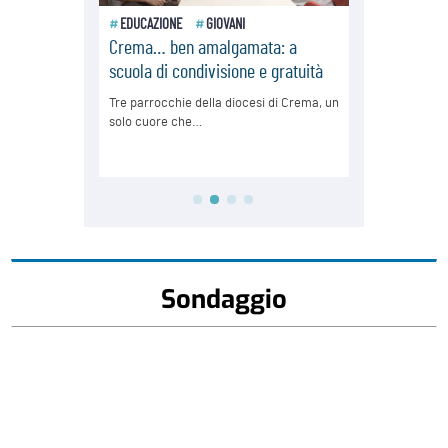
Sondaggio