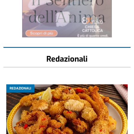
Redazionali
REDAZIONALI