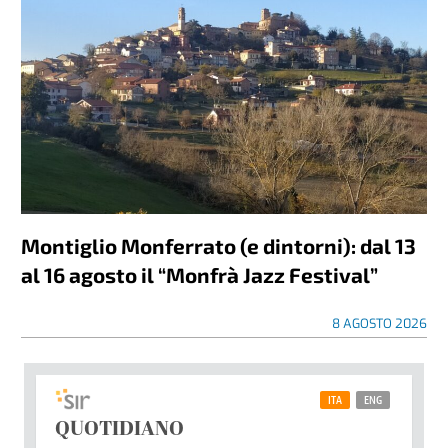
Montiglio Monferrato (e dintorni): dal 13
al 16 agosto il “Monfrà Jazz Festival”
8 AGOSTO 2026