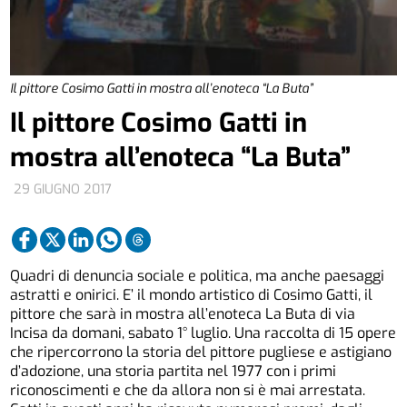
Il pittore Cosimo Gatti in mostra all’enoteca “La Buta”
Il pittore Cosimo Gatti in
mostra all’enoteca “La Buta”
29 GIUGNO 2017
Quadri di denuncia sociale e politica, ma anche paesaggi
astratti e onirici. E’ il mondo artistico di Cosimo Gatti, il
pittore che sarà in mostra all’enoteca La Buta di via
Incisa da domani, sabato 1° luglio. Una raccolta di 15 opere
che ripercorrono la storia del pittore pugliese e astigiano
d’adozione, una storia partita nel 1977 con i primi
riconoscimenti e che da allora non si è mai arrestata.