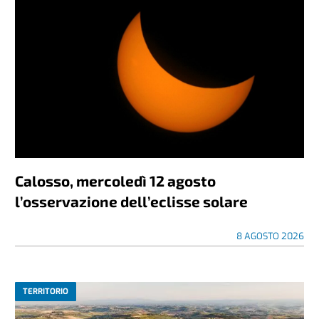
Calosso, mercoledì 12 agosto
l’osservazione dell’eclisse solare
8 AGOSTO 2026
TERRITORIO