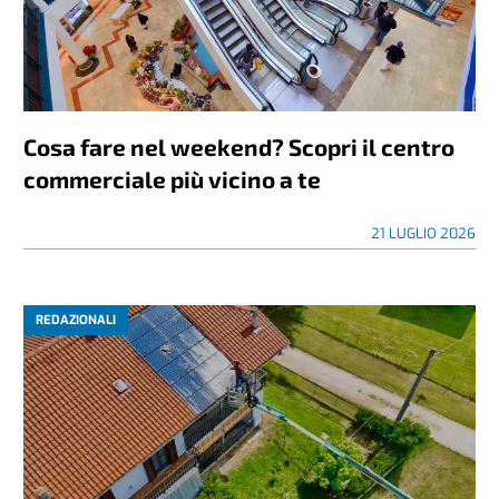
Cosa fare nel weekend? Scopri il centro
commerciale più vicino a te
21 LUGLIO 2026
REDAZIONALI