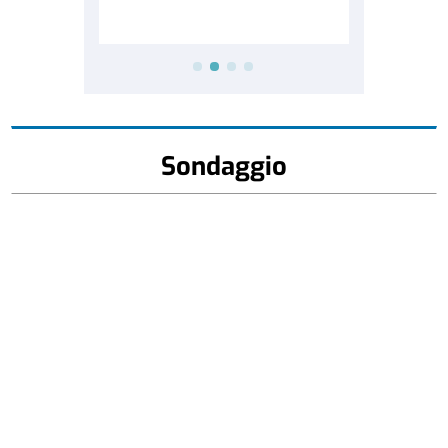
Sondaggio