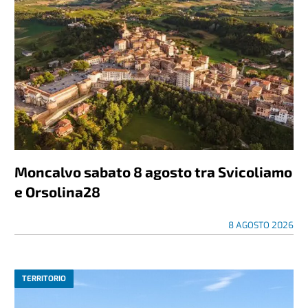
Moncalvo sabato 8 agosto tra Svicoliamo
e Orsolina28
8 AGOSTO 2026
TERRITORIO