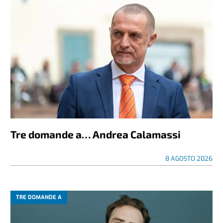
Tre domande a… Andrea Calamassi
8 AGOSTO 2026
TRE DOMANDE A