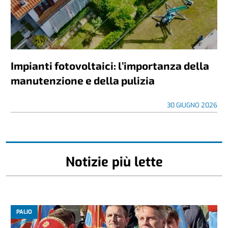
Impianti fotovoltaici: l’importanza della
manutenzione e della pulizia
30 GIUGNO 2026
Notizie più lette
PALIO