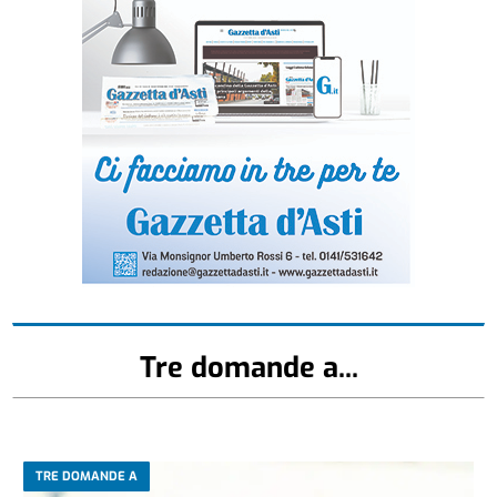
Tre domande a...
TRE DOMANDE A