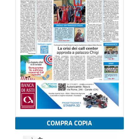
COMPRA COPIA