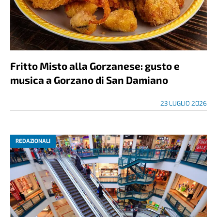
Fritto Misto alla Gorzanese: gusto e
musica a Gorzano di San Damiano
23 LUGLIO 2026
REDAZIONALI