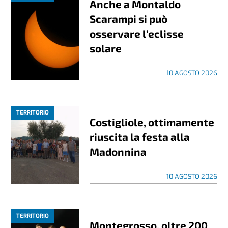
Anche a Montaldo
Scarampi si può
osservare l’eclisse
solare
10 AGOSTO 2026
TERRITORIO
Costigliole, ottimamente
riuscita la festa alla
Madonnina
10 AGOSTO 2026
TERRITORIO
Montegrosso, oltre 200