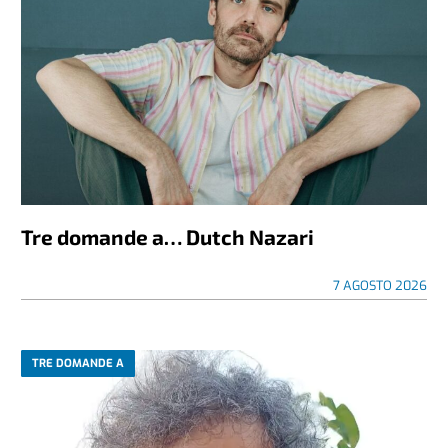
Tre domande a… Dutch Nazari
7 AGOSTO 2026
TRE DOMANDE A