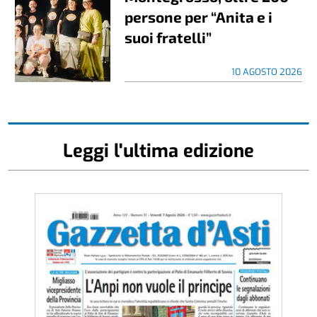
persone per “Anita e i
suoi fratelli”
10 AGOSTO 2026
Leggi l'ultima edizione