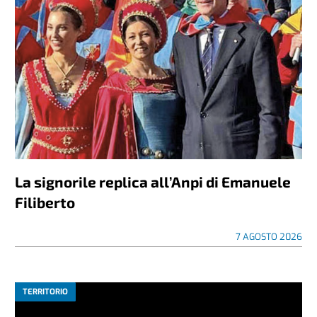
La signorile replica all’Anpi di Emanuele
Filiberto
7 AGOSTO 2026
TERRITORIO