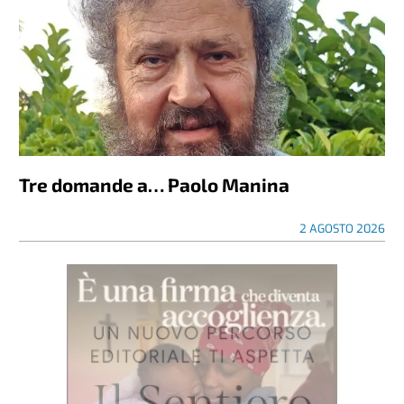
Tre domande a… Paolo Manina
2 AGOSTO 2026