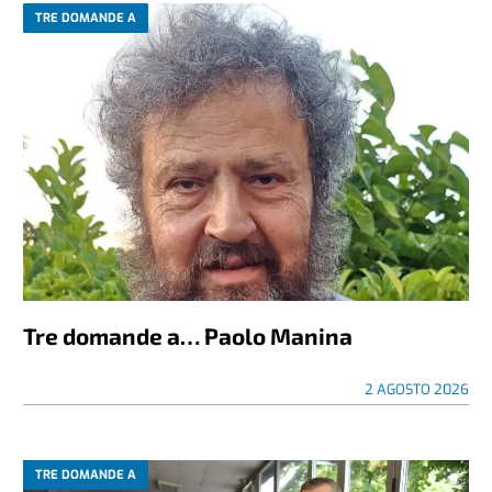
TRE DOMANDE A
Tre domande a… Paolo Manina
2 AGOSTO 2026
TRE DOMANDE A