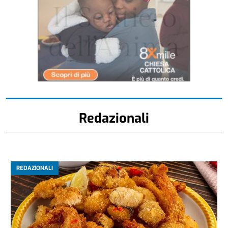
Redazionali
REDAZIONALI