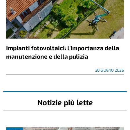
Impianti fotovoltaici: l’importanza della
manutenzione e della pulizia
30 GIUGNO 2026
Notizie più lette