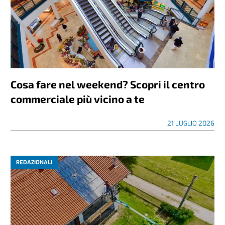
Cosa fare nel weekend? Scopri il centro
commerciale più vicino a te
21 LUGLIO 2026
REDAZIONALI