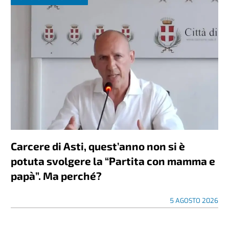
Carcere di Asti, quest’anno non si è
potuta svolgere la “Partita con mamma e
papà”. Ma perché?
5 AGOSTO 2026