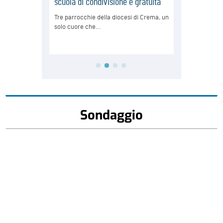
Sondaggio