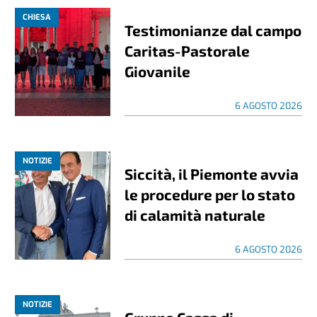
CHIESA
Testimonianze dal campo
Caritas-Pastorale
Giovanile
6 AGOSTO 2026
NOTIZIE
Siccità, il Piemonte avvia
le procedure per lo stato
di calamità naturale
6 AGOSTO 2026
NOTIZIE