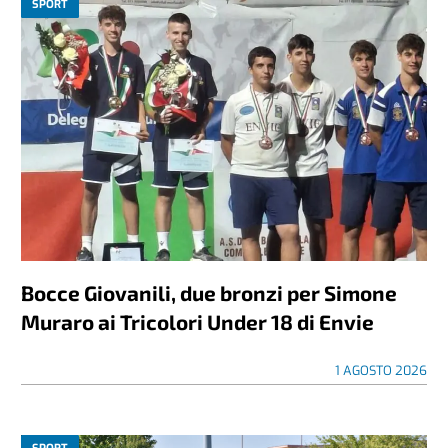
SPORT
Bocce Giovanili, due bronzi per Simone
Muraro ai Tricolori Under 18 di Envie
1 AGOSTO 2026