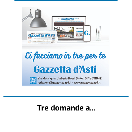
Tre domande a...