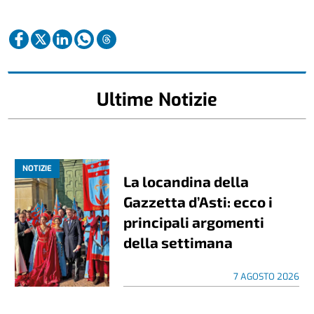
Ultime Notizie
NOTIZIE
La locandina della
Gazzetta d’Asti: ecco i
principali argomenti
della settimana
7 AGOSTO 2026