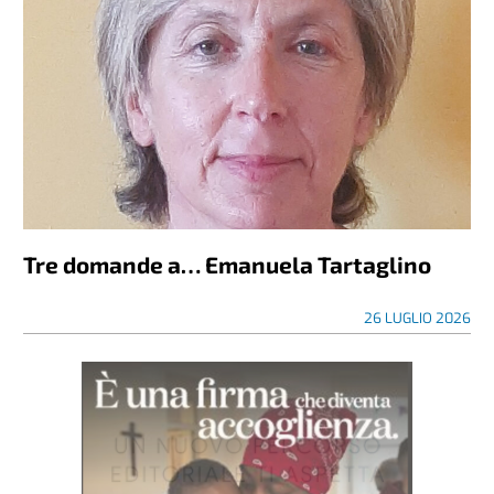
Tre domande a… Emanuela Tartaglino
26 LUGLIO 2026