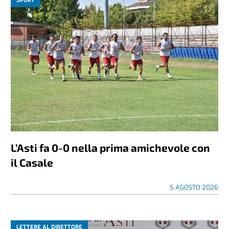
SPORT
L’Asti fa 0-0 nella prima amichevole con
il Casale
5 AGOSTO 2026
LETTERE AL DIRETTORE