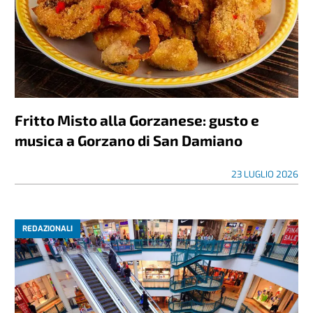
Fritto Misto alla Gorzanese: gusto e
musica a Gorzano di San Damiano
23 LUGLIO 2026
REDAZIONALI