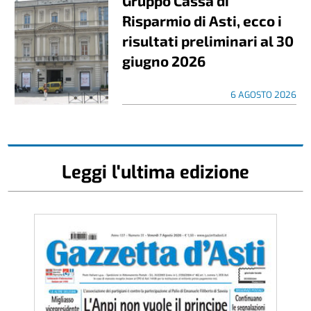
Gruppo Cassa di
Risparmio di Asti, ecco i
risultati preliminari al 30
giugno 2026
6 AGOSTO 2026
Leggi l'ultima edizione