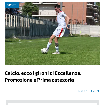
SPORT
Calcio, ecco i gironi di Eccellenza,
Promozione e Prima categoria
6 AGOSTO 2026