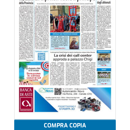
COMPRA COPIA