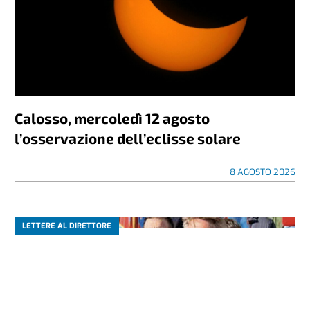
Calosso, mercoledì 12 agosto
l’osservazione dell’eclisse solare
8 AGOSTO 2026
LETTERE AL DIRETTORE