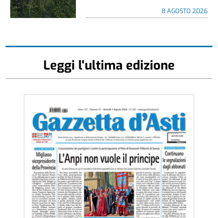
8 AGOSTO 2026
Leggi l'ultima edizione