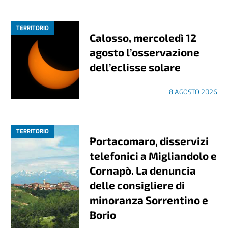
TERRITORIO
Calosso, mercoledì 12
agosto l’osservazione
dell’eclisse solare
8 AGOSTO 2026
TERRITORIO
Portacomaro, disservizi
telefonici a Migliandolo e
Cornapò. La denuncia
delle consigliere di
minoranza Sorrentino e
Borio