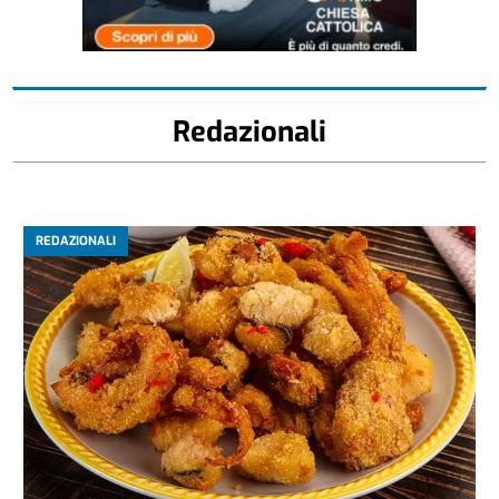
Redazionali
REDAZIONALI