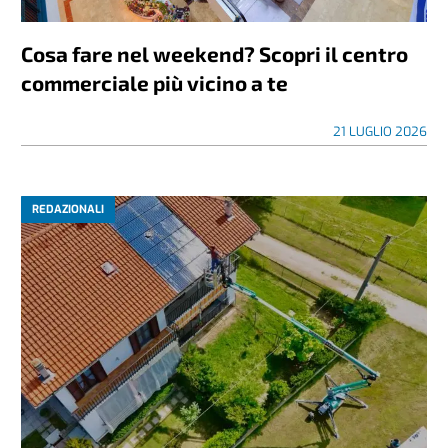
Cosa fare nel weekend? Scopri il centro
commerciale più vicino a te
21 LUGLIO 2026
REDAZIONALI