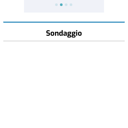
Sondaggio