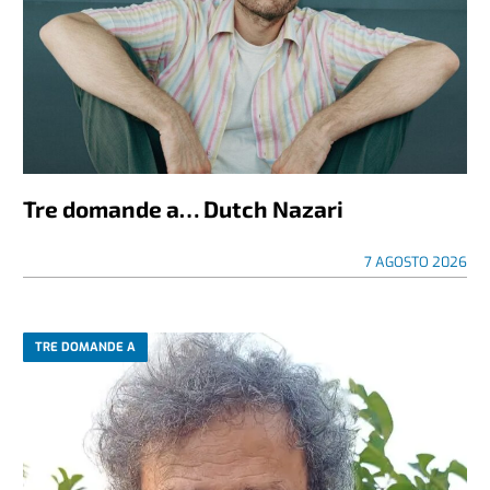
Tre domande a… Dutch Nazari
7 AGOSTO 2026
TRE DOMANDE A