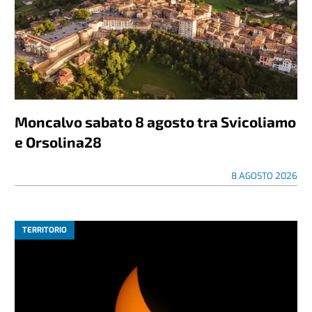
Moncalvo sabato 8 agosto tra Svicoliamo
e Orsolina28
8 AGOSTO 2026
TERRITORIO