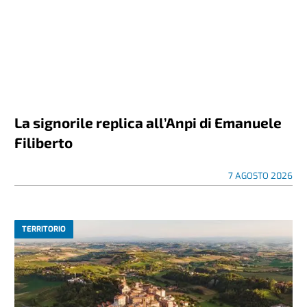
La signorile replica all’Anpi di Emanuele
Filiberto
7 AGOSTO 2026
TERRITORIO