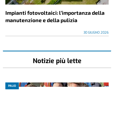
Impianti fotovoltaici: l’importanza della
manutenzione e della pulizia
30 GIUGNO 2026
Notizie più lette
PALIO