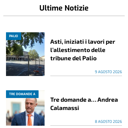
Ultime Notizie
PALIO
Asti, iniziati i lavori per
l’allestimento delle
tribune del Palio
9 AGOSTO 2026
TRE DOMANDE A
Tre domande a… Andrea
Calamassi
8 AGOSTO 2026