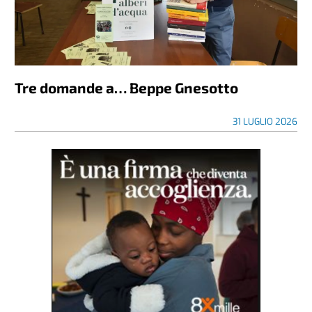
Tre domande a… Beppe Gnesotto
31 LUGLIO 2026