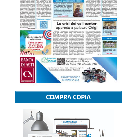
COMPRA COPIA