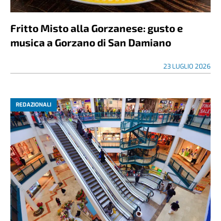
Fritto Misto alla Gorzanese: gusto e
musica a Gorzano di San Damiano
23 LUGLIO 2026
REDAZIONALI