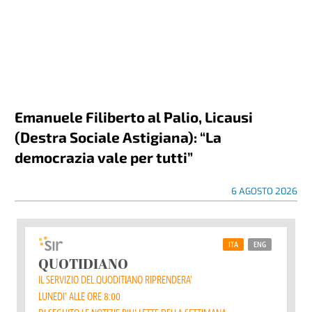
Emanuele Filiberto al Palio, Licausi
(Destra Sociale Astigiana): “La
democrazia vale per tutti”
6 AGOSTO 2026