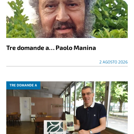
Tre domande a… Paolo Manina
2 AGOSTO 2026
TRE DOMANDE A