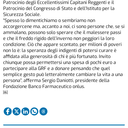
Patrocinio degli Eccellentissimi Capitani Reggenti e il
Patrocinio del Congresso di Stato e dell’Istituto per la
Sicurezza Sociale.
“Spesso lo dimentichiamo o sembriamo non
accorgercene ma, accanto a noi, ci sono persone che, se si
ammalano, possono solo sperare che il malessere passi
e che il freddo rigido dell’inverno non peggiori la loro
condizione. Ciò che appare scontato, per milioni di poveri
non lo è: la speranza degli indigenti di potersi curare è
affidata alla generosità di chi è più fortunato. Invito
chiunque possa permettersi una spesa di pochi euro a
partecipare alla GRF e a donare pensando che quel
semplice gesto può letteralmente cambiare la vita a una
persona”, afferma Sergio Daniotti, presidente della
Fondazione Banco Farmaceutico onlus.
￼