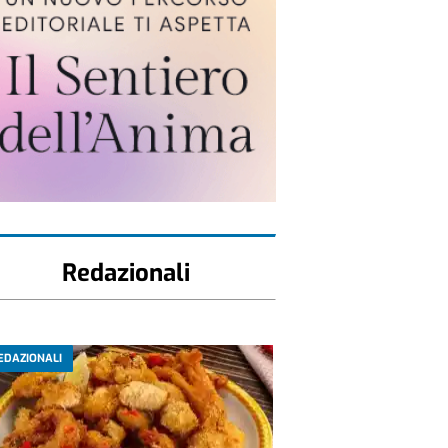
Redazionali
EDAZIONALI