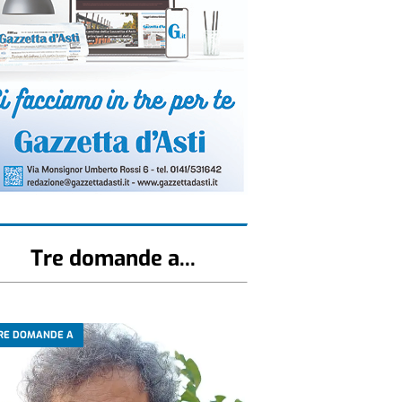
Tre domande a...
RE DOMANDE A