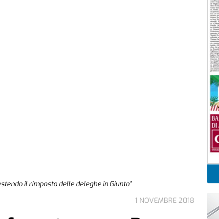
tendo il rimpasto delle deleghe in Giunta”
1 NOVEMBRE 2018