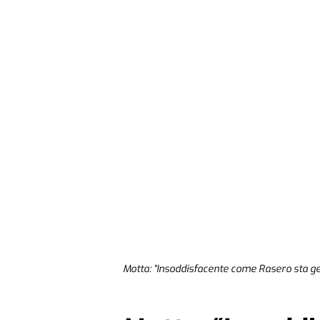
Motta: “Insoddisfacente come Rasero sta ges