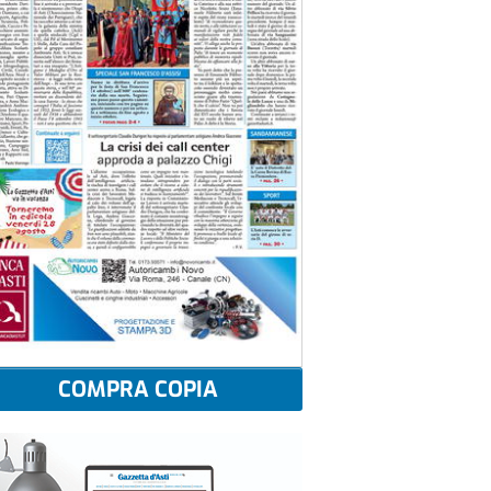
COMPRA COPIA