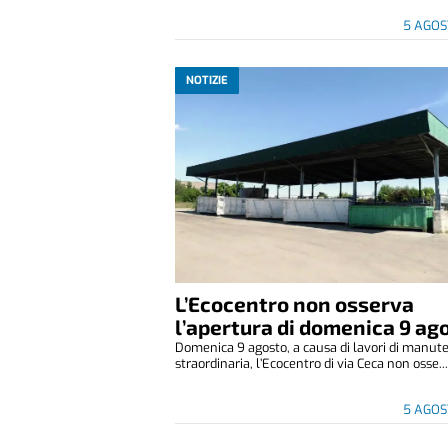
5 AGOS
NOTIZIE
L’Ecocentro non osserva
l’apertura di domenica 9 ag
Domenica 9 agosto, a causa di lavori di manut
straordinaria, l’Ecocentro di via Ceca non osse..
5 AGOS