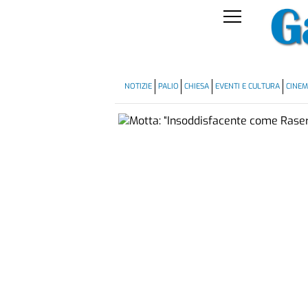
NOTIZIE
PALIO
CHIESA
EVENTI E CULTURA
CINE