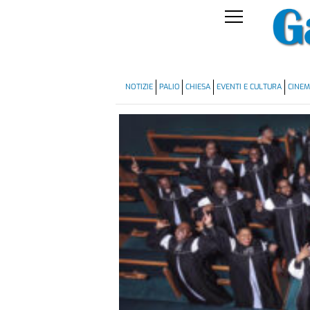
NOTIZIE
PALIO
CHIESA
EVENTI E CULTURA
CINE