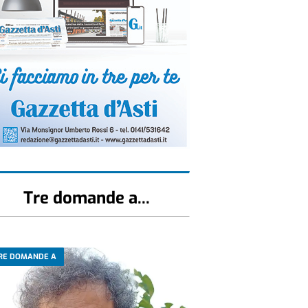
Tre domande a...
RE DOMANDE A