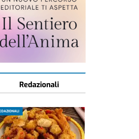
Redazionali
EDAZIONALI