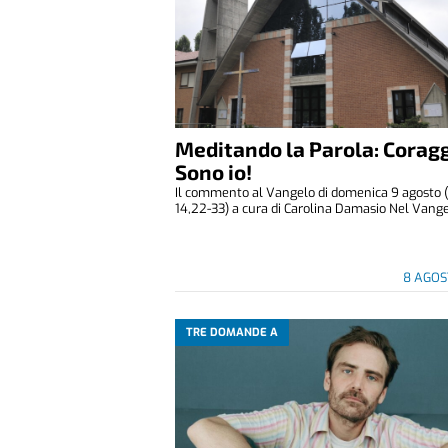
Meditando la Parola: Coragg
Sono io!
Il commento al Vangelo di domenica 9 agosto 
14,22-33) a cura di Carolina Damasio Nel Vangelo
8 AGOS
TRE DOMANDE A