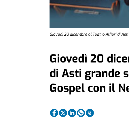
Giovedì 20 dicembre al Teatro Alfieri di Ast
Giovedì 20 dice
di Asti grande 
Gospel con il N