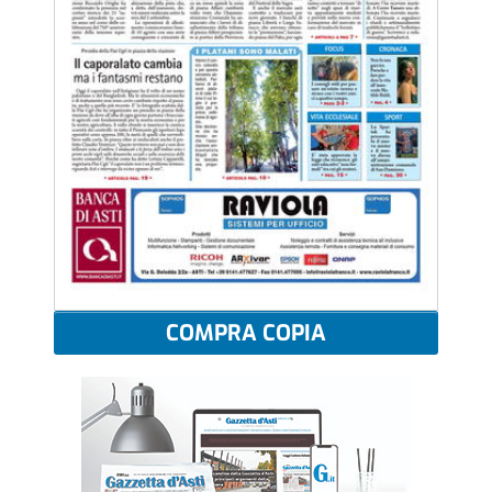
COMPRA COPIA