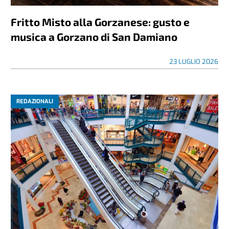
Fritto Misto alla Gorzanese: gusto e
musica a Gorzano di San Damiano
23 LUGLIO 2026
REDAZIONALI