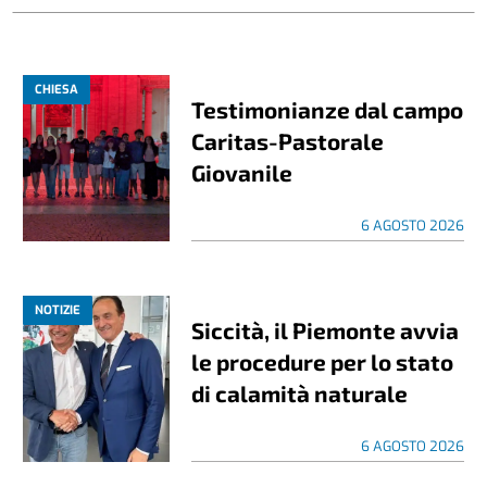
CHIESA
Testimonianze dal campo
Caritas-Pastorale
Giovanile
6 AGOSTO 2026
NOTIZIE
Siccità, il Piemonte avvia
le procedure per lo stato
di calamità naturale
6 AGOSTO 2026