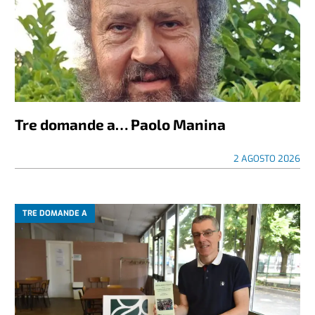
Tre domande a… Paolo Manina
2 AGOSTO 2026
TRE DOMANDE A