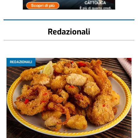
Redazionali
REDAZIONALI