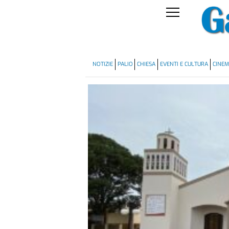
NOTIZIE
PALIO
CHIESA
EVENTI E CULTURA
CINE