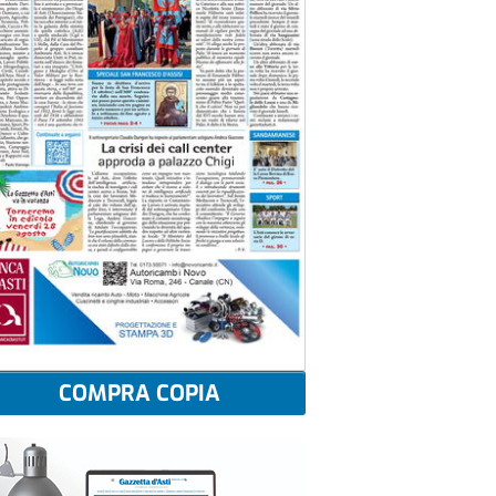
COMPRA COPIA