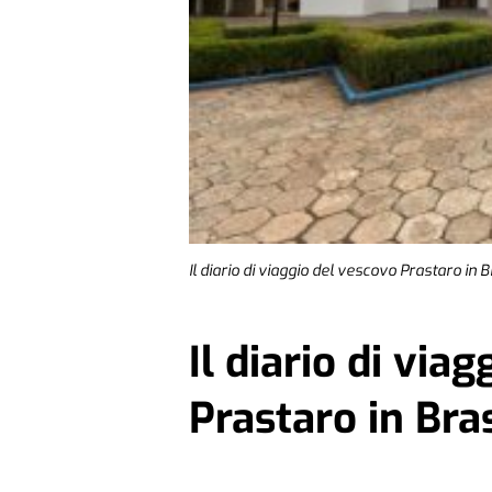
Il diario di viaggio del vescovo Prastaro in B
Il diario di via
Prastaro in Bra