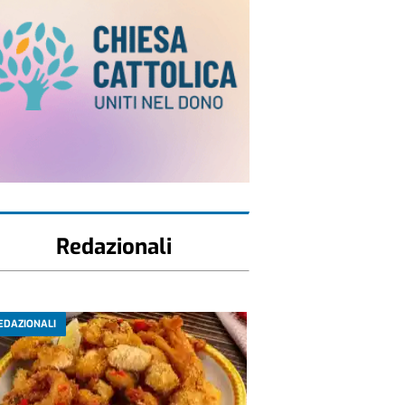
Redazionali
EDAZIONALI