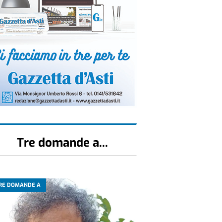
Tre domande a...
RE DOMANDE A