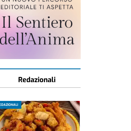
Redazionali
EDAZIONALI