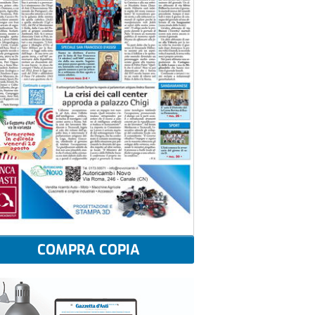
COMPRA COPIA