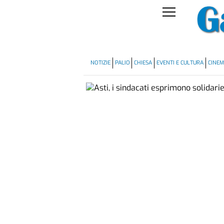
NOTIZIE
PALIO
CHIESA
EVENTI E CULTURA
CINE