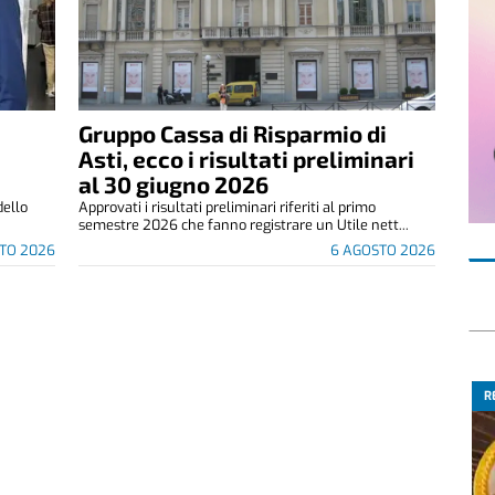
Gruppo Cassa di Risparmio di
Asti, ecco i risultati preliminari
al 30 giugno 2026
dello
Approvati i risultati preliminari riferiti al primo
semestre 2026 che fanno registrare un Utile nett...
TO 2026
6 AGOSTO 2026
R