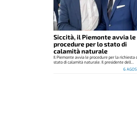
Siccità, il Piemonte avvia le
procedure per lo stato di
calamità naturale
Il Piemonte avvia le procedure per la richiesta 
stato di calamità naturale. Il presidente dell...
6 AGOS