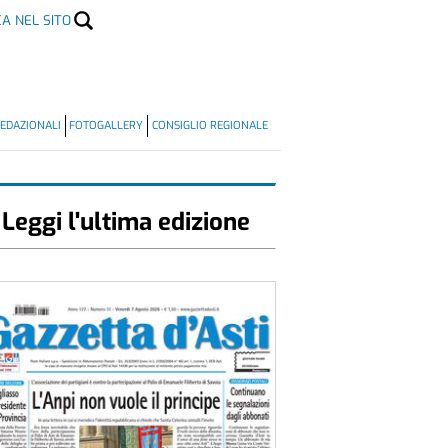
CA NEL SITO
EDAZIONALI
FOTOGALLERY
CONSIGLIO REGIONALE
Leggi l'ultima edizione