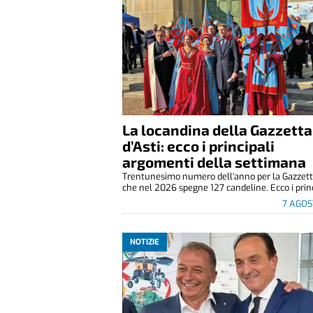
La locandina della Gazzetta
d’Asti: ecco i principali
argomenti della settimana
Trentunesimo numero dell’anno per la Gazzetta
che nel 2026 spegne 127 candeline. Ecco i princ
7 AGOS
NOTIZIE