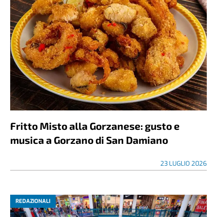
Fritto Misto alla Gorzanese: gusto e
musica a Gorzano di San Damiano
23 LUGLIO 2026
REDAZIONALI