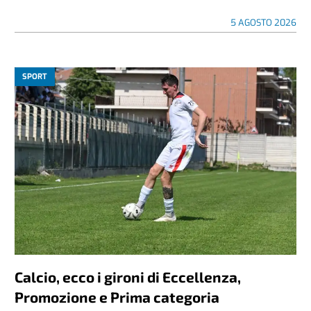
5 AGOSTO 2026
SPORT
Calcio, ecco i gironi di Eccellenza,
Promozione e Prima categoria