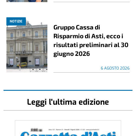
NOTIZIE
Gruppo Cassa di
Risparmio di Asti, ecco i
risultati preliminari al 30
giugno 2026
6 AGOSTO 2026
Leggi l'ultima edizione