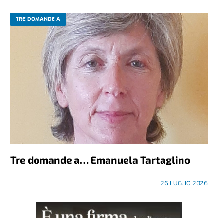
TRE DOMANDE A
Tre domande a… Emanuela Tartaglino
26 LUGLIO 2026