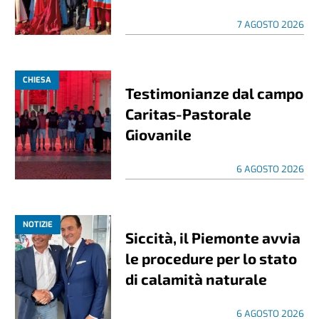
7 AGOSTO 2026
CHIESA
Testimonianze dal campo
Caritas-Pastorale
Giovanile
6 AGOSTO 2026
NOTIZIE
Siccità, il Piemonte avvia
le procedure per lo stato
di calamità naturale
6 AGOSTO 2026