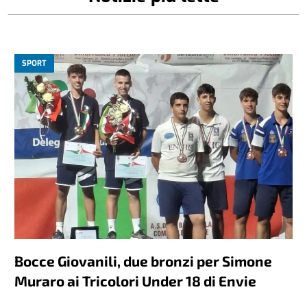
SPORT
Bocce Giovanili, due bronzi per Simone
Muraro ai Tricolori Under 18 di Envie