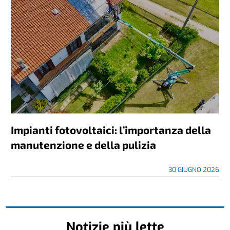
Impianti fotovoltaici: l’importanza della
manutenzione e della pulizia
30 GIUGNO 2026
Notizie più lette