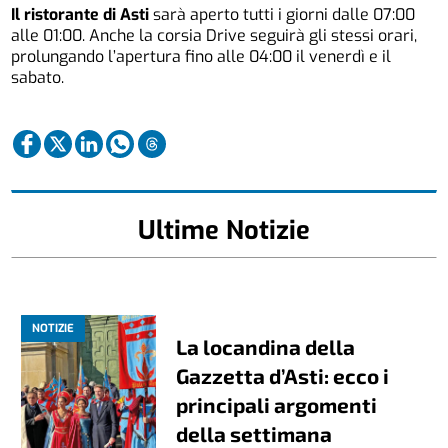
Il ristorante di
Asti
sarà aperto tutti i giorni dalle 07:00
alle 01:00. Anche la corsia Drive seguirà gli stessi orari,
prolungando l’apertura fino alle 04:00 il venerdì e il
sabato.
Ultime Notizie
NOTIZIE
La locandina della
Gazzetta d’Asti: ecco i
principali argomenti
della settimana