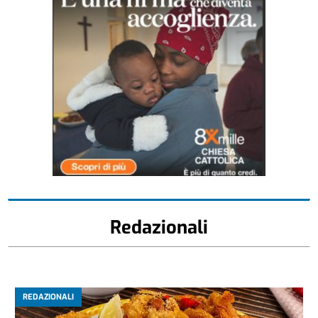
Redazionali
REDAZIONALI