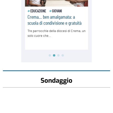
Sondaggio