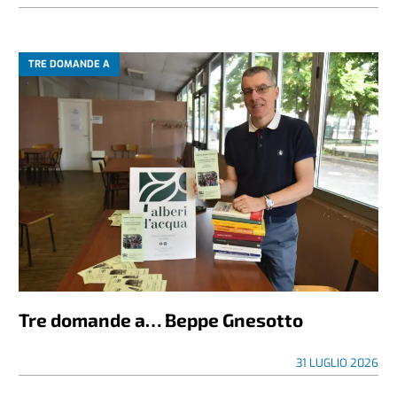
TRE DOMANDE A
Tre domande a… Beppe Gnesotto
31 LUGLIO 2026