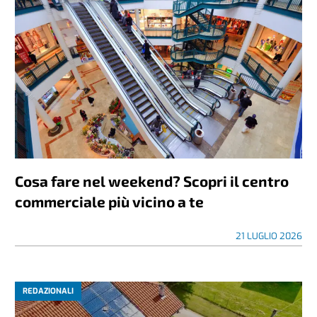
Cosa fare nel weekend? Scopri il centro
commerciale più vicino a te
21 LUGLIO 2026
REDAZIONALI