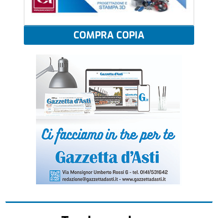
COMPRA COPIA