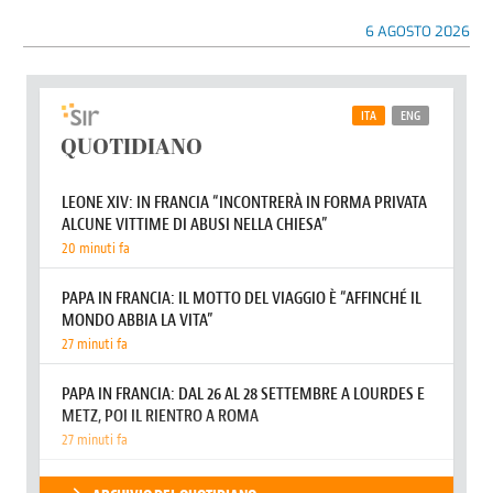
6 AGOSTO 2026