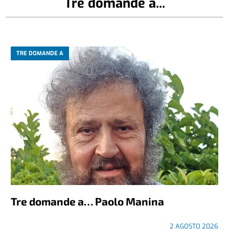
Tre domande a...
TRE DOMANDE A
Tre domande a… Paolo Manina
2 AGOSTO 2026