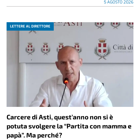
5 AGOSTO 2026
LETTERE AL DIRETTORE
Carcere di Asti, quest’anno non si è
potuta svolgere la “Partita con mamma e
papà”. Ma perché?