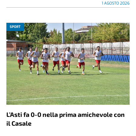
1 AGOSTO 2026
SPORT
L’Asti fa 0-0 nella prima amichevole con
il Casale