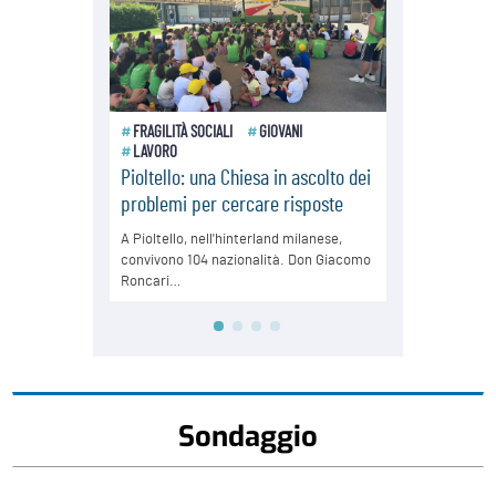
Sondaggio