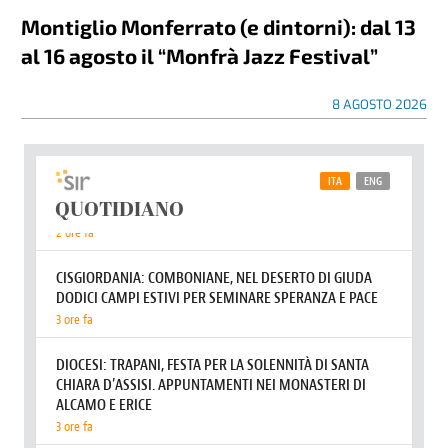
Montiglio Monferrato (e dintorni): dal 13
al 16 agosto il “Monfrà Jazz Festival”
8 AGOSTO 2026