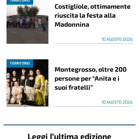
TERRITORIO
Costigliole, ottimamente
riuscita la festa alla
Madonnina
10 AGOSTO 2026
TERRITORIO
Montegrosso, oltre 200
persone per “Anita e i
suoi fratelli”
10 AGOSTO 2026
Leggi l'ultima edizione