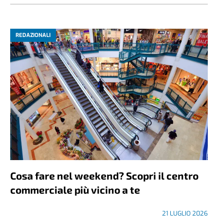
REDAZIONALI
Cosa fare nel weekend? Scopri il centro
commerciale più vicino a te
21 LUGLIO 2026