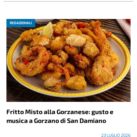
REDAZIONALI
Fritto Misto alla Gorzanese: gusto e
musica a Gorzano di San Damiano
23 LUGLIO 2026