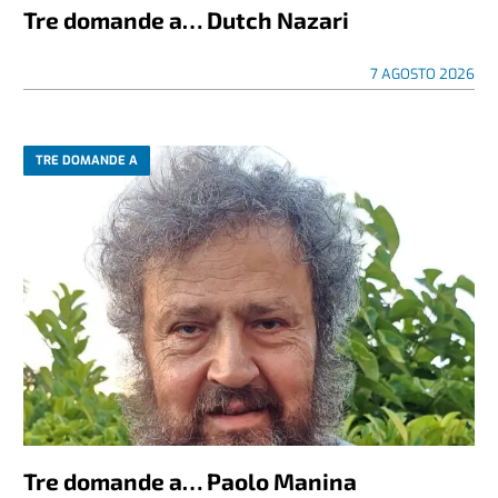
Tre domande a… Dutch Nazari
7 AGOSTO 2026
TRE DOMANDE A
Tre domande a… Paolo Manina