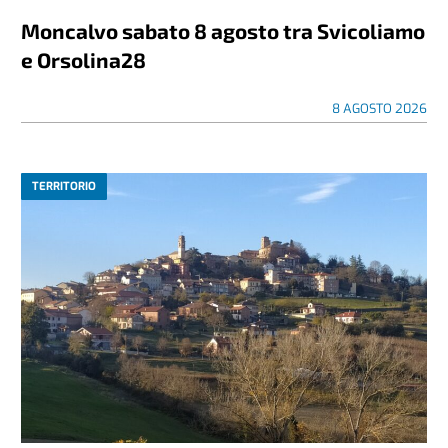
Moncalvo sabato 8 agosto tra Svicoliamo
e Orsolina28
8 AGOSTO 2026
TERRITORIO