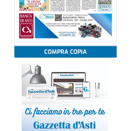
COMPRA COPIA