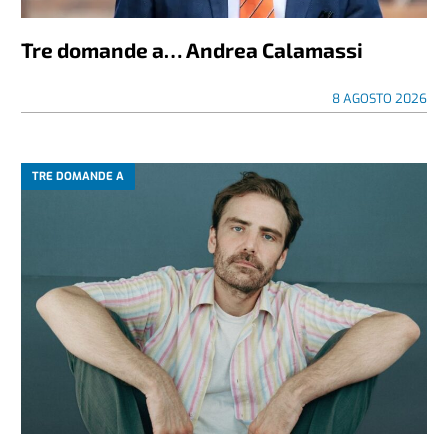
Tre domande a… Andrea Calamassi
8 AGOSTO 2026
TRE DOMANDE A