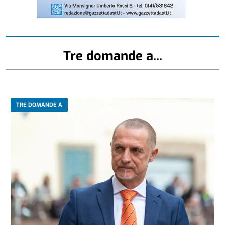
Tre domande a...
TRE DOMANDE A