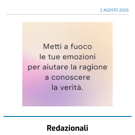
2 AGOSTO 2026
Redazionali