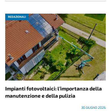
REDAZIONALI
Impianti fotovoltaici: l’importanza della
manutenzione e della pulizia
30 GIUGNO 2026