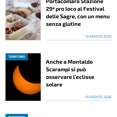
Portacomaro Stazione
29ª pro loco al Festival
delle Sagre, con un menu
senza glutine
10 AGOSTO 2026
TERRITORIO
Anche a Montaldo
Scarampi si può
osservare l’eclisse
solare
10 AGOSTO 2026