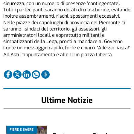
sicurezza, con un numero di presenze ‘contingentate’.
Tutti i partecipanti saranno dotati di mascherine, evitando
inoltre assembramenti, rischi, spostamenti eccessivi.
Nelle piazze dei capoluoghi di provincia del Piemonte ci
saranno i sindaci del territorio, gli assessori, gli
amministratori locali, e soprattutto militanti e
simpatizzanti della Lega, pronti a mandare al Governo
Conte un messaggio rapido, forte e chiaro: “Adesso basta!”
Ad Asti l’appuntamento è alle 10 in piazza Libertà.
Ultime Notizie
FIERE E SAGRE