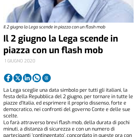
Il 2 giugno la Lega scende in piazza con un flash mob
Il 2 giugno la Lega scende in
piazza con un flash mob
1 GIUGNO 2020
La Lega sceglie una data simbolo per tutti gli italiani, la
festa della Repubblica del 2 giugno, per tornare in tutte le
piazze d’Italia, ed esprimere il proprio dissenso, forte e
democratico, nei confronti del governo Conte e delle sue
scelte.
Lo farà attraverso brevi flash mob, della durata di pochi
minuti, a distanza di sicurezza e con un numero di
partecipanti ‘contingentato’, concordato in queste ora con