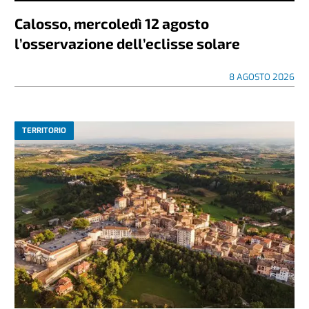
Calosso, mercoledì 12 agosto
l’osservazione dell’eclisse solare
8 AGOSTO 2026
TERRITORIO