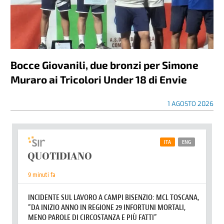
Bocce Giovanili, due bronzi per Simone
Muraro ai Tricolori Under 18 di Envie
1 AGOSTO 2026