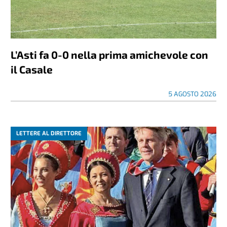
L’Asti fa 0-0 nella prima amichevole con
il Casale
5 AGOSTO 2026
LETTERE AL DIRETTORE