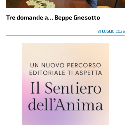
Tre domande a… Beppe Gnesotto
31 LUGLIO 2026