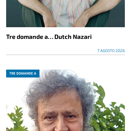
Tre domande a… Dutch Nazari
7 AGOSTO 2026
TRE DOMANDE A