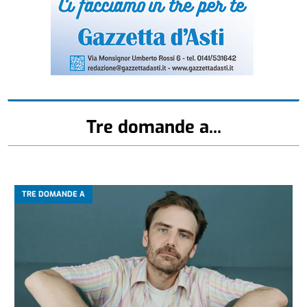
Tre domande a...
TRE DOMANDE A