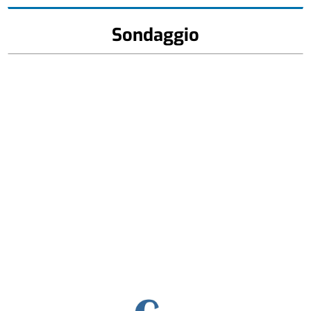
Sondaggio