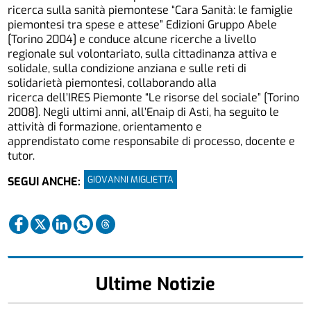
ricerca sulla sanità piemontese “Cara Sanità: le famiglie
piemontesi tra spese e attese” Edizioni Gruppo Abele
[Torino 2004] e conduce alcune ricerche a livello
regionale sul volontariato, sulla cittadinanza attiva e
solidale, sulla condizione anziana e sulle reti di
solidarietà piemontesi, collaborando alla
ricerca dell’IRES Piemonte “Le risorse del sociale” [Torino
2008]. Negli ultimi anni, all’Enaip di Asti, ha seguito le
attività di formazione, orientamento e
apprendistato come responsabile di processo, docente e
tutor.
GIOVANNI MIGLIETTA
SEGUI ANCHE:
Ultime Notizie