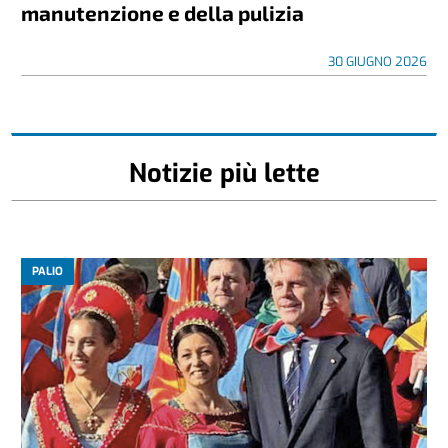
manutenzione e della pulizia
30 GIUGNO 2026
Notizie più lette
PALIO