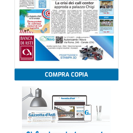
COMPRA COPIA