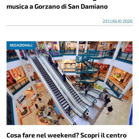
musica a Gorzano di San Damiano
23 LUGLIO 2026
REDAZIONALI
Cosa fare nel weekend? Scopri il centro