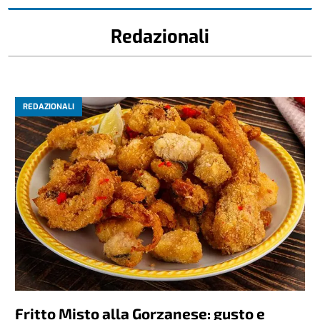
Redazionali
REDAZIONALI
Fritto Misto alla Gorzanese: gusto e