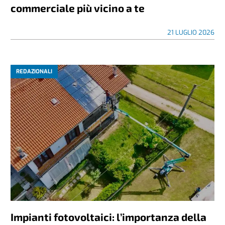
commerciale più vicino a te
21 LUGLIO 2026
REDAZIONALI
Impianti fotovoltaici: l’importanza della