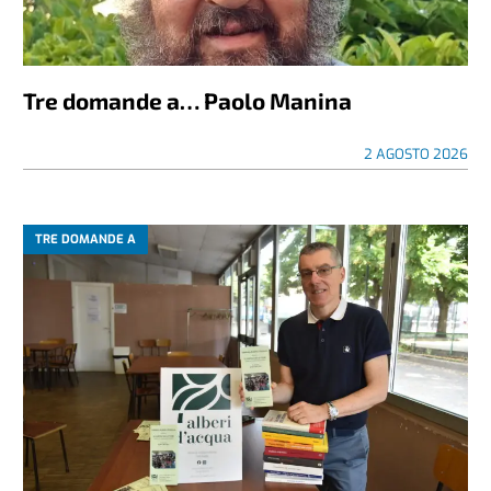
Tre domande a… Paolo Manina
2 AGOSTO 2026
TRE DOMANDE A