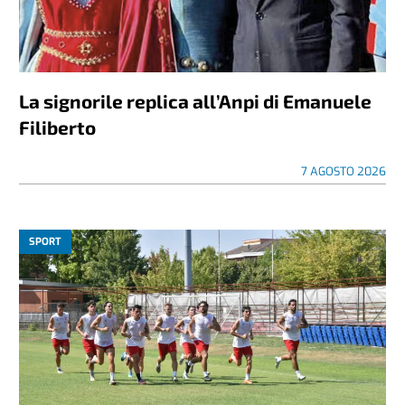
La signorile replica all’Anpi di Emanuele
Filiberto
7 AGOSTO 2026
SPORT