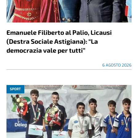
Emanuele Filiberto al Palio, Licausi
(Destra Sociale Astigiana): “La
democrazia vale per tutti”
6 AGOSTO 2026
SPORT