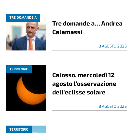
TRE DOMANDE A
Tre domande a… Andrea
Calamassi
8 AGOSTO 2026
TERRITORIO
Calosso, mercoledì 12
agosto l’osservazione
dell’eclisse solare
8 AGOSTO 2026
TERRITORIO