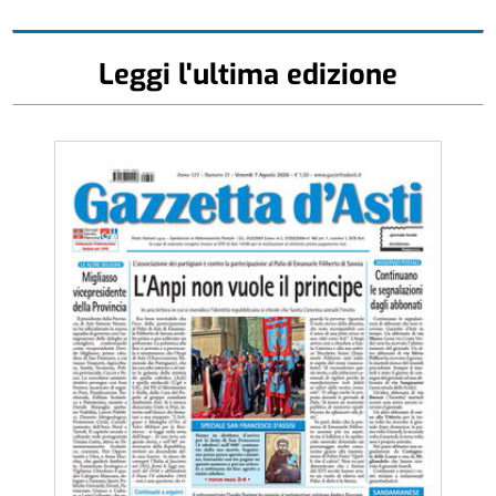
Leggi l'ultima edizione