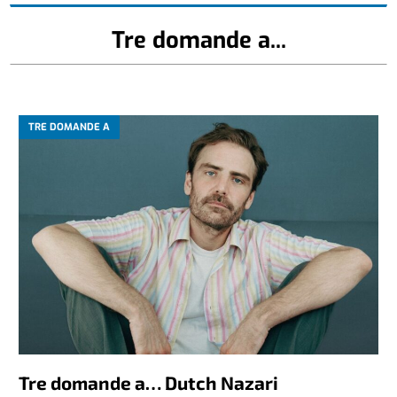
Tre domande a...
TRE DOMANDE A
Tre domande a… Dutch Nazari