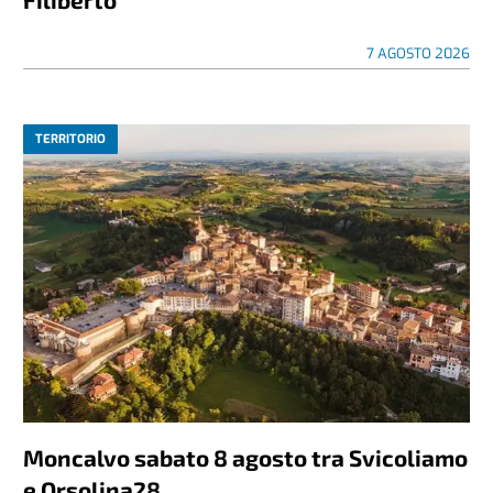
7 AGOSTO 2026
TERRITORIO
Moncalvo sabato 8 agosto tra Svicoliamo
e Orsolina28