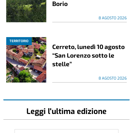
Borio
8 AGOSTO 2026
TERRITORIO
Cerreto, lunedì 10 agosto
“San Lorenzo sotto le
stelle”
8 AGOSTO 2026
Leggi l'ultima edizione