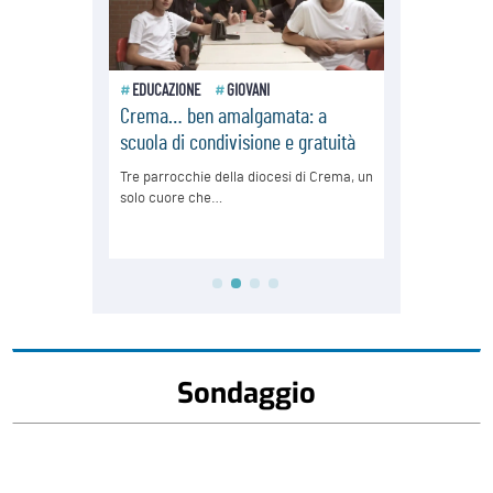
Sondaggio