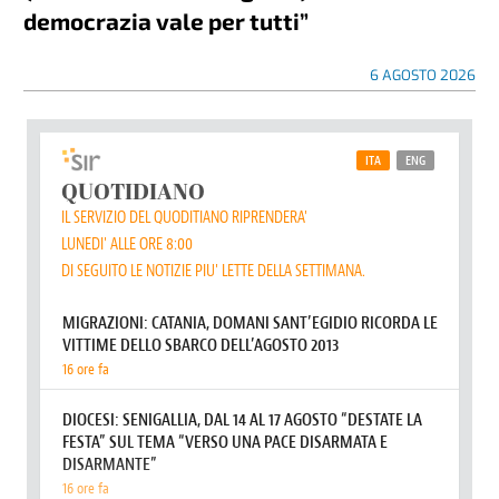
democrazia vale per tutti”
6 AGOSTO 2026