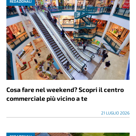
REDAZIONALI
Cosa fare nel weekend? Scopri il centro
commerciale più vicino a te
21 LUGLIO 2026