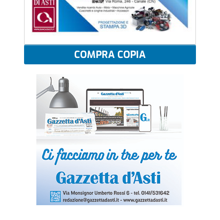
COMPRA COPIA