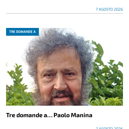
7 AGOSTO 2026
TRE DOMANDE A
Tre domande a… Paolo Manina
2 AGOSTO 2026