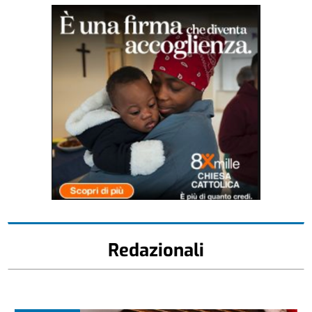
Redazionali