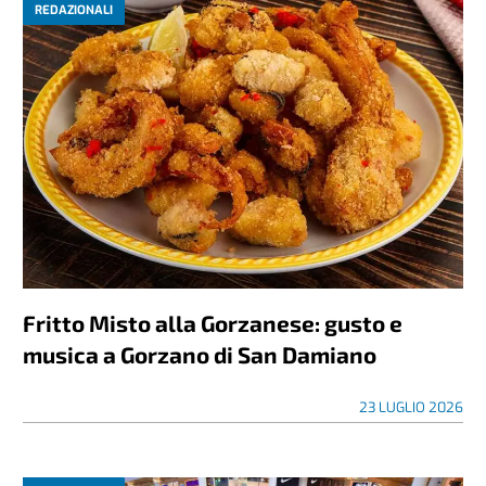
REDAZIONALI
Fritto Misto alla Gorzanese: gusto e
musica a Gorzano di San Damiano
23 LUGLIO 2026