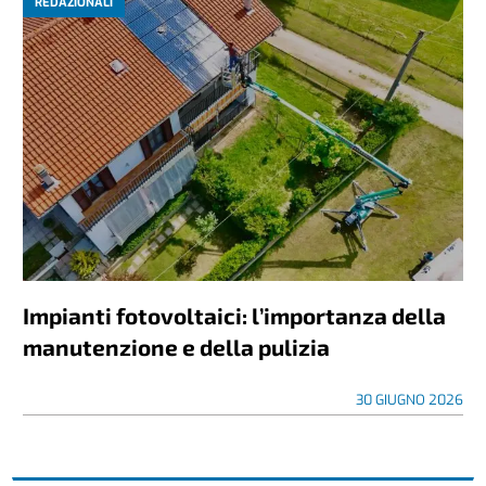
REDAZIONALI
Impianti fotovoltaici: l’importanza della
manutenzione e della pulizia
30 GIUGNO 2026