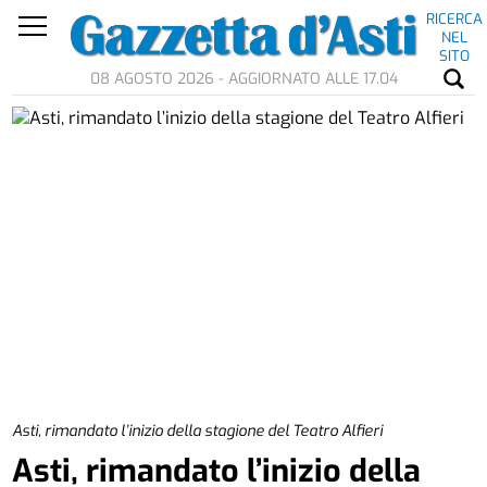
RICERCA
NEL
SITO
08 AGOSTO 2026 - AGGIORNATO ALLE 17.04
Asti, rimandato l’inizio della stagione del Teatro Alfieri
Asti, rimandato l’inizio della