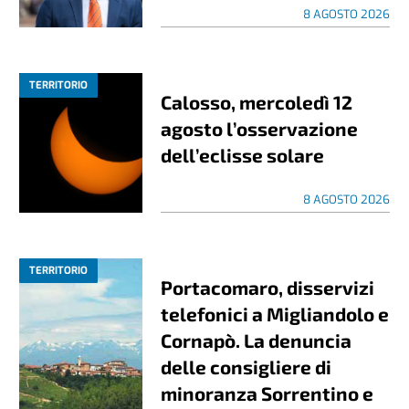
8 AGOSTO 2026
TERRITORIO
Calosso, mercoledì 12
agosto l’osservazione
dell’eclisse solare
8 AGOSTO 2026
TERRITORIO
Portacomaro, disservizi
telefonici a Migliandolo e
Cornapò. La denuncia
delle consigliere di
minoranza Sorrentino e