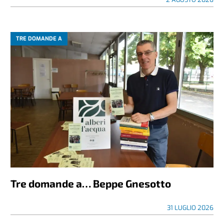
TRE DOMANDE A
Tre domande a… Beppe Gnesotto
31 LUGLIO 2026