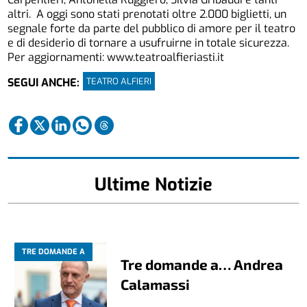
altri. A oggi sono stati prenotati oltre 2.000 biglietti, un
segnale forte da parte del pubblico di amore per il teatro
e di desiderio di tornare a usufruirne in totale sicurezza.
Per aggiornamenti: www.teatroalfieriasti.it
TEATRO ALFIERI
SEGUI ANCHE:
Ultime Notizie
TRE DOMANDE A
Tre domande a… Andrea
Calamassi