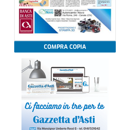
COMPRA COPIA