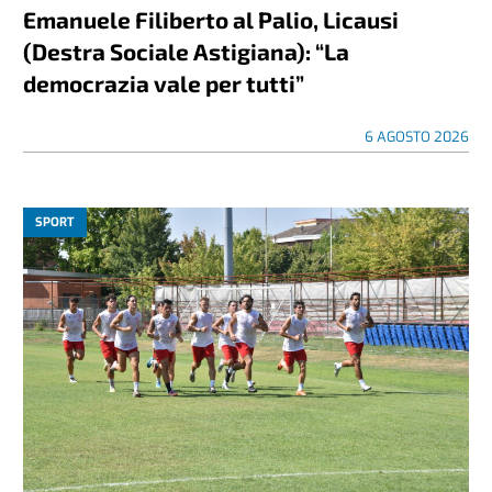
Emanuele Filiberto al Palio, Licausi
(Destra Sociale Astigiana): “La
democrazia vale per tutti”
6 AGOSTO 2026
SPORT