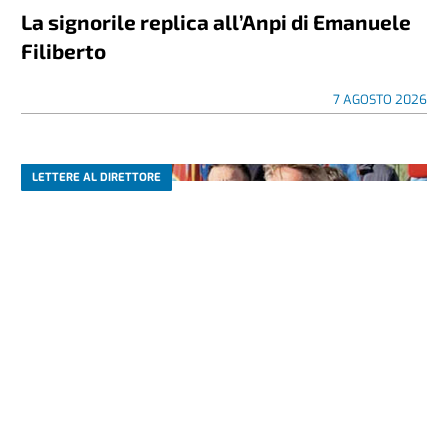
La signorile replica all’Anpi di Emanuele
Filiberto
7 AGOSTO 2026
LETTERE AL DIRETTORE