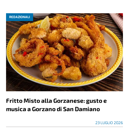
REDAZIONALI
Fritto Misto alla Gorzanese: gusto e
musica a Gorzano di San Damiano
23 LUGLIO 2026