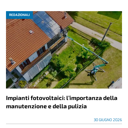
REDAZIONALI
Impianti fotovoltaici: l’importanza della
manutenzione e della pulizia
30 GIUGNO 2026