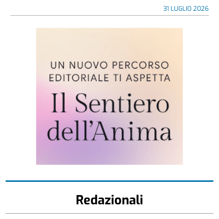
31 LUGLIO 2026
Redazionali