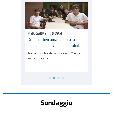
Sondaggio