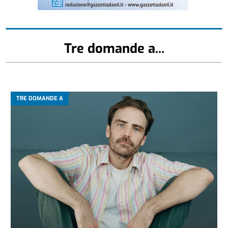
Tre domande a...
TRE DOMANDE A