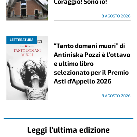
Coraggio! Sono io!
8 AGOSTO 2026
LETTERATURA
“Tanto domani muori” di
Antiniska Pozzi è l’ottavo
e ultimo libro
selezionato per il Premio
Asti d’Appello 2026
8 AGOSTO 2026
Leggi l'ultima edizione