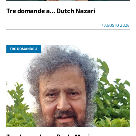
Tre domande a… Dutch Nazari
7 AGOSTO 2026
TRE DOMANDE A