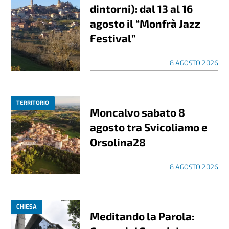
dintorni): dal 13 al 16
agosto il “Monfrà Jazz
Festival”
8 AGOSTO 2026
TERRITORIO
Moncalvo sabato 8
agosto tra Svicoliamo e
Orsolina28
8 AGOSTO 2026
CHIESA
Meditando la Parola: