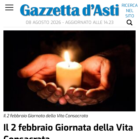
RICERCA
NEL
SITO
08 AGOSTO 2026 - AGGIORNATO ALLE 14.23
Il 2 febbraio Giornata della Vita Consacrata
Il 2 febbraio Giornata della Vita