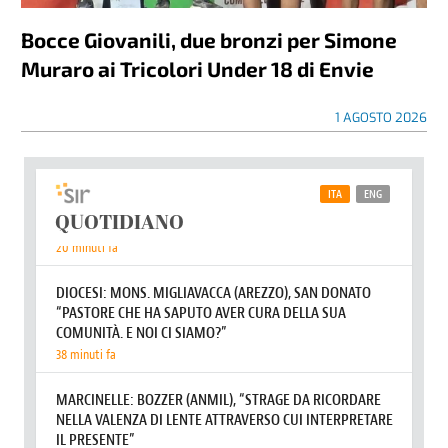
Bocce Giovanili, due bronzi per Simone
Muraro ai Tricolori Under 18 di Envie
1 AGOSTO 2026