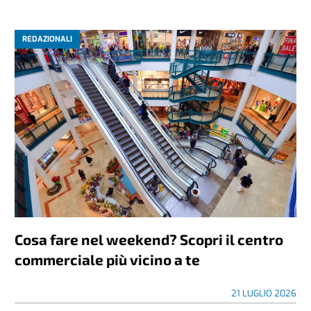
REDAZIONALI
Cosa fare nel weekend? Scopri il centro
commerciale più vicino a te
21 LUGLIO 2026