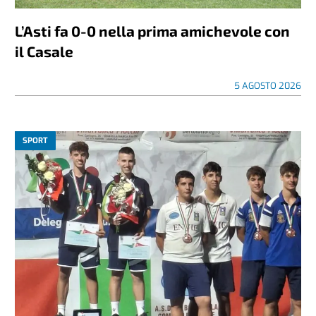
L’Asti fa 0-0 nella prima amichevole con
il Casale
5 AGOSTO 2026
SPORT