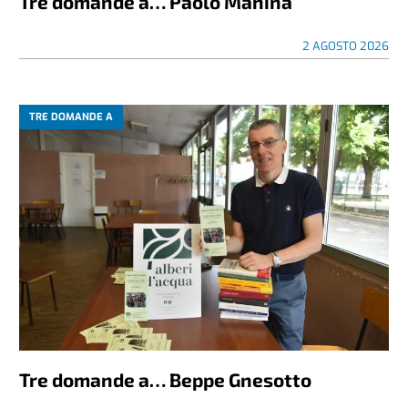
Tre domande a… Paolo Manina
2 AGOSTO 2026
TRE DOMANDE A
Tre domande a… Beppe Gnesotto