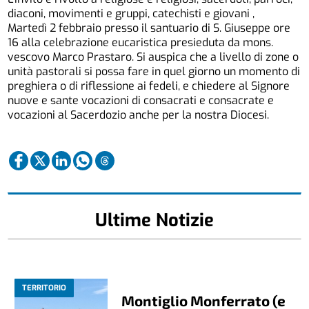
diaconi, movimenti e gruppi, catechisti e giovani ,
Martedì 2 febbraio presso il santuario di S. Giuseppe ore
16 alla celebrazione eucaristica presieduta da mons.
vescovo Marco Prastaro. Si auspica che a livello di zone o
unità pastorali si possa fare in quel giorno un momento di
preghiera o di riflessione ai fedeli, e chiedere al Signore
nuove e sante vocazioni di consacrati e consacrate e
vocazioni al Sacerdozio anche per la nostra Diocesi.
Ultime Notizie
TERRITORIO
Montiglio Monferrato (e