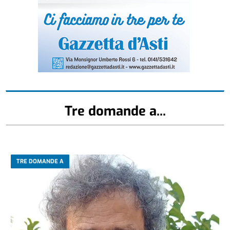
Tre domande a...
TRE DOMANDE A