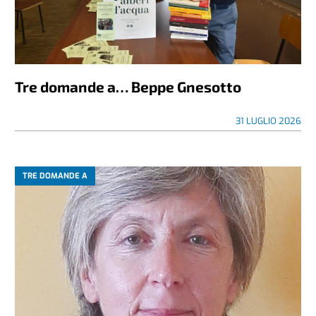
Tre domande a… Beppe Gnesotto
31 LUGLIO 2026
TRE DOMANDE A