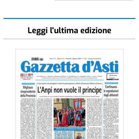
Leggi l'ultima edizione