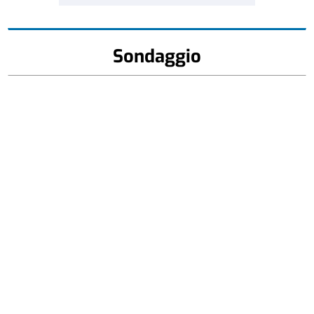
Sondaggio