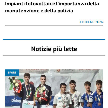
Impianti fotovoltaici: l’importanza della
manutenzione e della pulizia
30 GIUGNO 2026
Notizie più lette
SPORT