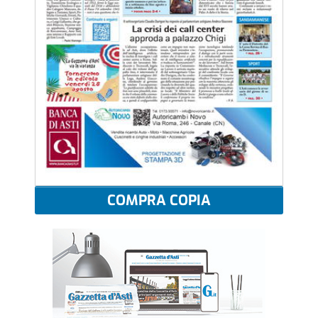
COMPRA COPIA