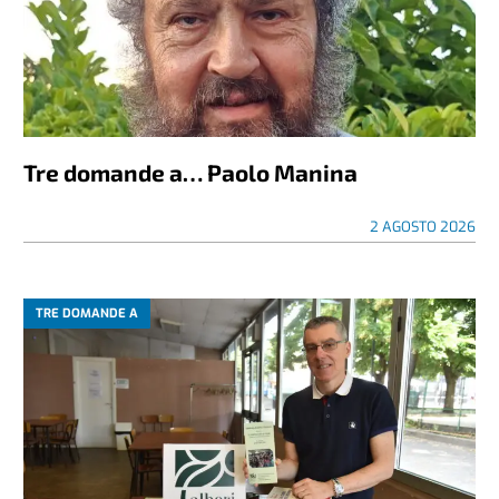
Tre domande a… Paolo Manina
2 AGOSTO 2026
TRE DOMANDE A