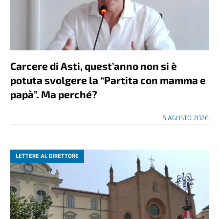
Carcere di Asti, quest’anno non si è
potuta svolgere la “Partita con mamma e
papà”. Ma perché?
5 AGOSTO 2026
LETTERE AL DIRETTORE