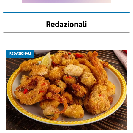
Redazionali
REDAZIONALI