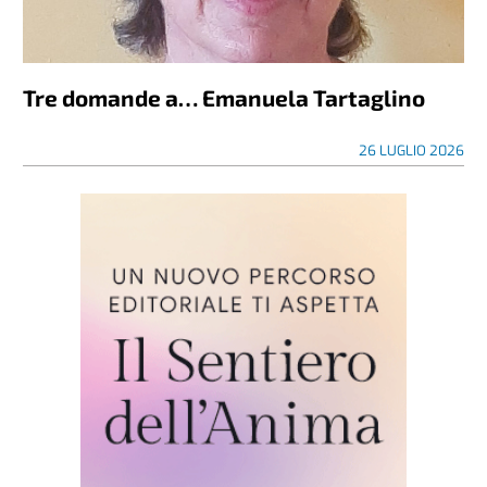
Tre domande a… Emanuela Tartaglino
26 LUGLIO 2026