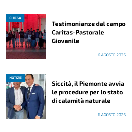
CHIESA
Testimonianze dal campo
Caritas-Pastorale
Giovanile
6 AGOSTO 2026
NOTIZIE
Siccità, il Piemonte avvia
le procedure per lo stato
di calamità naturale
6 AGOSTO 2026