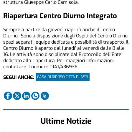
struttura Giuseppe Carlo Camisola.
Riapertura Centro Diurno Integrato
Sempre a partire da giovedì riaprirà anche il Centro
Diurno. Sono a disposizione degli Ospiti del Centro Diurno
spazi separati, equipe dedicata e possibilità di trasporto. Il
Centro Diurno è aperto dal lunedì’ al venerdì dalle 8 alle
16. Le attività sono disciplinate dal Protocollo dell’Ente
dedicato alla riapertura. Per maggiori informazioni
contattare il numero 0141/436936.
CASA DI RIPOSO CITTA DI ASTI
SEGUI ANCHE:
Ultime Notizie