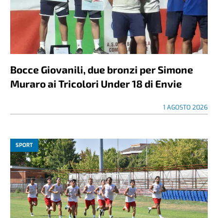
Bocce Giovanili, due bronzi per Simone
Muraro ai Tricolori Under 18 di Envie
1 AGOSTO 2026
SPORT