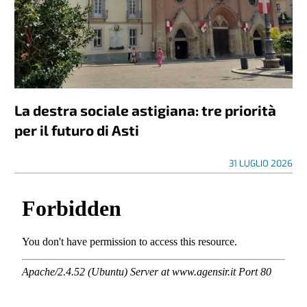
La destra sociale astigiana: tre priorità
per il futuro di Asti
31 LUGLIO 2026