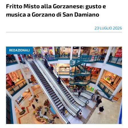
Fritto Misto alla Gorzanese: gusto e
musica a Gorzano di San Damiano
23 LUGLIO 2026
REDAZIONALI