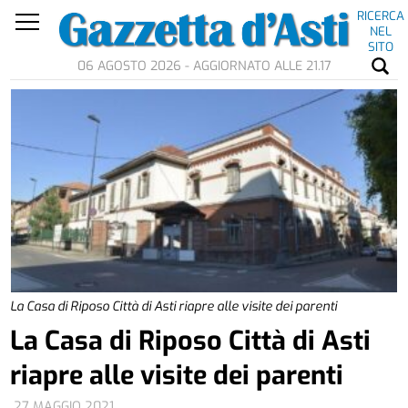
RICERCA
NEL
SITO
06 AGOSTO 2026 - AGGIORNATO ALLE 21.17
La Casa di Riposo Città di Asti riapre alle visite dei parenti
La Casa di Riposo Città di Asti
riapre alle visite dei parenti
27 MAGGIO 2021