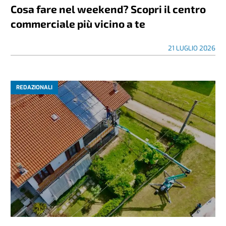
Cosa fare nel weekend? Scopri il centro
commerciale più vicino a te
21 LUGLIO 2026
REDAZIONALI