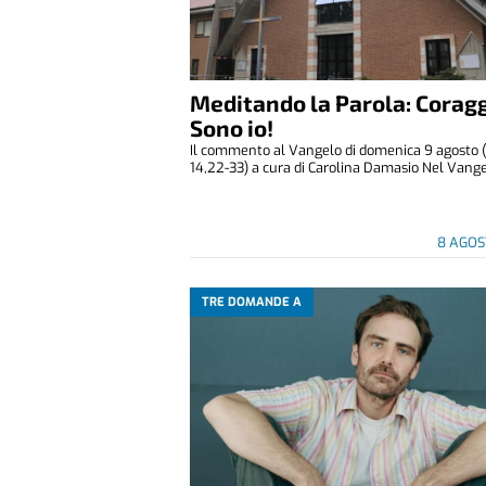
Meditando la Parola: Coragg
Sono io!
Il commento al Vangelo di domenica 9 agosto 
14,22-33) a cura di Carolina Damasio Nel Vangelo
8 AGOS
TRE DOMANDE A