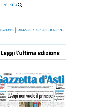
CA NEL SITO
EDAZIONALI
FOTOGALLERY
CONSIGLIO REGIONALE
Leggi l'ultima edizione