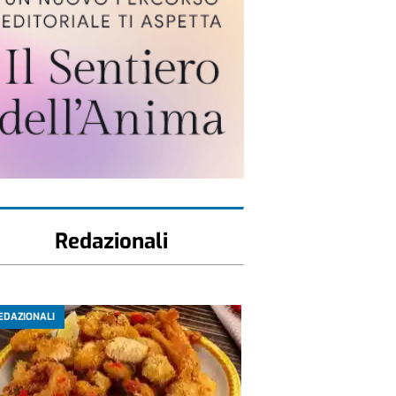
Redazionali
EDAZIONALI