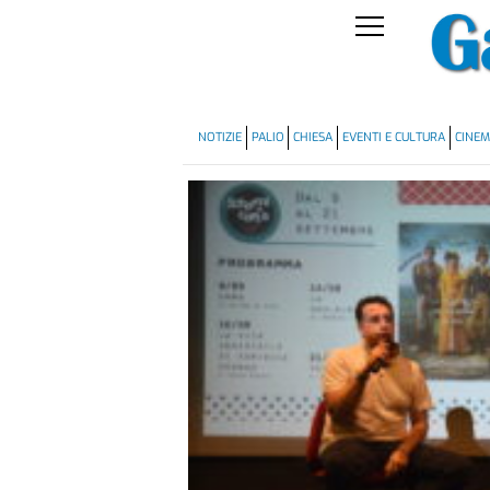
NOTIZIE
PALIO
CHIESA
EVENTI E CULTURA
CINE