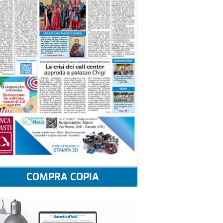
COMPRA COPIA