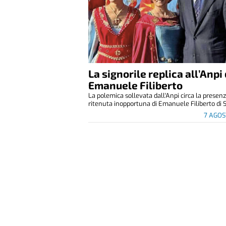
La signorile replica all’Anpi 
Emanuele Filiberto
La polemica sollevata dall'Anpi circa la presen
ritenuta inopportuna di Emanuele Filiberto di S
7 AGOS