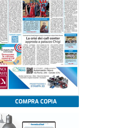
COMPRA COPIA