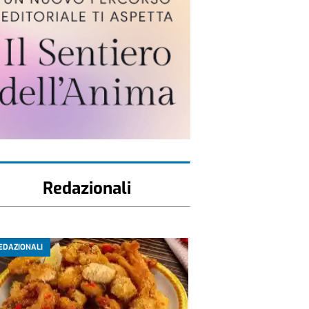
Redazionali
EDAZIONALI