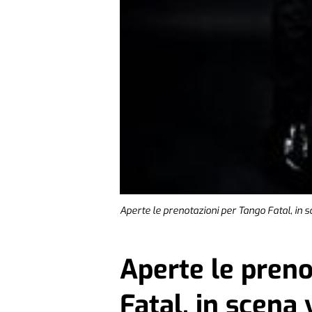
Aperte le prenotazioni per Tango Fatal, in s
Aperte le preno
Fatal, in scena