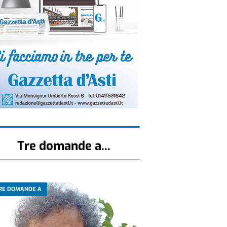
Tre domande a...
RE DOMANDE A