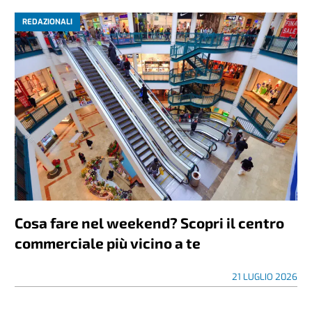
REDAZIONALI
Cosa fare nel weekend? Scopri il centro
commerciale più vicino a te
21 LUGLIO 2026