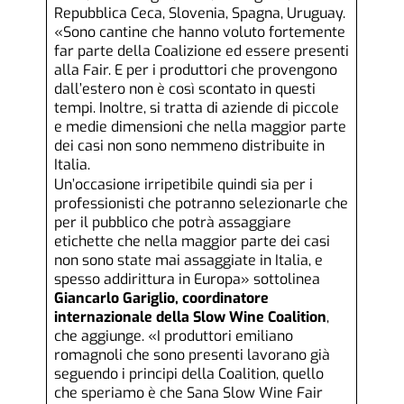
Repubblica Ceca, Slovenia, Spagna, Uruguay.
«Sono cantine che hanno voluto fortemente
far parte della Coalizione ed essere presenti
alla Fair. E per i produttori che provengono
dall’estero non è così scontato in questi
tempi. Inoltre, si tratta di aziende di piccole
e medie dimensioni che nella maggior parte
dei casi non sono nemmeno distribuite in
Italia.
Un’occasione irripetibile quindi sia per i
professionisti che potranno selezionarle che
per il pubblico che potrà assaggiare
etichette che nella maggior parte dei casi
non sono state mai assaggiate in Italia, e
spesso addirittura in Europa» sottolinea
Giancarlo Gariglio, coordinatore
internazionale della Slow Wine Coalition
,
che aggiunge. «I produttori emiliano
romagnoli che sono presenti lavorano già
seguendo i principi della Coalition, quello
che speriamo è che Sana Slow Wine Fair