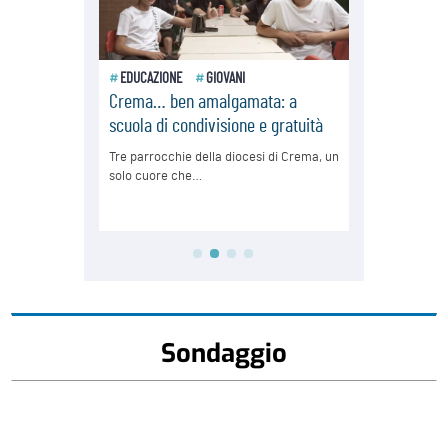
Sondaggio