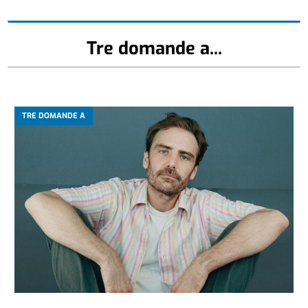
Tre domande a...
TRE DOMANDE A