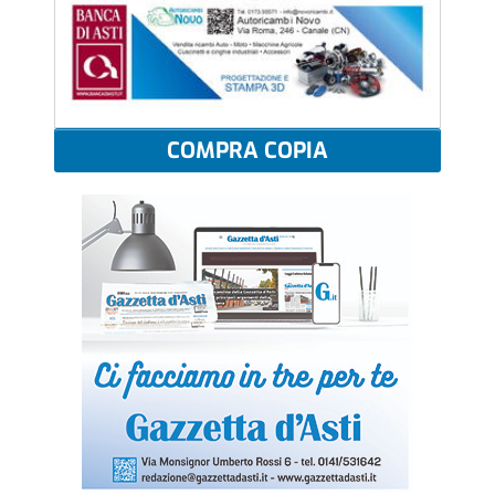
COMPRA COPIA