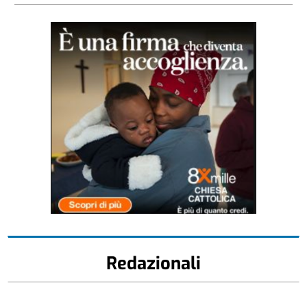
Redazionali