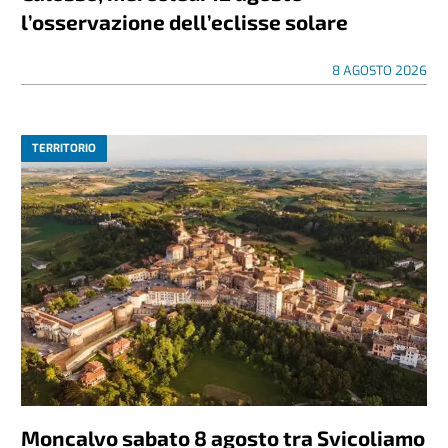
l’osservazione dell’eclisse solare
8 AGOSTO 2026
TERRITORIO
Moncalvo sabato 8 agosto tra Svicoliamo