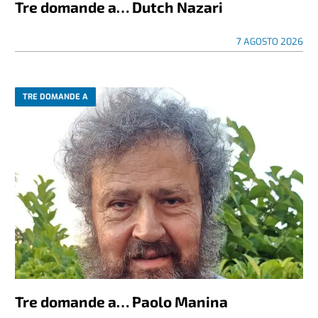
Tre domande a… Dutch Nazari
7 AGOSTO 2026
TRE DOMANDE A
Tre domande a… Paolo Manina