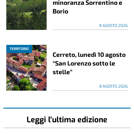
minoranza Sorrentino e
Borio
8 AGOSTO 2026
TERRITORIO
Cerreto, lunedì 10 agosto
“San Lorenzo sotto le
stelle”
8 AGOSTO 2026
Leggi l'ultima edizione