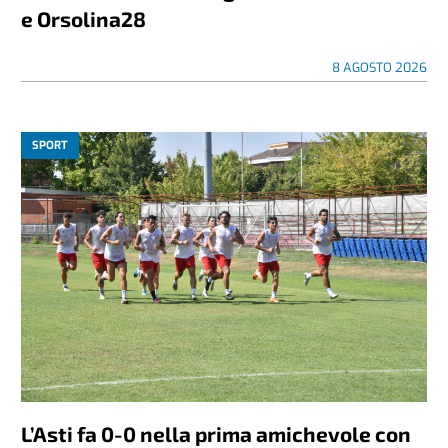
e Orsolina28
8 AGOSTO 2026
SPORT
L’Asti fa 0-0 nella prima amichevole con