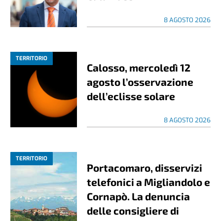
8 AGOSTO 2026
TERRITORIO
Calosso, mercoledì 12
agosto l’osservazione
dell’eclisse solare
8 AGOSTO 2026
TERRITORIO
Portacomaro, disservizi
telefonici a Migliandolo e
Cornapò. La denuncia
delle consigliere di