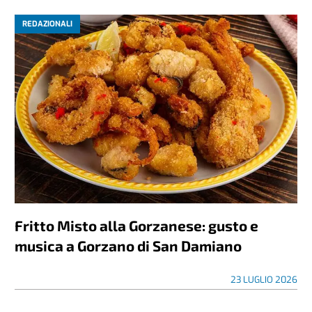
REDAZIONALI
Fritto Misto alla Gorzanese: gusto e
musica a Gorzano di San Damiano
23 LUGLIO 2026