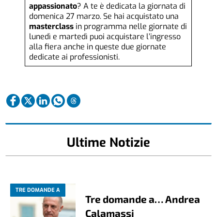
appassionato
? A te è dedicata la giornata di
domenica 27 marzo. Se hai acquistato una
masterclass
in programma nelle giornate di
lunedì e martedì puoi acquistare l’ingresso
alla fiera anche in queste due giornate
dedicate ai professionisti.
Ultime Notizie
TRE DOMANDE A
Tre domande a… Andrea
Calamassi