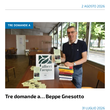
2 AGOSTO 2026
TRE DOMANDE A
Tre domande a… Beppe Gnesotto
31 LUGLIO 2026