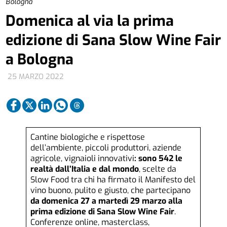
Bologna
Domenica al via la prima
edizione di Sana Slow Wine Fair
a Bologna
25 MARZO 2022
Cantine biologiche e rispettose
dell’ambiente, piccoli produttori, aziende
agricole, vignaioli innovativi
: sono 542 le
realtà dall’Italia e dal mondo
, scelte da
Slow Food tra chi ha firmato il Manifesto del
vino buono, pulito e giusto, che partecipano
da domenica 27 a martedì 29 marzo alla
prima edizione di Sana Slow Wine Fair
.
Conferenze online, masterclass,