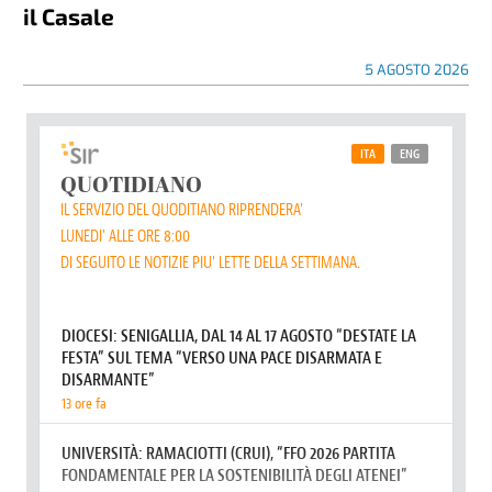
il Casale
5 AGOSTO 2026