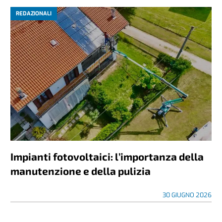
REDAZIONALI
Impianti fotovoltaici: l’importanza della
manutenzione e della pulizia
30 GIUGNO 2026