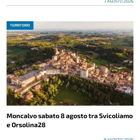
7 AGOSTO 2026
TERRITORIO
Moncalvo sabato 8 agosto tra Svicoliamo
e Orsolina28
8 AGOSTO 2026