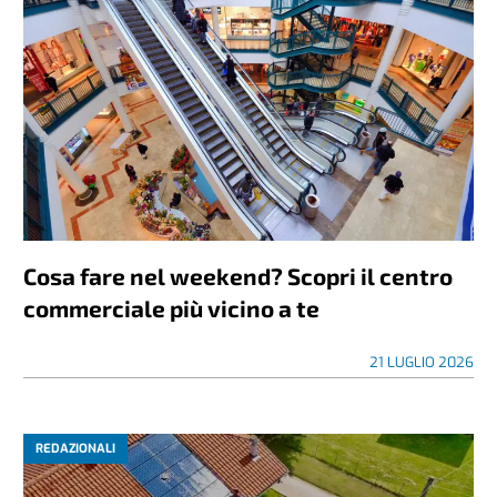
Cosa fare nel weekend? Scopri il centro
commerciale più vicino a te
21 LUGLIO 2026
REDAZIONALI