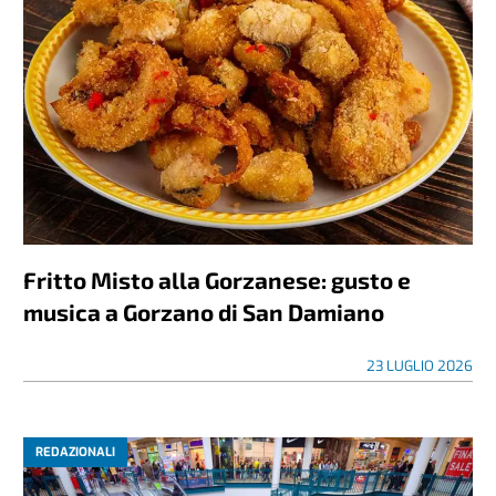
Fritto Misto alla Gorzanese: gusto e
musica a Gorzano di San Damiano
23 LUGLIO 2026
REDAZIONALI