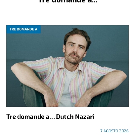
TRE DOMANDE A
Tre domande a… Dutch Nazari
7 AGOSTO 2026