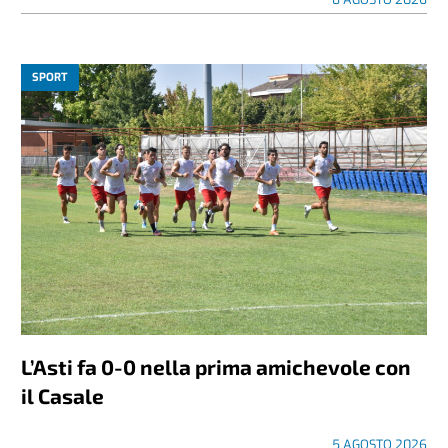
SPORT
L’Asti fa 0-0 nella prima amichevole con
il Casale
5 AGOSTO 2026