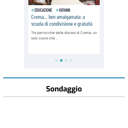
Sondaggio