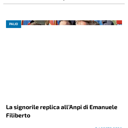
PALIO
La signorile replica all’Anpi di Emanuele
Filiberto