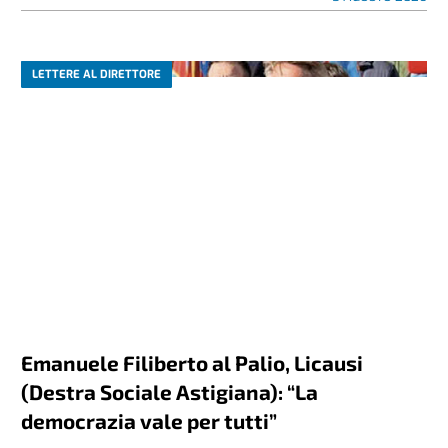
LETTERE AL DIRETTORE
Emanuele Filiberto al Palio, Licausi
(Destra Sociale Astigiana): “La
democrazia vale per tutti”