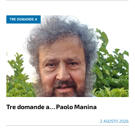
TRE DOMANDE A
Tre domande a… Paolo Manina
2 AGOSTO 2026