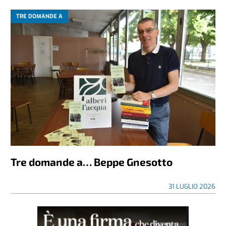
TRE DOMANDE A
Tre domande a… Beppe Gnesotto
31 LUGLIO 2026