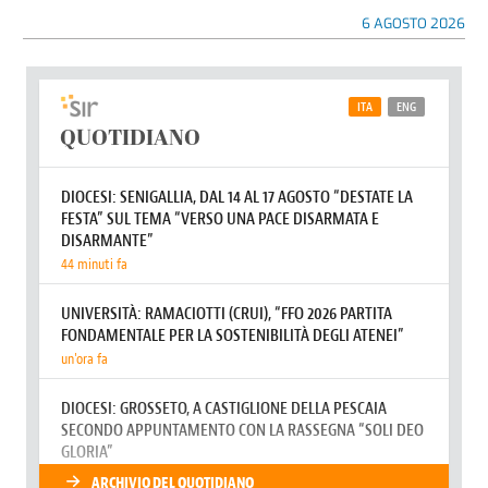
6 AGOSTO 2026