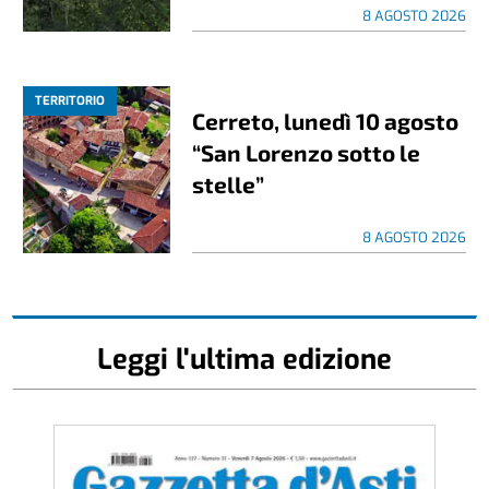
8 AGOSTO 2026
TERRITORIO
Cerreto, lunedì 10 agosto
“San Lorenzo sotto le
stelle”
8 AGOSTO 2026
Leggi l'ultima edizione