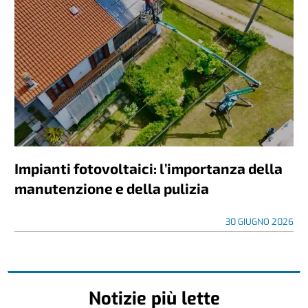
Impianti fotovoltaici: l’importanza della
manutenzione e della pulizia
30 GIUGNO 2026
Notizie più lette