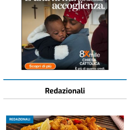
Redazionali
REDAZIONALI