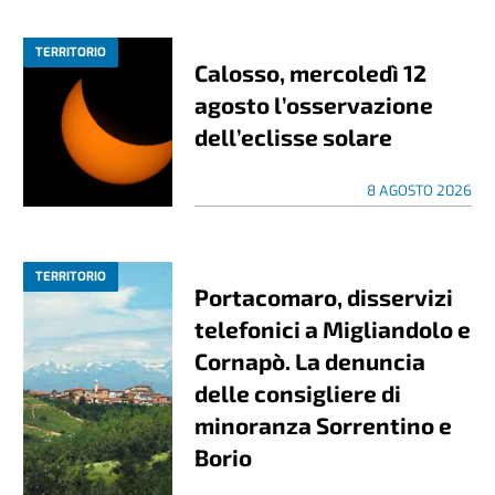
TERRITORIO
Calosso, mercoledì 12
agosto l’osservazione
dell’eclisse solare
8 AGOSTO 2026
TERRITORIO
Portacomaro, disservizi
telefonici a Migliandolo e
Cornapò. La denuncia
delle consigliere di
minoranza Sorrentino e
Borio