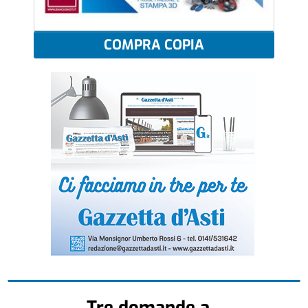
COMPRA COPIA
Tre domande a...