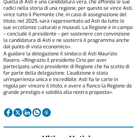
Quella di Asti è una candidatura vera, che affonda le sue
radici nella storia di una regione, per questo se vince Asti,
vince tutto il Piemonte che, in caso di assegnazione del
titolo, nel 2025, sarà rappresentato ad Asti da tutte le
sue eccellenze culturali e museali. La Regione è in campo
– conclude il presidente – per sostenere con convinzione
la candidatura di Asti e ne sosterrà il programma anche
dal punto di vista economico».
A guidare la delegazione il sindaco di Asti Maurizio
Rasero: «Ringrazio il presidente Cirio per aver
partecipato, unico presidente di Regione che ha scelto di
far parte della delegazione. L’audizione è stata
un’esperienza unica e incredibile: Asti ha le carte in
regola per vincere il titolo, e avere a fianco la Regione dà
grande prestigio e solidità alla nostra proposta».