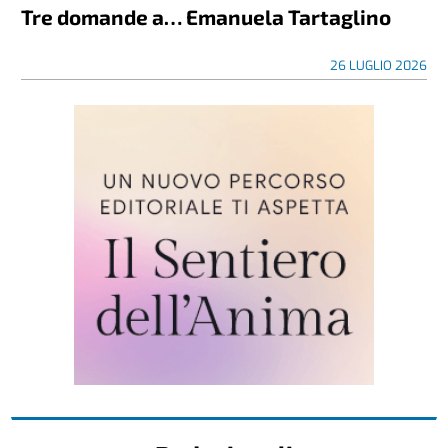
Tre domande a… Emanuela Tartaglino
26 LUGLIO 2026