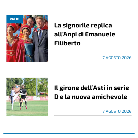
PALIO
La signorile replica
all’Anpi di Emanuele
Filiberto
7 AGOSTO 2026
Il girone dell’Asti in serie
D e la nuova amichevole
7 AGOSTO 2026