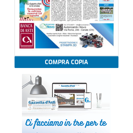
COMPRA COPIA