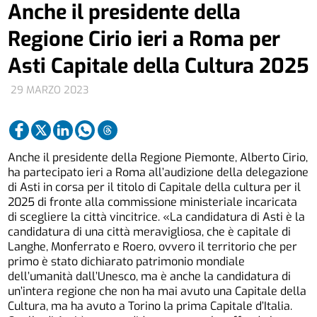
Anche il presidente della
Regione Cirio ieri a Roma per
Asti Capitale della Cultura 2025
29 MARZO 2023
Anche il presidente della Regione Piemonte, Alberto Cirio,
ha partecipato ieri a Roma all’audizione della delegazione
di Asti in corsa per il titolo di Capitale della cultura per il
2025 di fronte alla commissione ministeriale incaricata
di scegliere la città vincitrice. «La candidatura di Asti è la
candidatura di una città meravigliosa, che è capitale di
Langhe, Monferrato e Roero, ovvero il territorio che per
primo è stato dichiarato patrimonio mondiale
dell’umanità dall’Unesco, ma è anche la candidatura di
un’intera regione che non ha mai avuto una Capitale della
Cultura, ma ha avuto a Torino la prima Capitale d’Italia.