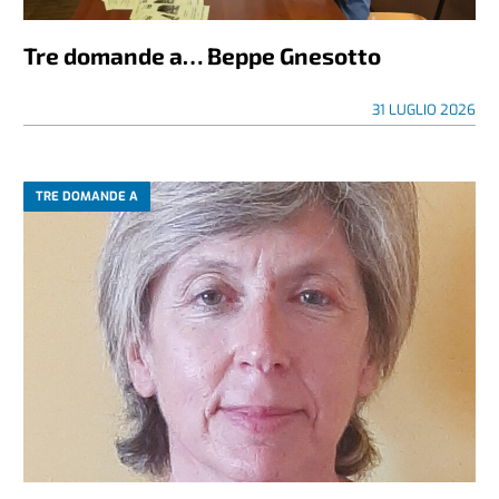
Tre domande a… Beppe Gnesotto
31 LUGLIO 2026
TRE DOMANDE A