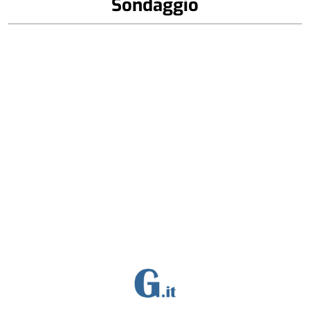
Sondaggio