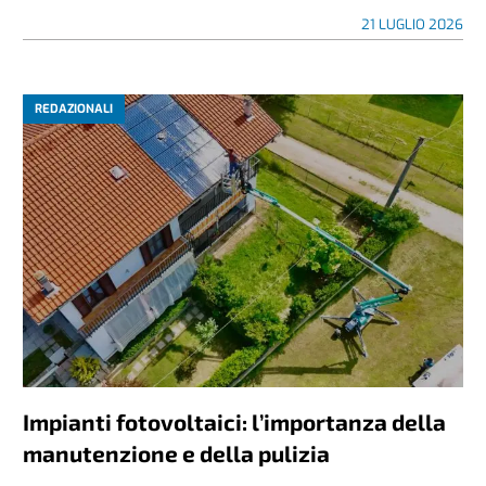
21 LUGLIO 2026
REDAZIONALI
Impianti fotovoltaici: l’importanza della
manutenzione e della pulizia