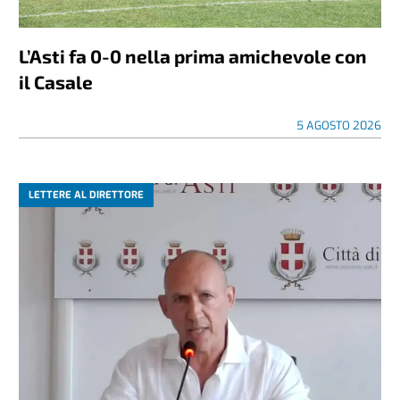
L’Asti fa 0-0 nella prima amichevole con
il Casale
5 AGOSTO 2026
LETTERE AL DIRETTORE