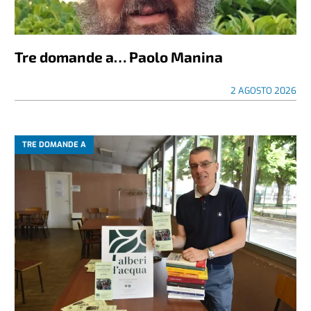
Tre domande a… Paolo Manina
2 AGOSTO 2026
TRE DOMANDE A