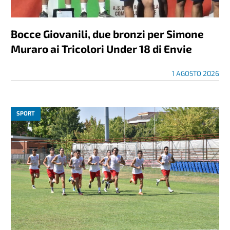
Bocce Giovanili, due bronzi per Simone
Muraro ai Tricolori Under 18 di Envie
1 AGOSTO 2026
SPORT