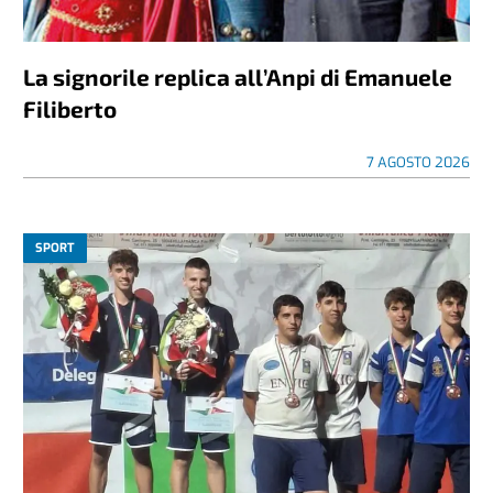
La signorile replica all’Anpi di Emanuele
Filiberto
7 AGOSTO 2026
SPORT