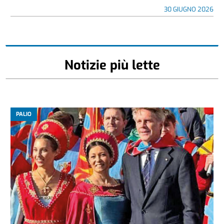
30 GIUGNO 2026
Notizie più lette
PALIO