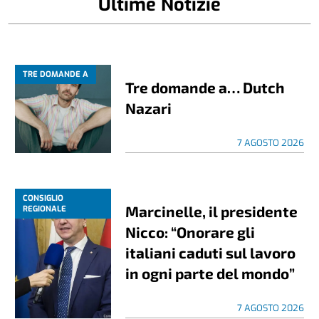
Ultime Notizie
TRE DOMANDE A
Tre domande a… Dutch
Nazari
7 AGOSTO 2026
CONSIGLIO
Marcinelle, il presidente
REGIONALE
Nicco: “Onorare gli
italiani caduti sul lavoro
in ogni parte del mondo”
7 AGOSTO 2026