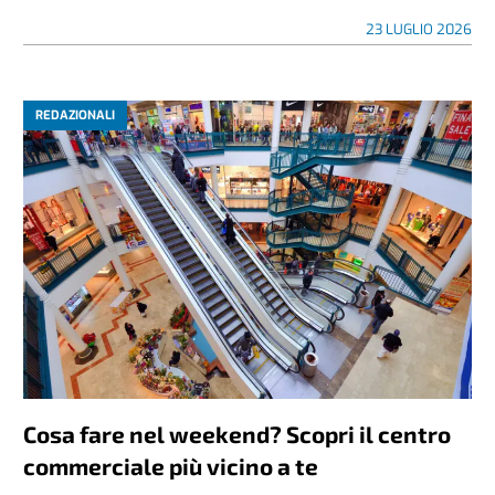
23 LUGLIO 2026
REDAZIONALI
Cosa fare nel weekend? Scopri il centro
commerciale più vicino a te