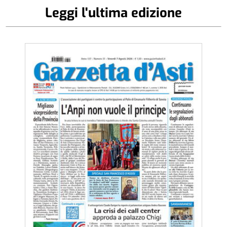
Leggi l'ultima edizione