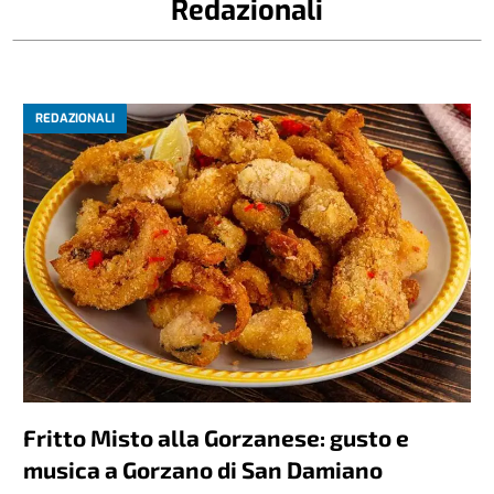
Redazionali
REDAZIONALI
Fritto Misto alla Gorzanese: gusto e
musica a Gorzano di San Damiano