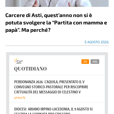
Carcere di Asti, quest’anno non si è
potuta svolgere la “Partita con mamma e
papà”. Ma perché?
5 AGOSTO 2026