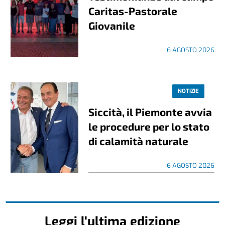
Caritas-Pastorale
Giovanile
6 AGOSTO 2026
NOTIZIE
Siccità, il Piemonte avvia
le procedure per lo stato
di calamità naturale
6 AGOSTO 2026
Leggi l'ultima edizione