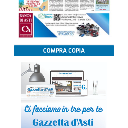
COMPRA COPIA