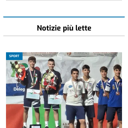
Notizie più lette
SPORT