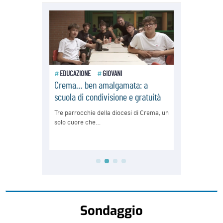
Sondaggio