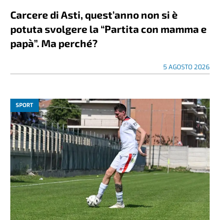
Carcere di Asti, quest’anno non si è
potuta svolgere la “Partita con mamma e
papà”. Ma perché?
5 AGOSTO 2026
SPORT