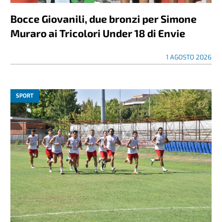
Bocce Giovanili, due bronzi per Simone
Muraro ai Tricolori Under 18 di Envie
1 AGOSTO 2026
SPORT