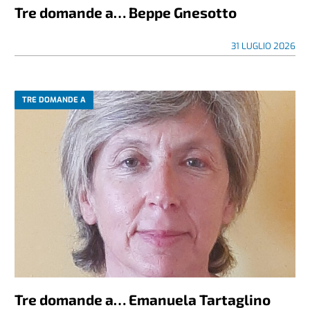
Tre domande a… Beppe Gnesotto
31 LUGLIO 2026
TRE DOMANDE A
Tre domande a… Emanuela Tartaglino