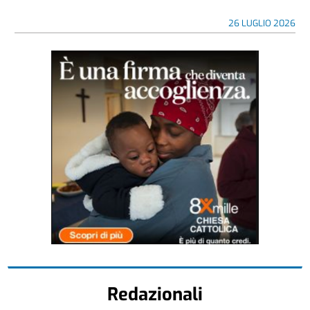
26 LUGLIO 2026
Redazionali