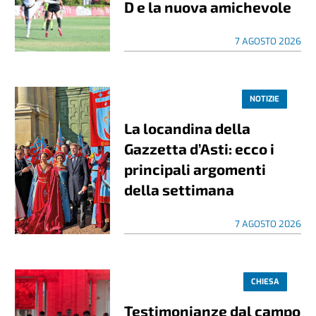
D e la nuova amichevole
7 AGOSTO 2026
NOTIZIE
La locandina della
Gazzetta d’Asti: ecco i
principali argomenti
della settimana
7 AGOSTO 2026
CHIESA
Testimonianze dal campo