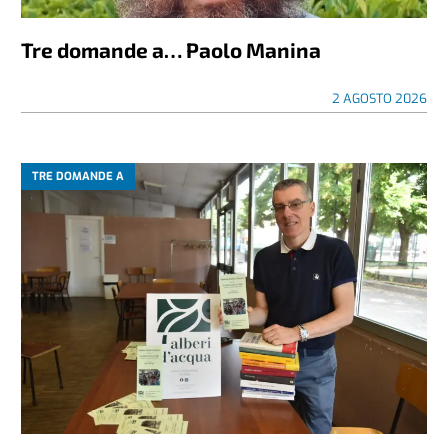
Tre domande a… Paolo Manina
2 AGOSTO 2026
TRE DOMANDE A