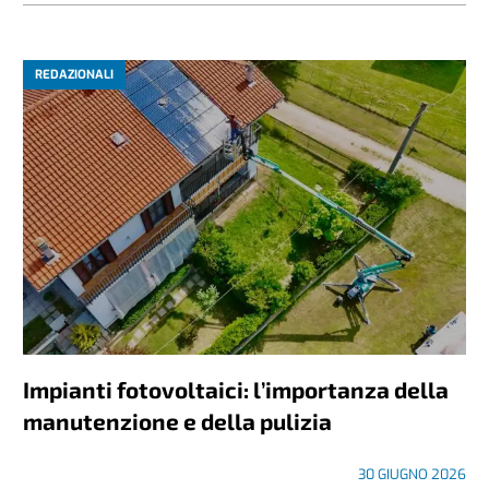
REDAZIONALI
Impianti fotovoltaici: l’importanza della
manutenzione e della pulizia
30 GIUGNO 2026