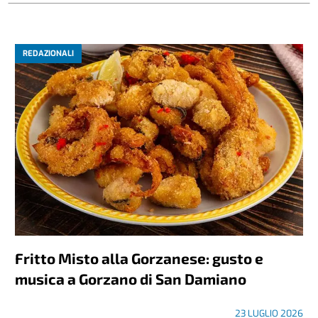
REDAZIONALI
Fritto Misto alla Gorzanese: gusto e
musica a Gorzano di San Damiano
23 LUGLIO 2026