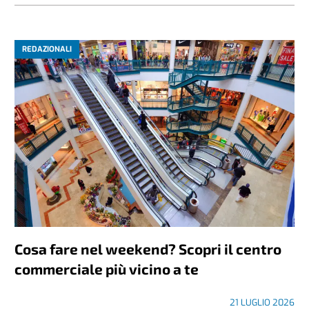
REDAZIONALI
Cosa fare nel weekend? Scopri il centro
commerciale più vicino a te
21 LUGLIO 2026