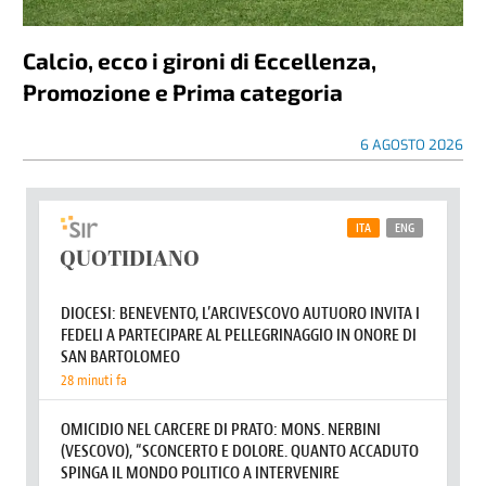
Calcio, ecco i gironi di Eccellenza,
Promozione e Prima categoria
6 AGOSTO 2026