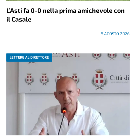
L’Asti fa 0-0 nella prima amichevole con
il Casale
5 AGOSTO 2026
LETTERE AL DIRETTORE