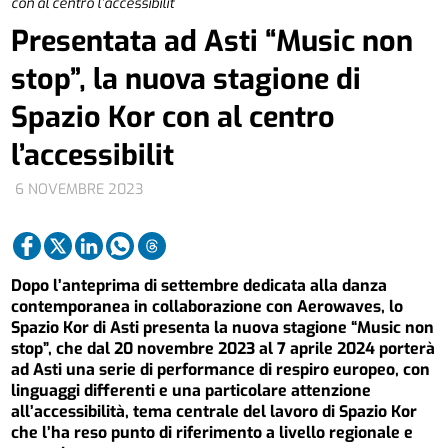
con al centro l’accessibilit
Presentata ad Asti “Music non
stop”, la nuova stagione di
Spazio Kor con al centro
l’accessibilit
6 NOVEMBRE 2023
Dopo l’anteprima di settembre dedicata alla danza
contemporanea in collaborazione con Aerowaves, lo
Spazio Kor di Asti presenta la nuova stagione “Music non
stop”, che dal 20 novembre 2023 al 7 aprile 2024 porterà
ad Asti una serie di performance di respiro europeo, con
linguaggi differenti e una particolare attenzione
all’accessibilità, tema centrale del lavoro di Spazio Kor
che l’ha reso punto di riferimento a livello regionale e