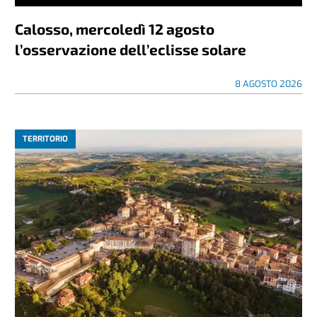
Calosso, mercoledì 12 agosto
l’osservazione dell’eclisse solare
8 AGOSTO 2026
TERRITORIO