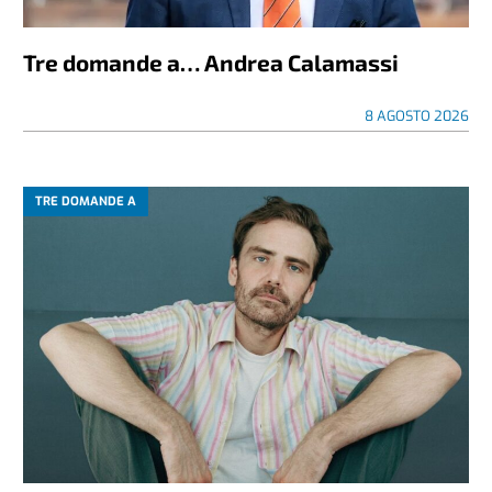
Tre domande a… Andrea Calamassi
8 AGOSTO 2026
TRE DOMANDE A