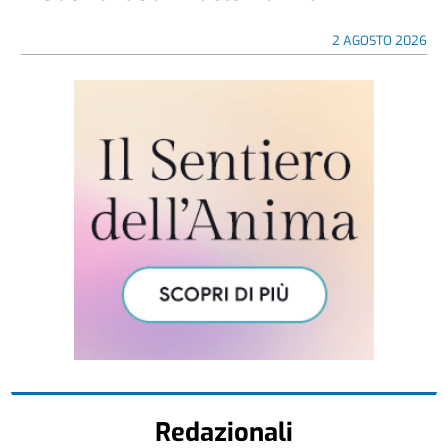
2 AGOSTO 2026
Redazionali