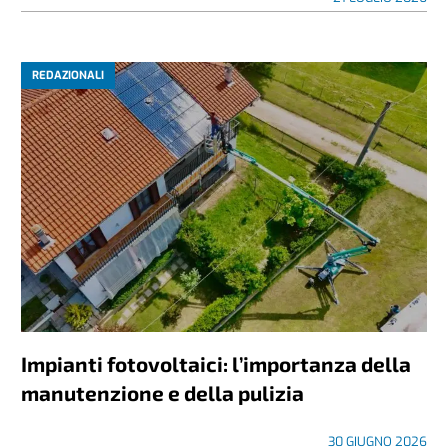
REDAZIONALI
Impianti fotovoltaici: l’importanza della
manutenzione e della pulizia
30 GIUGNO 2026