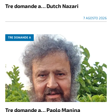
Tre domande a… Dutch Nazari
7 AGOSTO 2026
TRE DOMANDE A
Tre domande a… Paolo Manina