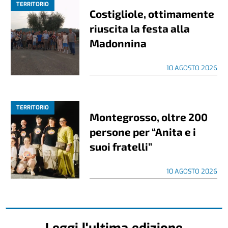
TERRITORIO
Costigliole, ottimamente
riuscita la festa alla
Madonnina
10 AGOSTO 2026
TERRITORIO
Montegrosso, oltre 200
persone per “Anita e i
suoi fratelli”
10 AGOSTO 2026
Leggi l'ultima edizione