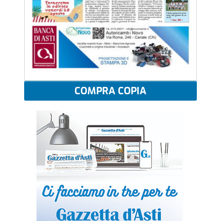
COMPRA COPIA