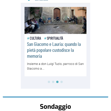
Sondaggio