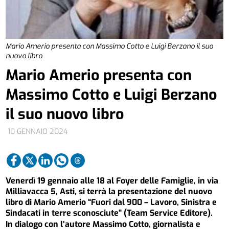
Mario Amerio presenta con Massimo Cotto e Luigi Berzano il suo
nuovo libro
Mario Amerio presenta con
Massimo Cotto e Luigi Berzano
il suo nuovo libro
10 GENNAIO 2024
Venerdì 19 gennaio alle 18 al Foyer delle Famiglie, in via
Milliavacca 5, Asti, si terrà la presentazione del nuovo
libro di Mario Amerio “Fuori dal 900 – Lavoro, Sinistra e
Sindacati in terre sconosciute” (Team Service Editore).
In dialogo con l’autore Massimo Cotto, giornalista e