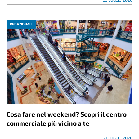
23 LUGLIO 2026
REDAZIONALI
Cosa fare nel weekend? Scopri il centro
commerciale più vicino a te
21 LUGLIO 2026