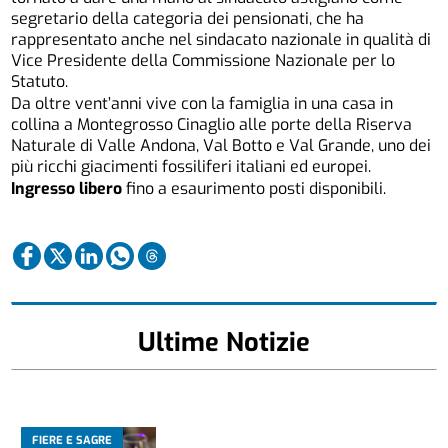
segretario della categoria dei pensionati, che ha
rappresentato anche nel sindacato nazionale in qualità di
Vice Presidente della Commissione Nazionale per lo
Statuto.
Da oltre vent’anni vive con la famiglia in una casa in
collina a Montegrosso Cinaglio alle porte della Riserva
Naturale di Valle Andona, Val Botto e Val Grande, uno dei
più ricchi giacimenti fossiliferi italiani ed europei.
Ingresso libero
fino a esaurimento posti disponibili.
Ultime Notizie
FIERE E SAGRE