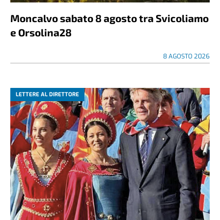
Moncalvo sabato 8 agosto tra Svicoliamo
e Orsolina28
8 AGOSTO 2026
LETTERE AL DIRETTORE