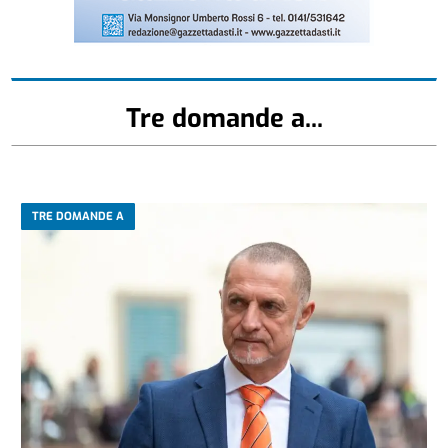
Tre domande a...
TRE DOMANDE A