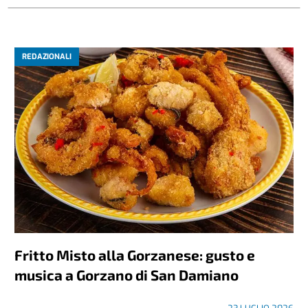
REDAZIONALI
Fritto Misto alla Gorzanese: gusto e
musica a Gorzano di San Damiano