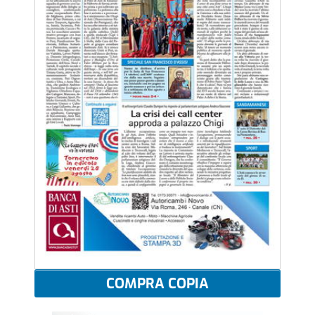
COMPRA COPIA