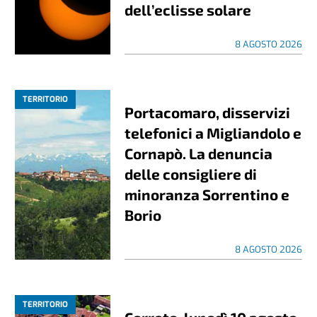
dell’eclisse solare
8 AGOSTO 2026
TERRITORIO
Portacomaro, disservizi
telefonici a Migliandolo e
Cornapò. La denuncia
delle consigliere di
minoranza Sorrentino e
Borio
8 AGOSTO 2026
TERRITORIO