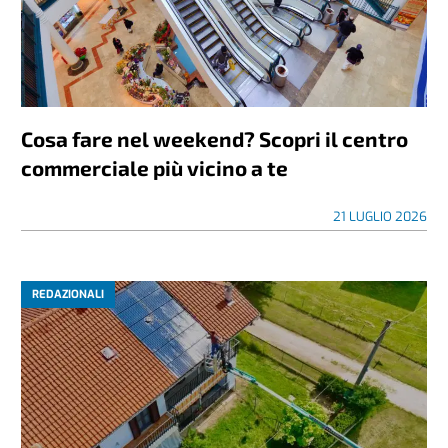
Cosa fare nel weekend? Scopri il centro
commerciale più vicino a te
21 LUGLIO 2026
REDAZIONALI