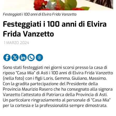
Festeggiati i 100 anni di Elvira Frida Vanzetto
Festeggiati i 100 anni di Elvira
Frida Vanzetto
1 MARZO 2024
Sono stati festeggiati nei giorni scorsi presso la casa di
riposo “Casa Mia” di Asti i 100 anni di Elvira Frida Vanzetto
(nella foto) con i figli Loris, Gemma, Giuliano, Massimo.
Con la gradita partecipazione del Presidente della
Provincia Maurizio Rasero che ha consegnato alla signora
Vanzetto l’attestato di Patriarca della Provincia di Asti.
Un particolare ringraziamento al personale di “Casa Mia”
per la cortesia e la professionalità sempre dimostrata.