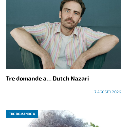
Tre domande a… Dutch Nazari
7 AGOSTO 2026
TRE DOMANDE A