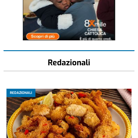
Redazionali
REDAZIONALI