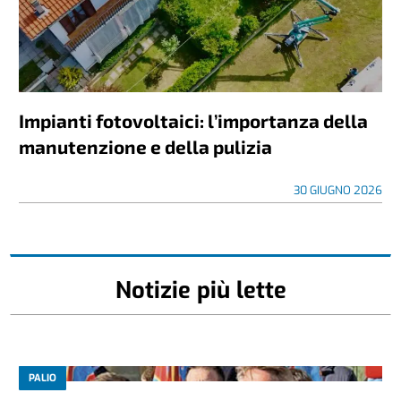
Impianti fotovoltaici: l’importanza della
manutenzione e della pulizia
30 GIUGNO 2026
Notizie più lette
PALIO