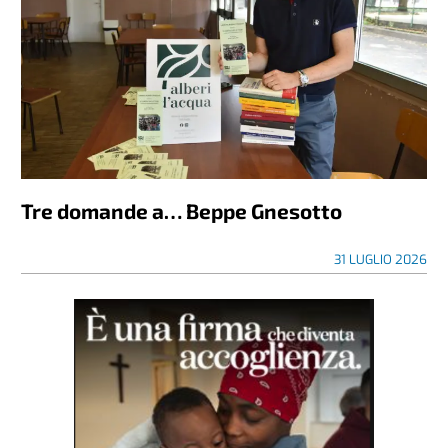
Tre domande a… Beppe Gnesotto
31 LUGLIO 2026