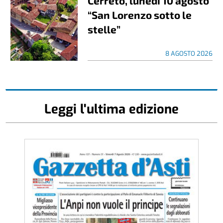
Cerreto, lunedì 10 agosto
“San Lorenzo sotto le
stelle”
8 AGOSTO 2026
Leggi l'ultima edizione