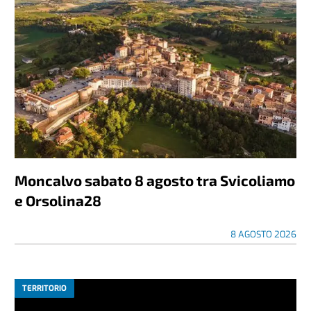
Moncalvo sabato 8 agosto tra Svicoliamo
e Orsolina28
8 AGOSTO 2026
TERRITORIO