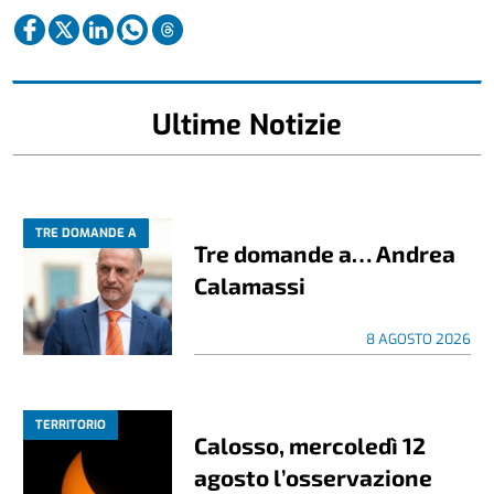
Ultime Notizie
TRE DOMANDE A
Tre domande a… Andrea
Calamassi
8 AGOSTO 2026
TERRITORIO
Calosso, mercoledì 12
agosto l’osservazione