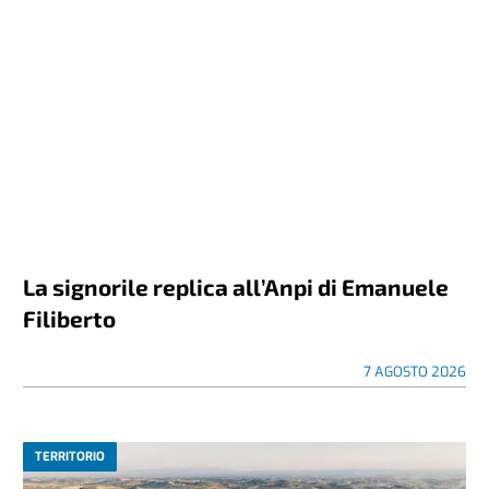
La signorile replica all’Anpi di Emanuele
Filiberto
7 AGOSTO 2026
TERRITORIO