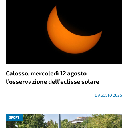
Calosso, mercoledì 12 agosto
l’osservazione dell’eclisse solare
8 AGOSTO 2026
SPORT