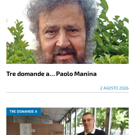
Tre domande a… Paolo Manina
2 AGOSTO 2026
TRE DOMANDE A