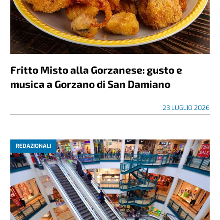
Fritto Misto alla Gorzanese: gusto e
musica a Gorzano di San Damiano
23 LUGLIO 2026
REDAZIONALI