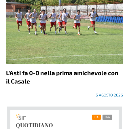
L’Asti fa 0-0 nella prima amichevole con
il Casale
5 AGOSTO 2026