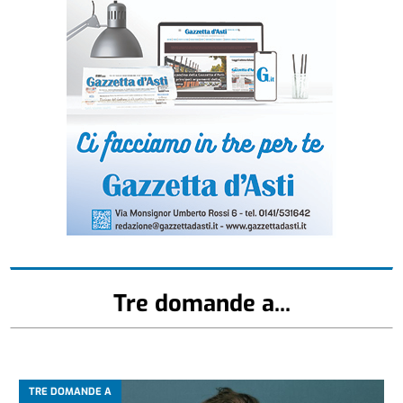
Tre domande a...
TRE DOMANDE A