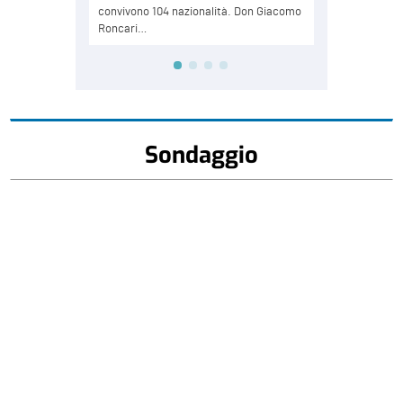
Sondaggio