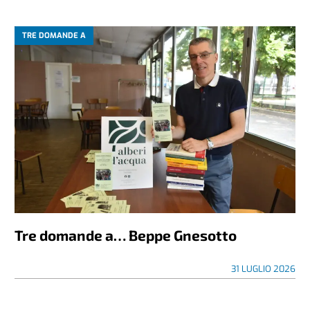
TRE DOMANDE A
Tre domande a… Beppe Gnesotto
31 LUGLIO 2026