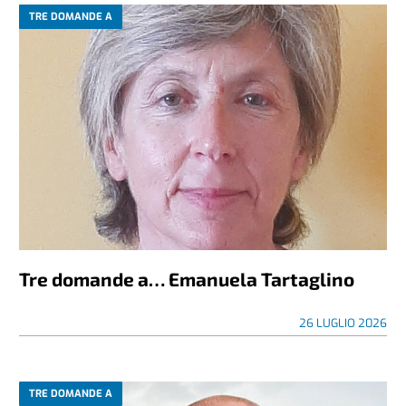
TRE DOMANDE A
Tre domande a… Emanuela Tartaglino
26 LUGLIO 2026
TRE DOMANDE A