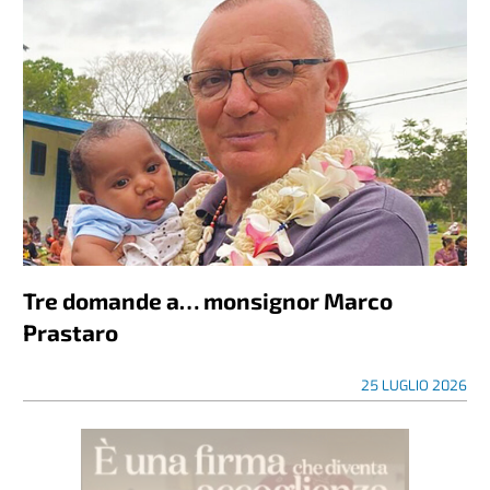
Tre domande a… monsignor Marco
Prastaro
25 LUGLIO 2026