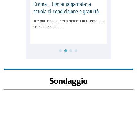
Sondaggio