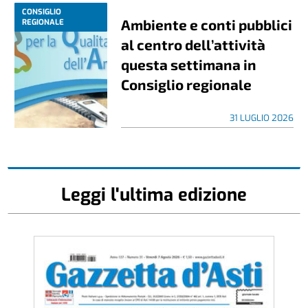
CONSIGLIO
Ambiente e conti pubblici
REGIONALE
al centro dell’attività
questa settimana in
Consiglio regionale
31 LUGLIO 2026
Leggi l'ultima edizione