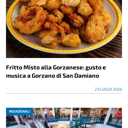
Fritto Misto alla Gorzanese: gusto e
musica a Gorzano di San Damiano
23 LUGLIO 2026
REDAZIONALI