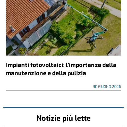
Impianti fotovoltaici: l’importanza della
manutenzione e della pulizia
30 GIUGNO 2026
Notizie più lette