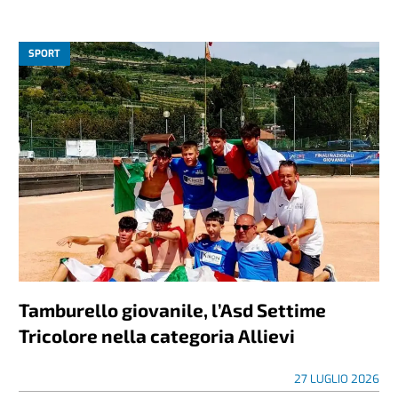
SPORT
Tamburello giovanile, l’Asd Settime
Tricolore nella categoria Allievi
27 LUGLIO 2026