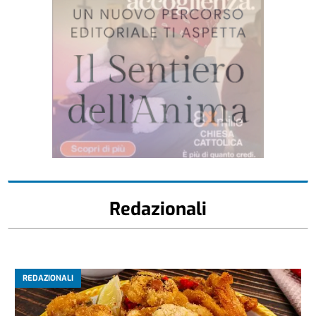
Redazionali
REDAZIONALI