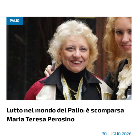
PALIO
Lutto nel mondo del Palio: è scomparsa
Maria Teresa Perosino
30 LUGLIO 2026