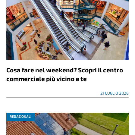
Cosa fare nel weekend? Scopri il centro
commerciale più vicino a te
21 LUGLIO 2026
REDAZIONALI