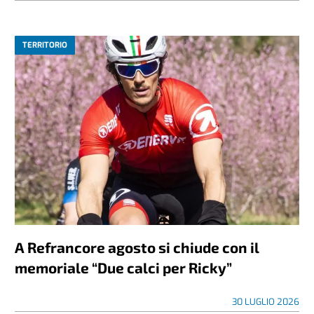
TERRITORIO
A Refrancore agosto si chiude con il
memoriale “Due calci per Ricky”
30 LUGLIO 2026