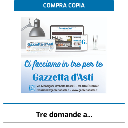
COMPRA COPIA
Tre domande a...