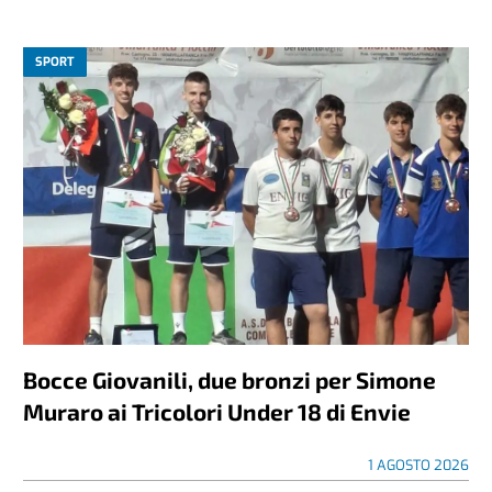
SPORT
Bocce Giovanili, due bronzi per Simone
Muraro ai Tricolori Under 18 di Envie
1 AGOSTO 2026