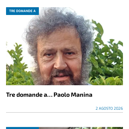
TRE DOMANDE A
Tre domande a… Paolo Manina
2 AGOSTO 2026