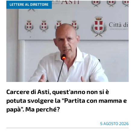
LETTERE AL DIRETTORE
Carcere di Asti, quest’anno non si è
potuta svolgere la “Partita con mamma e
papà”. Ma perché?
5 AGOSTO 2026