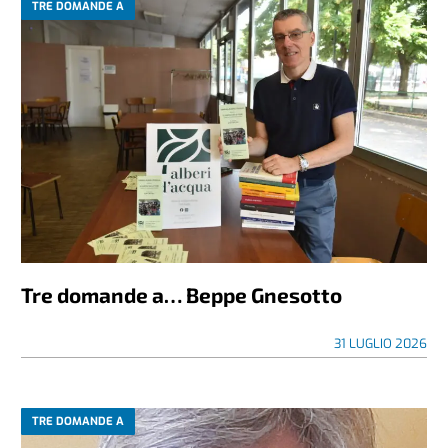
TRE DOMANDE A
Tre domande a… Beppe Gnesotto
31 LUGLIO 2026
TRE DOMANDE A