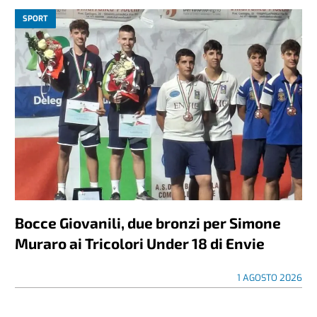
SPORT
Bocce Giovanili, due bronzi per Simone
Muraro ai Tricolori Under 18 di Envie
1 AGOSTO 2026