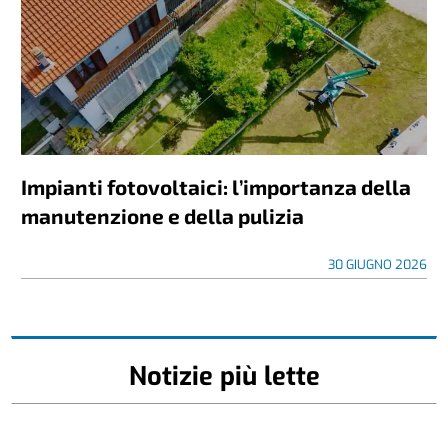
Impianti fotovoltaici: l’importanza della
manutenzione e della pulizia
30 GIUGNO 2026
Notizie più lette