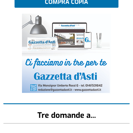
COMPRA COPIA
Tre domande a...