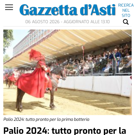
RICERCA
NEL
SITO
06 AGOSTO 2026 - AGGIORNATO ALLE 13.10
Palio 2024: tutto pronto per la prima batteria
Palio 2024: tutto pronto per la