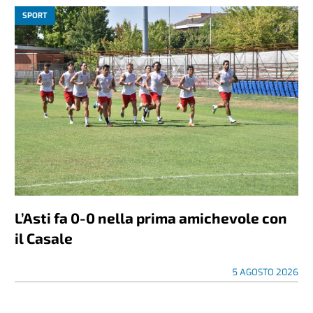
SPORT
L’Asti fa 0-0 nella prima amichevole con
il Casale
5 AGOSTO 2026