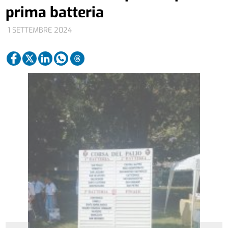
prima batteria
1 SETTEMBRE 2024