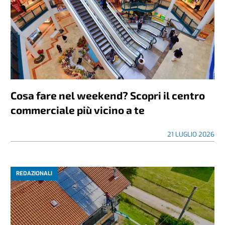
Cosa fare nel weekend? Scopri il centro
commerciale più vicino a te
21 LUGLIO 2026
REDAZIONALI