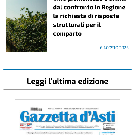
dal confronto in Regione
la richiesta di risposte
strutturali per il
comparto
6 AGOSTO 2026
Leggi l'ultima edizione