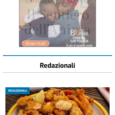
Redazionali
REDAZIONALI