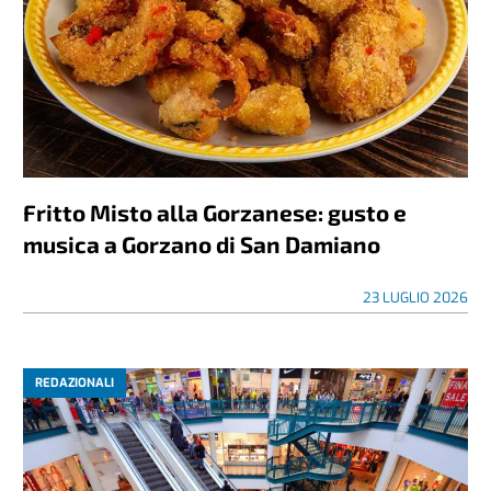
Fritto Misto alla Gorzanese: gusto e
musica a Gorzano di San Damiano
23 LUGLIO 2026
REDAZIONALI