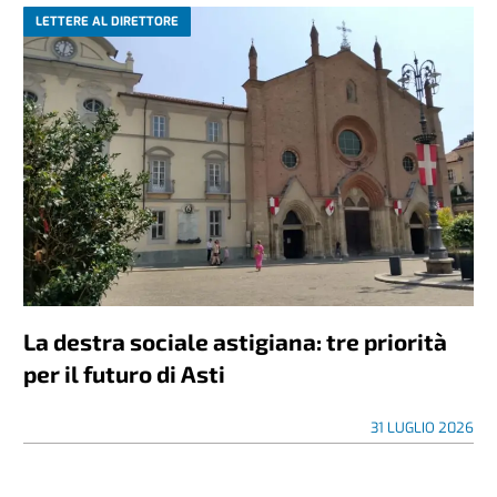
LETTERE AL DIRETTORE
La destra sociale astigiana: tre priorità
per il futuro di Asti
31 LUGLIO 2026