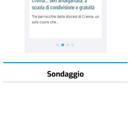
Sondaggio