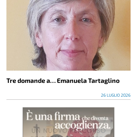
Tre domande a… Emanuela Tartaglino
26 LUGLIO 2026