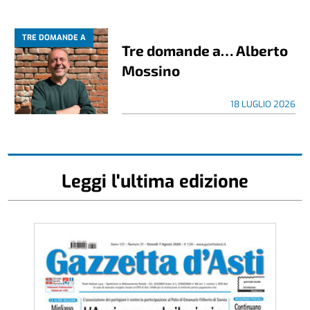
TRE DOMANDE A
Tre domande a… Alberto
Mossino
18 LUGLIO 2026
Leggi l'ultima edizione