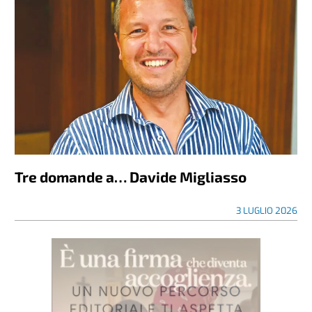
Tre domande a… Davide Migliasso
3 LUGLIO 2026