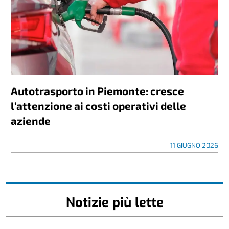
Autotrasporto in Piemonte: cresce
l’attenzione ai costi operativi delle
aziende
11 GIUGNO 2026
Notizie più lette