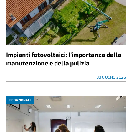
Impianti fotovoltaici: l’importanza della
manutenzione e della pulizia
30 GIUGNO 2026
REDAZIONALI