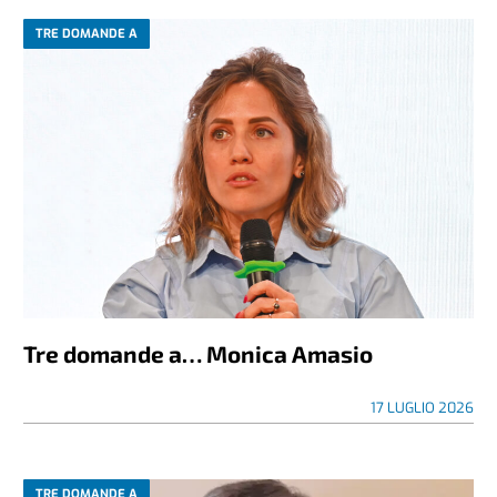
TRE DOMANDE A
Tre domande a… Monica Amasio
17 LUGLIO 2026
TRE DOMANDE A