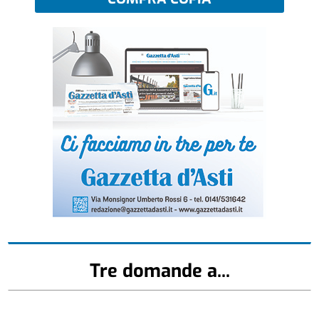
Tre domande a...