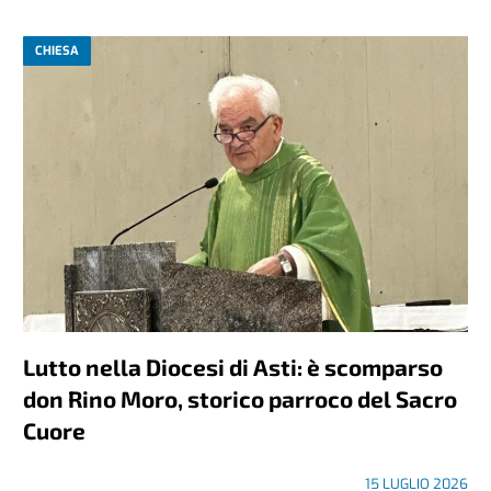
CHIESA
Lutto nella Diocesi di Asti: è scomparso
don Rino Moro, storico parroco del Sacro
Cuore
15 LUGLIO 2026