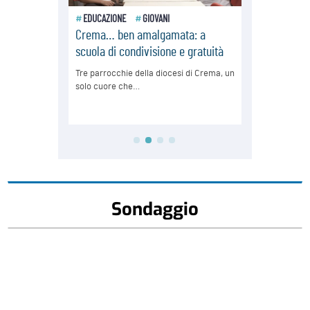
Sondaggio