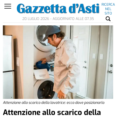
RICERCA
NEL
SITO
20 LUGLIO 2026 - AGGIORNATO ALLE 07.35
Attenzione allo scarico della lavatrice: ecco dove posizionarlo
Attenzione allo scarico della