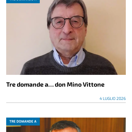
Tre domande a… don Mino Vittone
4 LUGLIO 2026
TRE DOMANDE A