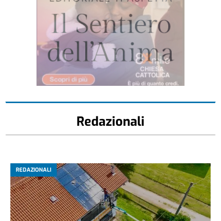
Redazionali
REDAZIONALI