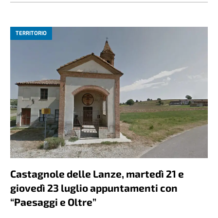
TERRITORIO
Castagnole delle Lanze, martedì 21 e
giovedì 23 luglio appuntamenti con
“Paesaggi e Oltre”