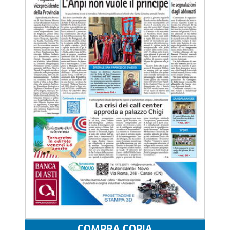
COMPRA COPIA