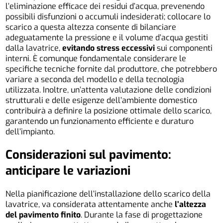
l’eliminazione efficace dei residui d’acqua, prevenendo
possibili disfunzioni o accumuli indesiderati; collocare lo
scarico a questa altezza consente di bilanciare
adeguatamente la pressione e il volume d’acqua gestiti
dalla lavatrice,
evitando stress eccessivi
sui componenti
interni. È comunque fondamentale considerare le
specifiche tecniche fornite dal produttore, che potrebbero
variare a seconda del modello e della tecnologia
utilizzata. Inoltre, un’attenta valutazione delle condizioni
strutturali e delle esigenze dell’ambiente domestico
contribuirà a definire la posizione ottimale dello scarico,
garantendo un funzionamento efficiente e duraturo
dell’impianto.
Considerazioni sul pavimento:
anticipare le variazioni
Nella pianificazione dell’installazione dello scarico della
lavatrice, va considerata attentamente anche
l’altezza
del pavimento finito
. Durante la fase di progettazione