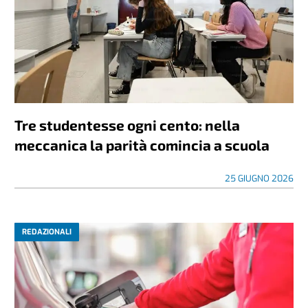
Tre studentesse ogni cento: nella
meccanica la parità comincia a scuola
25 GIUGNO 2026
REDAZIONALI