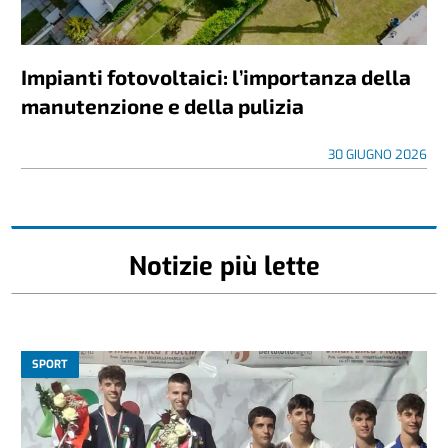
Impianti fotovoltaici: l’importanza della
manutenzione e della pulizia
30 GIUGNO 2026
Notizie più lette
SPORT