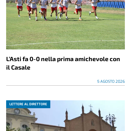
L’Asti fa 0-0 nella prima amichevole con
il Casale
5 AGOSTO 2026
LETTERE AL DIRETTORE