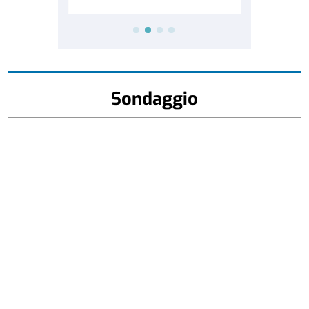
Sondaggio