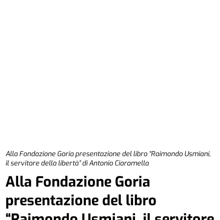
Alla Fondazione Goria presentazione del libro “Raimondo Usmiani,
il servitore della libertà” di Antonio Ciaramella
Alla Fondazione Goria
presentazione del libro
“Raimondo Usmiani, il servitore