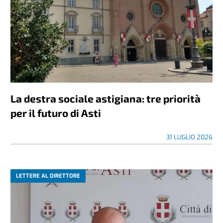
La destra sociale astigiana: tre priorità
per il futuro di Asti
31 LUGLIO 2026
LETTERE AL DIRETTORE