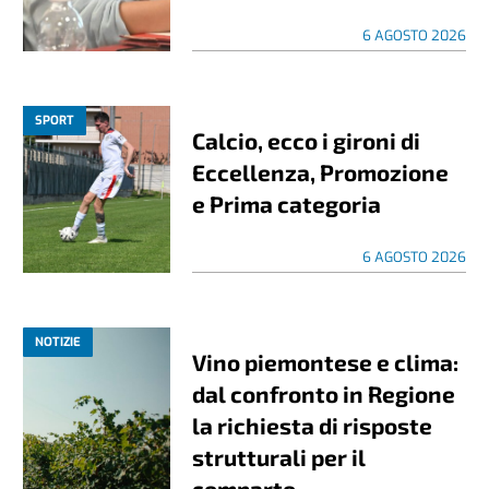
6 AGOSTO 2026
SPORT
Calcio, ecco i gironi di
Eccellenza, Promozione
e Prima categoria
6 AGOSTO 2026
NOTIZIE
Vino piemontese e clima:
dal confronto in Regione
la richiesta di risposte
strutturali per il
comparto