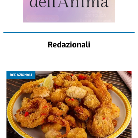
Redazionali
REDAZIONALI