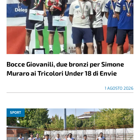
Bocce Giovanili, due bronzi per Simone
Muraro ai Tricolori Under 18 di Envie
1 AGOSTO 2026
SPORT