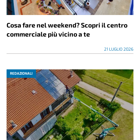
Cosa fare nel weekend? Scopri il centro
commerciale più vicino a te
21 LUGLIO 2026
REDAZIONALI