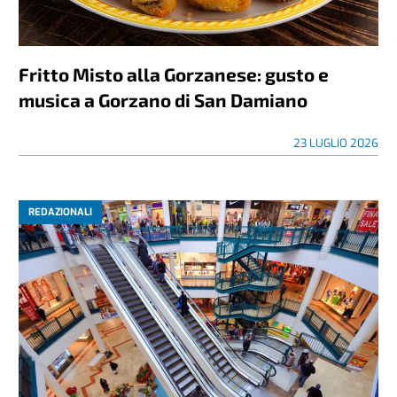
Fritto Misto alla Gorzanese: gusto e
musica a Gorzano di San Damiano
23 LUGLIO 2026
REDAZIONALI