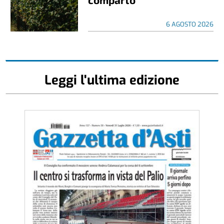
6 AGOSTO 2026
Leggi l'ultima edizione