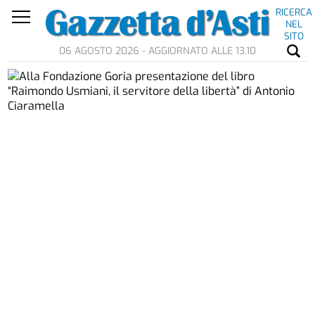
RICERCA
NEL
SITO
06 AGOSTO 2026 - AGGIORNATO ALLE 13.10