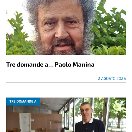
Tre domande a… Paolo Manina
2 AGOSTO 2026
TRE DOMANDE A