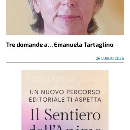
Tre domande a… Emanuela Tartaglino
26 LUGLIO 2026