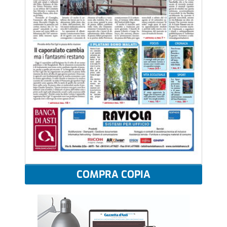
COMPRA COPIA