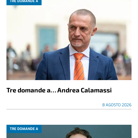
TRE DOMANDE A
Tre domande a… Andrea Calamassi
8 AGOSTO 2026
TRE DOMANDE A