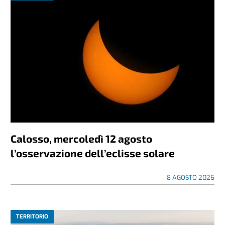
Calosso, mercoledì 12 agosto
l’osservazione dell’eclisse solare
8 AGOSTO 2026
TERRITORIO