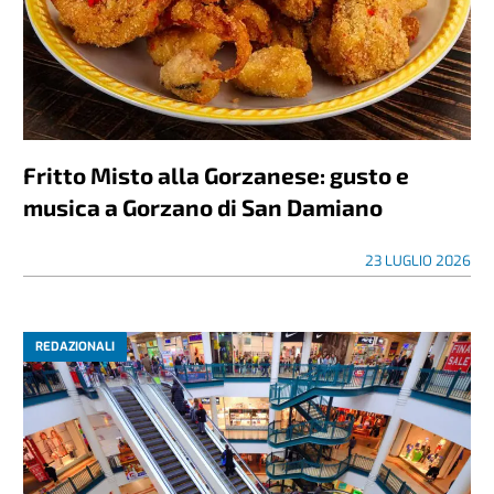
Fritto Misto alla Gorzanese: gusto e
musica a Gorzano di San Damiano
23 LUGLIO 2026
REDAZIONALI