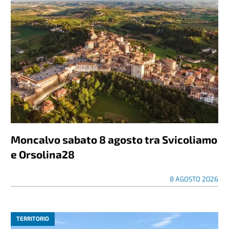
Moncalvo sabato 8 agosto tra Svicoliamo
e Orsolina28
8 AGOSTO 2026
TERRITORIO