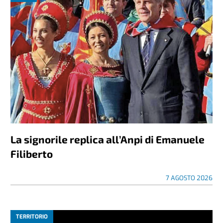
La signorile replica all’Anpi di Emanuele
Filiberto
7 AGOSTO 2026
TERRITORIO