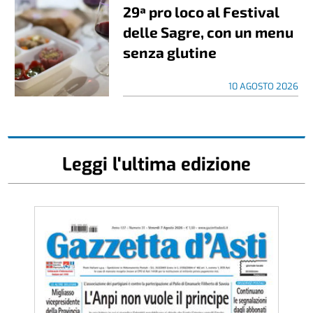
29ª pro loco al Festival
delle Sagre, con un menu
senza glutine
10 AGOSTO 2026
Leggi l'ultima edizione