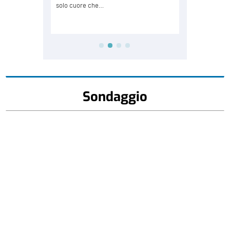
Sondaggio