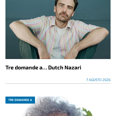
Tre domande a… Dutch Nazari
7 AGOSTO 2026
TRE DOMANDE A