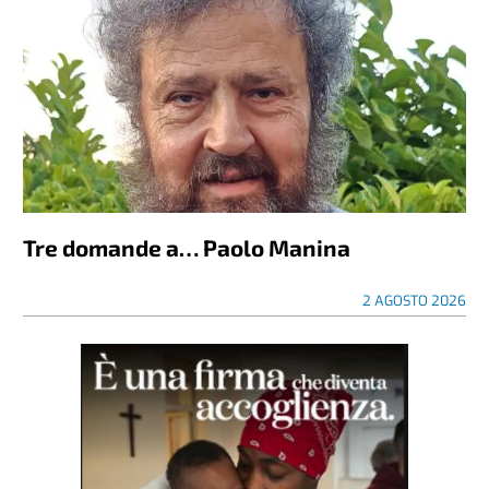
Tre domande a… Paolo Manina
2 AGOSTO 2026