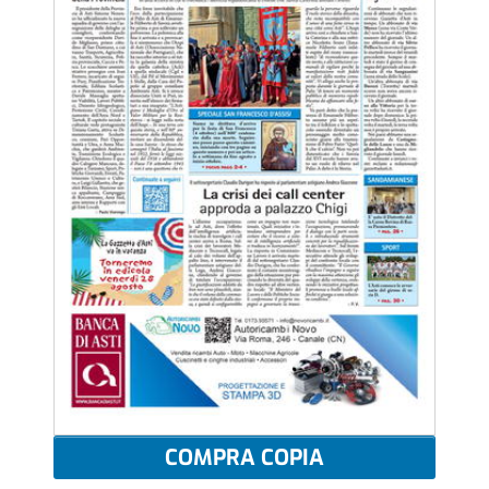
COMPRA COPIA