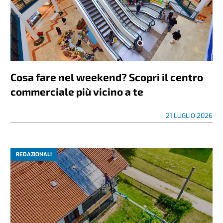
Cosa fare nel weekend? Scopri il centro
commerciale più vicino a te
21 LUGLIO 2026
REDAZIONALI