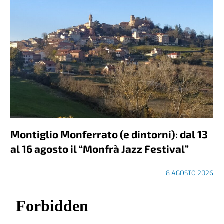
Montiglio Monferrato (e dintorni): dal 13
al 16 agosto il “Monfrà Jazz Festival”
8 AGOSTO 2026