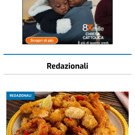
Redazionali
REDAZIONALI