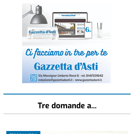
Tre domande a...