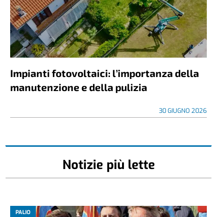
Impianti fotovoltaici: l’importanza della
manutenzione e della pulizia
30 GIUGNO 2026
Notizie più lette
PALIO