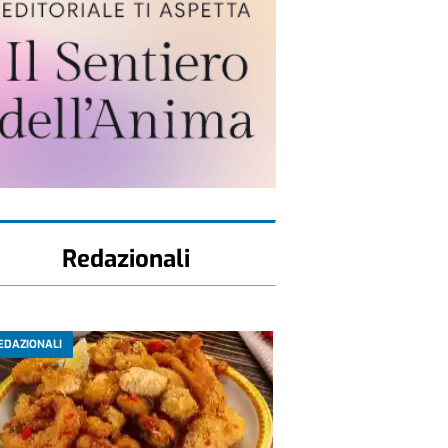
Redazionali
EDAZIONALI