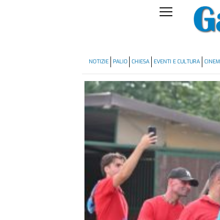
NOTIZIE
PALIO
CHIESA
EVENTI E CULTURA
CINE