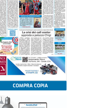
COMPRA COPIA