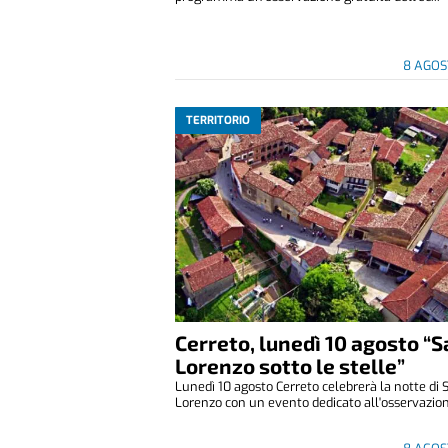
8 AGOS
TERRITORIO
Cerreto, lunedì 10 agosto “
Lorenzo sotto le stelle”
Lunedì 10 agosto Cerreto celebrerà la notte di 
Lorenzo con un evento dedicato all'osservazione