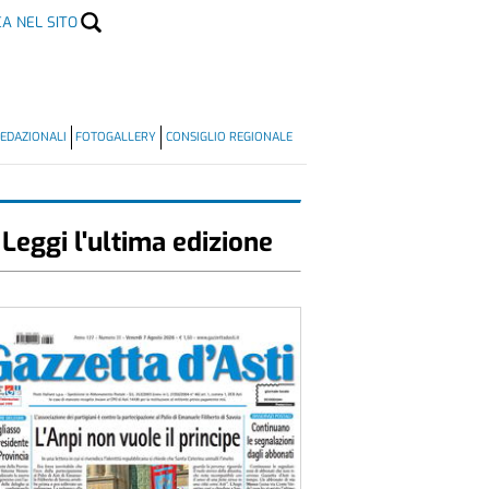
CA NEL SITO
EDAZIONALI
FOTOGALLERY
CONSIGLIO REGIONALE
Leggi l'ultima edizione