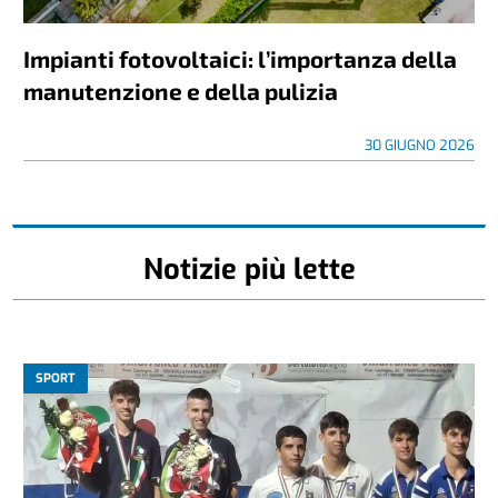
Impianti fotovoltaici: l’importanza della
manutenzione e della pulizia
30 GIUGNO 2026
Notizie più lette
SPORT