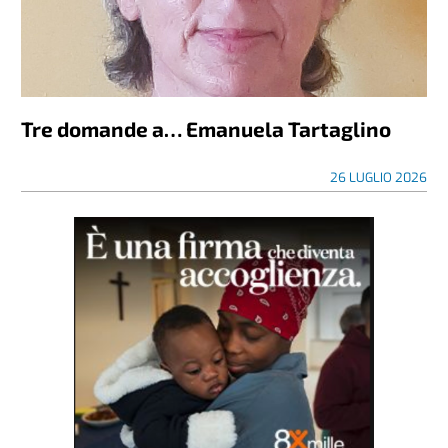
Tre domande a… Emanuela Tartaglino
26 LUGLIO 2026