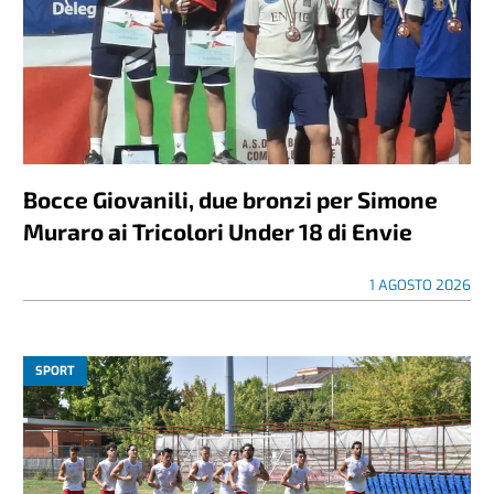
Bocce Giovanili, due bronzi per Simone
Muraro ai Tricolori Under 18 di Envie
1 AGOSTO 2026
SPORT