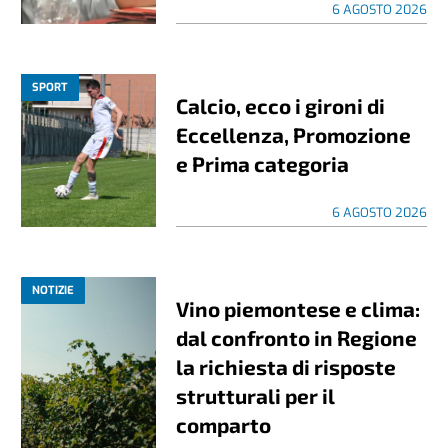
6 AGOSTO 2026
SPORT
Calcio, ecco i gironi di
Eccellenza, Promozione
e Prima categoria
6 AGOSTO 2026
NOTIZIE
Vino piemontese e clima:
dal confronto in Regione
la richiesta di risposte
strutturali per il
comparto