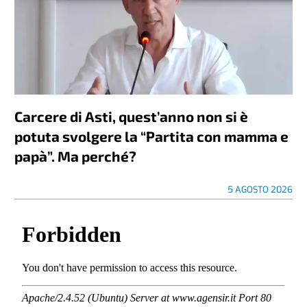
Carcere di Asti, quest’anno non si è
potuta svolgere la “Partita con mamma e
papà”. Ma perché?
5 AGOSTO 2026