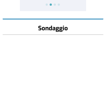
Sondaggio