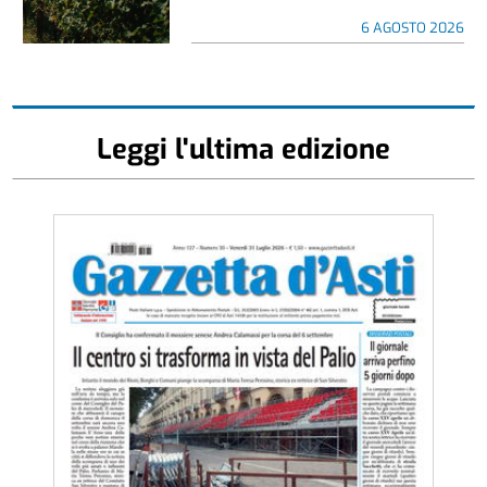
6 AGOSTO 2026
Leggi l'ultima edizione