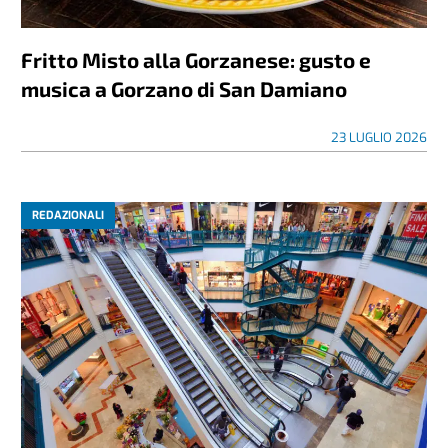
Fritto Misto alla Gorzanese: gusto e
musica a Gorzano di San Damiano
23 LUGLIO 2026
REDAZIONALI