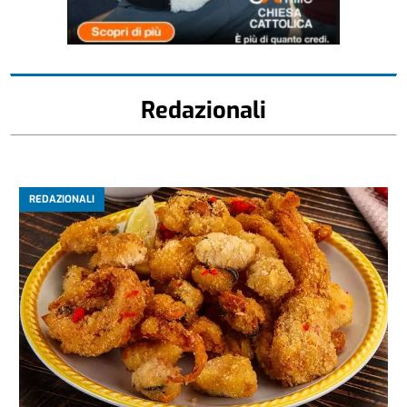
Redazionali
REDAZIONALI