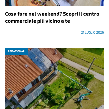
Cosa fare nel weekend? Scopri il centro
commerciale più vicino a te
21 LUGLIO 2026
REDAZIONALI