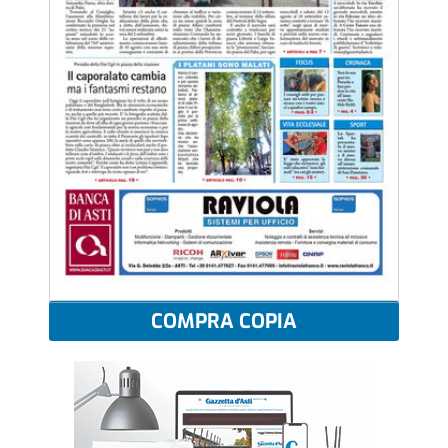
COMPRA COPIA