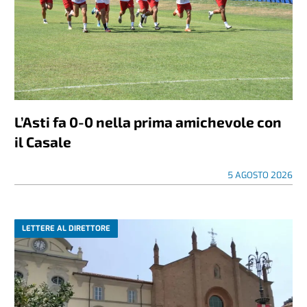
L’Asti fa 0-0 nella prima amichevole con
il Casale
5 AGOSTO 2026
LETTERE AL DIRETTORE