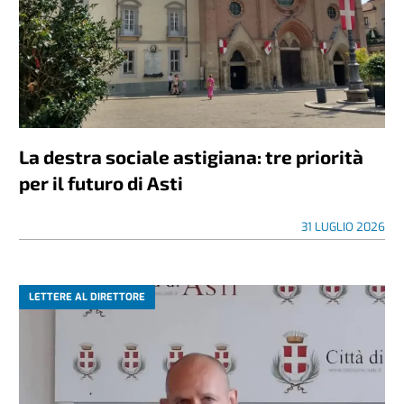
La destra sociale astigiana: tre priorità
per il futuro di Asti
31 LUGLIO 2026
LETTERE AL DIRETTORE