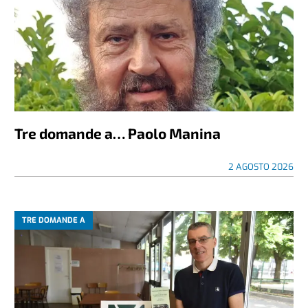
Tre domande a… Paolo Manina
2 AGOSTO 2026
TRE DOMANDE A