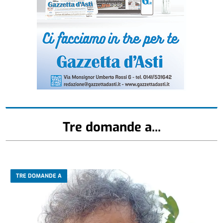
Tre domande a...
TRE DOMANDE A