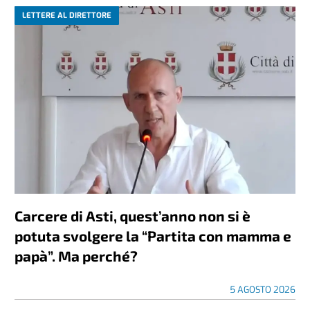
LETTERE AL DIRETTORE
Carcere di Asti, quest’anno non si è
potuta svolgere la “Partita con mamma e
papà”. Ma perché?
5 AGOSTO 2026