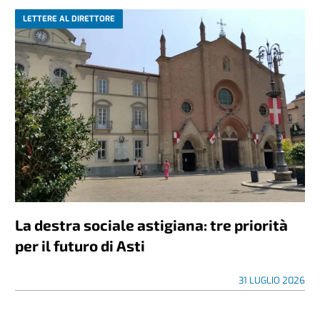
LETTERE AL DIRETTORE
La destra sociale astigiana: tre priorità
per il futuro di Asti
31 LUGLIO 2026