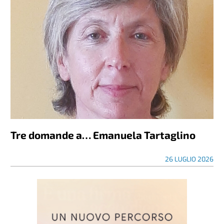
Tre domande a… Emanuela Tartaglino
26 LUGLIO 2026