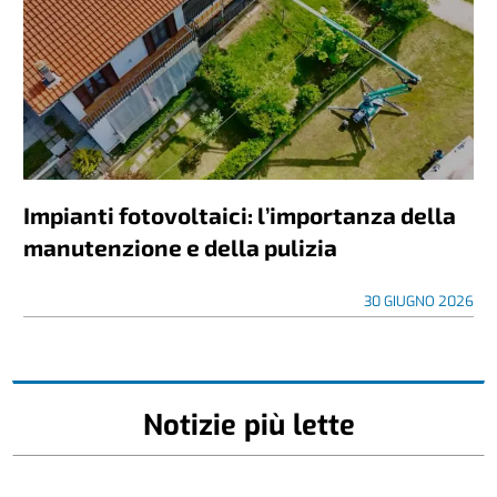
Impianti fotovoltaici: l’importanza della
manutenzione e della pulizia
30 GIUGNO 2026
Notizie più lette