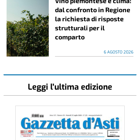
Vino piemontese e clima:
dal confronto in Regione
la richiesta di risposte
strutturali per il
comparto
6 AGOSTO 2026
Leggi l'ultima edizione