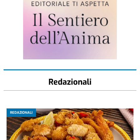
Redazionali
REDAZIONALI