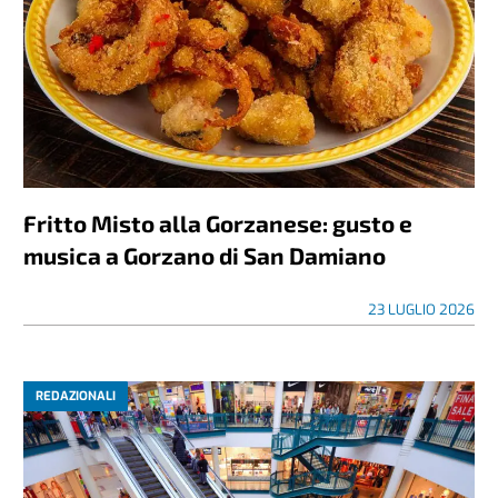
Fritto Misto alla Gorzanese: gusto e
musica a Gorzano di San Damiano
23 LUGLIO 2026
REDAZIONALI