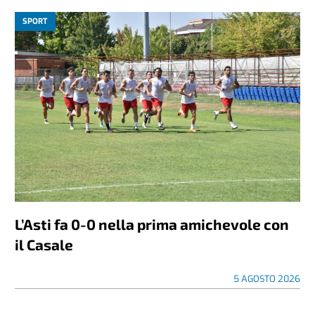
SPORT
L’Asti fa 0-0 nella prima amichevole con
il Casale
5 AGOSTO 2026