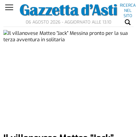
RICERCA
NEL
SITO
06 AGOSTO 2026 - AGGIORNATO ALLE 13.10