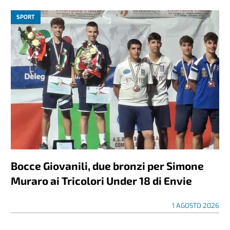
SPORT
Bocce Giovanili, due bronzi per Simone
Muraro ai Tricolori Under 18 di Envie
1 AGOSTO 2026