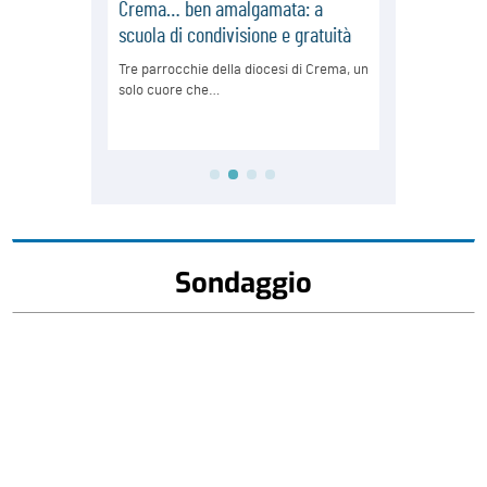
Sondaggio