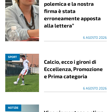
polemica e la nostra
firma è stata
erroneamente apposta
alla lettera”
6 AGOSTO 2026
SPORT
Calcio, ecco i gironi di
Eccellenza, Promozione
e Prima categoria
6 AGOSTO 2026
NOTIZIE