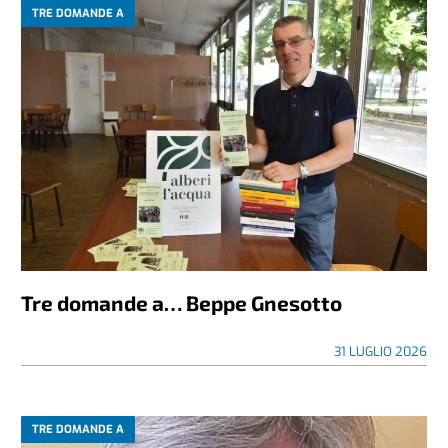
TRE DOMANDE A
Tre domande a… Beppe Gnesotto
31 LUGLIO 2026
TRE DOMANDE A