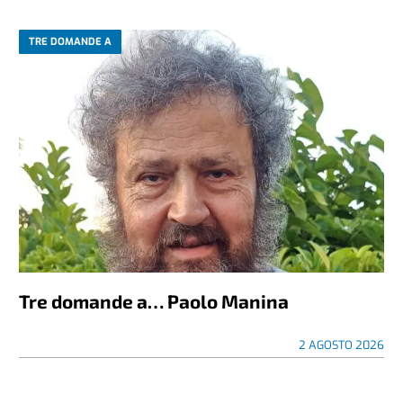
TRE DOMANDE A
Tre domande a… Paolo Manina
2 AGOSTO 2026