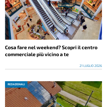
Cosa fare nel weekend? Scopri il centro
commerciale più vicino a te
21 LUGLIO 2026
REDAZIONALI