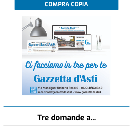
COMPRA COPIA
Tre domande a...