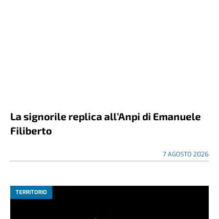
La signorile replica all’Anpi di Emanuele
Filiberto
7 AGOSTO 2026
TERRITORIO