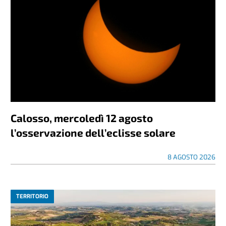
Calosso, mercoledì 12 agosto
l’osservazione dell’eclisse solare
8 AGOSTO 2026
TERRITORIO