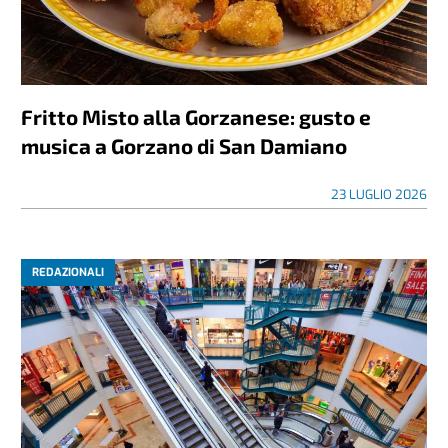
Fritto Misto alla Gorzanese: gusto e
musica a Gorzano di San Damiano
23 LUGLIO 2026
REDAZIONALI