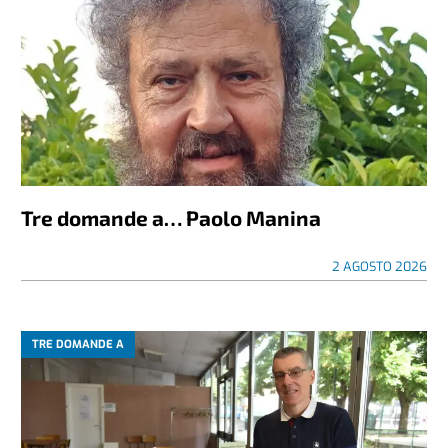
Tre domande a… Paolo Manina
2 AGOSTO 2026
TRE DOMANDE A