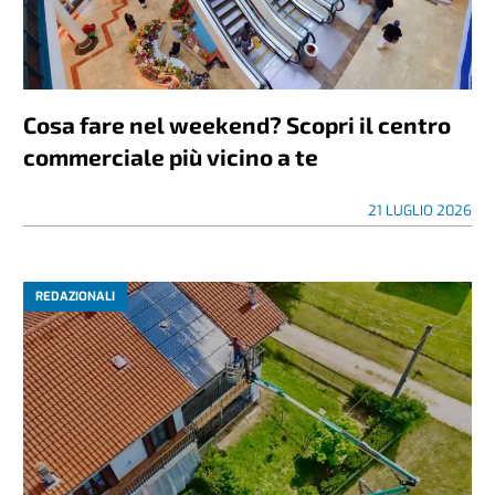
Cosa fare nel weekend? Scopri il centro
commerciale più vicino a te
21 LUGLIO 2026
REDAZIONALI