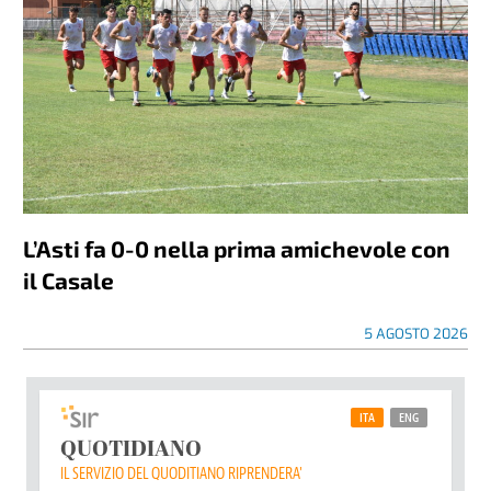
L’Asti fa 0-0 nella prima amichevole con
il Casale
5 AGOSTO 2026