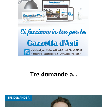
Tre domande a...
TRE DOMANDE A