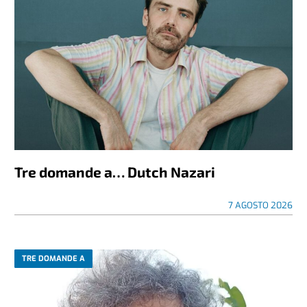
Tre domande a… Dutch Nazari
7 AGOSTO 2026
TRE DOMANDE A