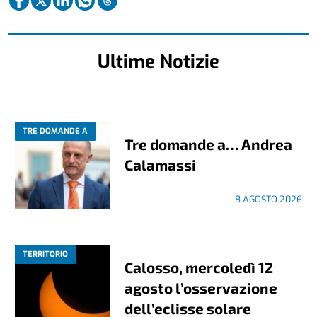
Ultime Notizie
TRE DOMANDE A
Tre domande a… Andrea
Calamassi
8 AGOSTO 2026
TERRITORIO
Calosso, mercoledì 12
agosto l’osservazione
dell’eclisse solare