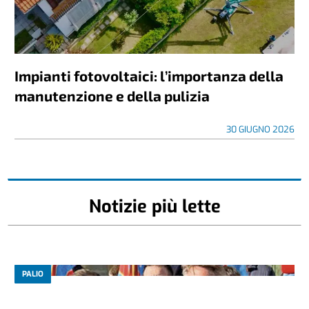
Impianti fotovoltaici: l’importanza della
manutenzione e della pulizia
30 GIUGNO 2026
Notizie più lette
PALIO