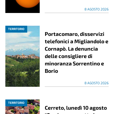
8 AGOSTO 2026
TERRITORIO
Portacomaro, disservizi
telefonici a Migliandolo e
Cornapò. La denuncia
delle consigliere di
minoranza Sorrentino e
Borio
8 AGOSTO 2026
TERRITORIO
Cerreto, lunedì 10 agosto