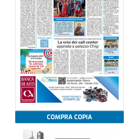
COMPRA COPIA