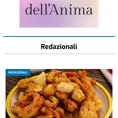
Redazionali
REDAZIONALI