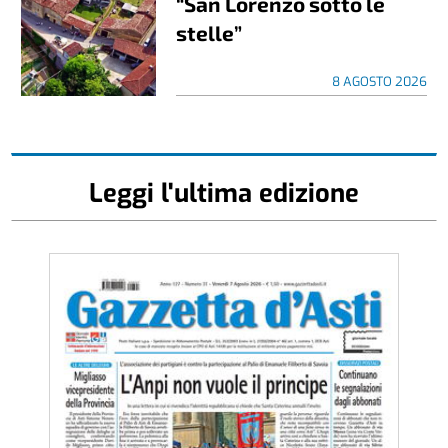
“San Lorenzo sotto le
stelle”
8 AGOSTO 2026
Leggi l'ultima edizione