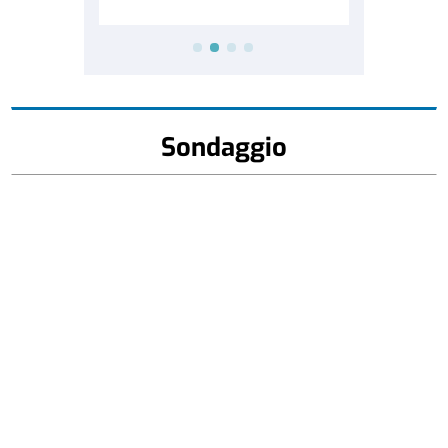
Sondaggio