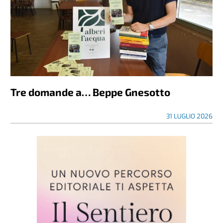
Tre domande a… Beppe Gnesotto
31 LUGLIO 2026