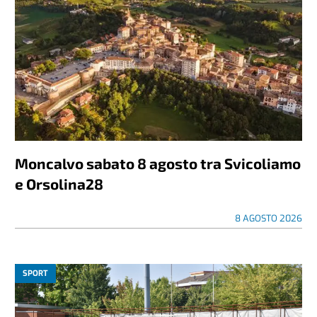
Moncalvo sabato 8 agosto tra Svicoliamo
e Orsolina28
8 AGOSTO 2026
SPORT