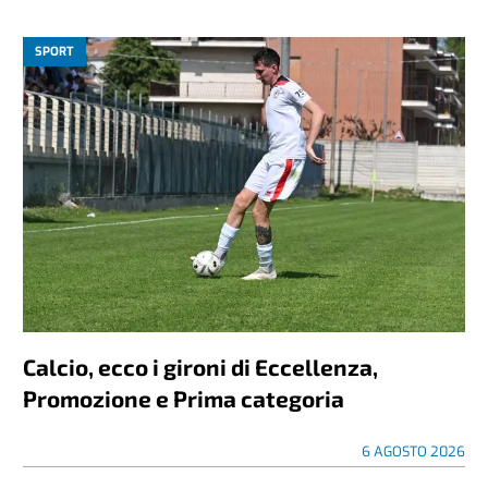
SPORT
Calcio, ecco i gironi di Eccellenza,
Promozione e Prima categoria
6 AGOSTO 2026