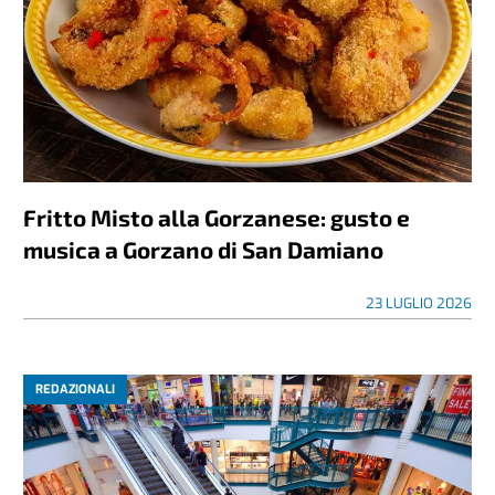
Fritto Misto alla Gorzanese: gusto e
musica a Gorzano di San Damiano
23 LUGLIO 2026
REDAZIONALI