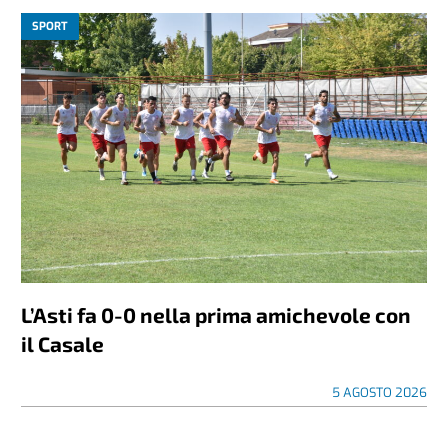
SPORT
L’Asti fa 0-0 nella prima amichevole con
il Casale
5 AGOSTO 2026