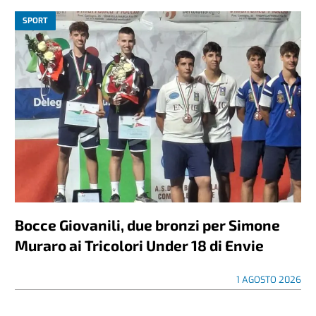
SPORT
Bocce Giovanili, due bronzi per Simone
Muraro ai Tricolori Under 18 di Envie
1 AGOSTO 2026