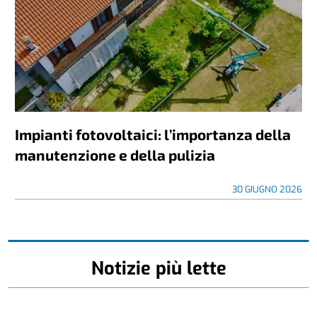
Impianti fotovoltaici: l’importanza della
manutenzione e della pulizia
30 GIUGNO 2026
Notizie più lette