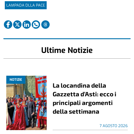
LAMPADA DLLA PACE
Ultime Notizie
NOTIZIE
La locandina della
Gazzetta d’Asti: ecco i
principali argomenti
della settimana
7 AGOSTO 2026