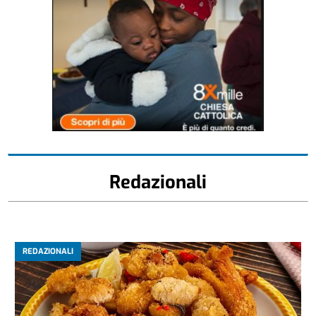
Redazionali
REDAZIONALI