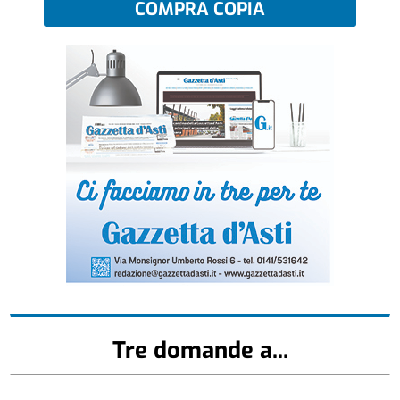
COMPRA COPIA
Tre domande a...