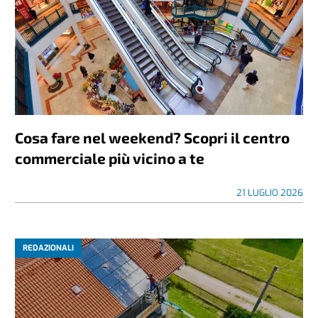
Cosa fare nel weekend? Scopri il centro
commerciale più vicino a te
21 LUGLIO 2026
REDAZIONALI