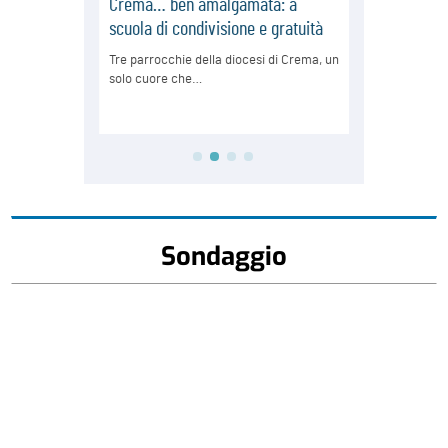
Sondaggio