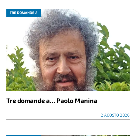
TRE DOMANDE A
Tre domande a… Paolo Manina
2 AGOSTO 2026