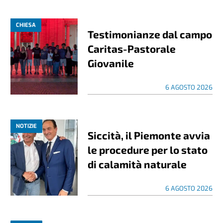
CHIESA
Testimonianze dal campo
Caritas-Pastorale
Giovanile
6 AGOSTO 2026
NOTIZIE
Siccità, il Piemonte avvia
le procedure per lo stato
di calamità naturale
6 AGOSTO 2026