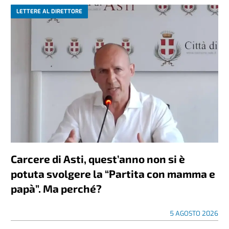
LETTERE AL DIRETTORE
Carcere di Asti, quest’anno non si è
potuta svolgere la “Partita con mamma e
papà”. Ma perché?
5 AGOSTO 2026