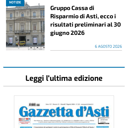
NOTIZIE
Gruppo Cassa di
Risparmio di Asti, ecco i
risultati preliminari al 30
giugno 2026
6 AGOSTO 2026
Leggi l'ultima edizione