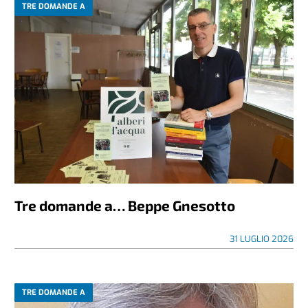
TRE DOMANDE A
Tre domande a… Beppe Gnesotto
31 LUGLIO 2026
TRE DOMANDE A