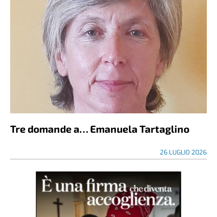
Tre domande a… Emanuela Tartaglino
26 LUGLIO 2026