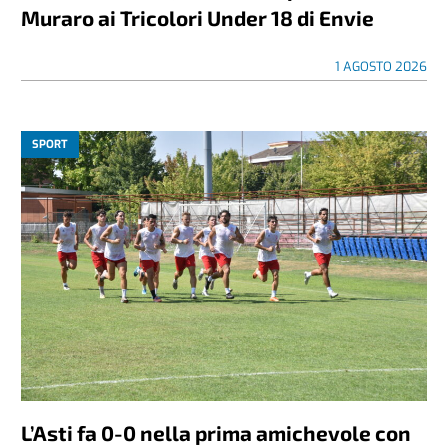
Muraro ai Tricolori Under 18 di Envie
1 AGOSTO 2026
SPORT
L’Asti fa 0-0 nella prima amichevole con