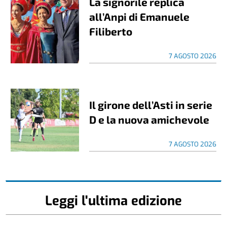
La signorile replica
all’Anpi di Emanuele
Filiberto
7 AGOSTO 2026
Il girone dell’Asti in serie
D e la nuova amichevole
7 AGOSTO 2026
Leggi l'ultima edizione