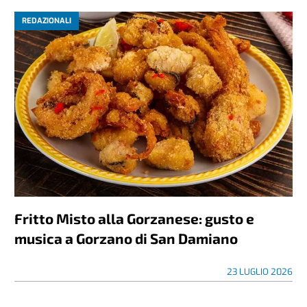
REDAZIONALI
Fritto Misto alla Gorzanese: gusto e
musica a Gorzano di San Damiano
23 LUGLIO 2026