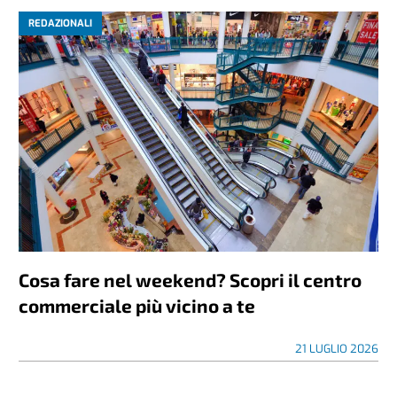
REDAZIONALI
Cosa fare nel weekend? Scopri il centro
commerciale più vicino a te
21 LUGLIO 2026