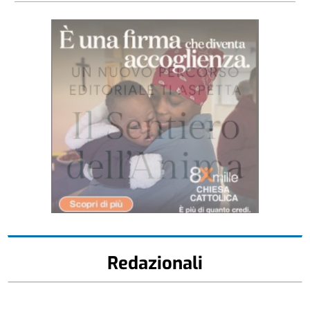
Redazionali