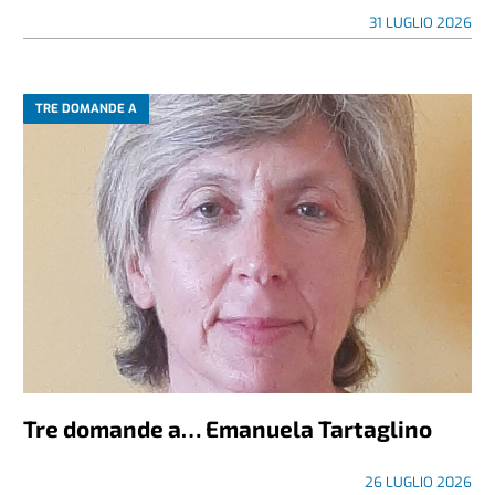
31 LUGLIO 2026
TRE DOMANDE A
Tre domande a… Emanuela Tartaglino
26 LUGLIO 2026