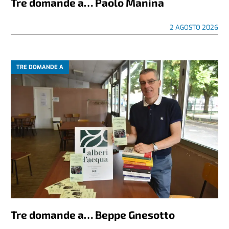
Tre domande a… Paolo Manina
2 AGOSTO 2026
TRE DOMANDE A
Tre domande a… Beppe Gnesotto