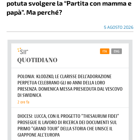
potuta svolgere la “Partita con mamma e
papà”. Ma perché?
5 AGOSTO 2026