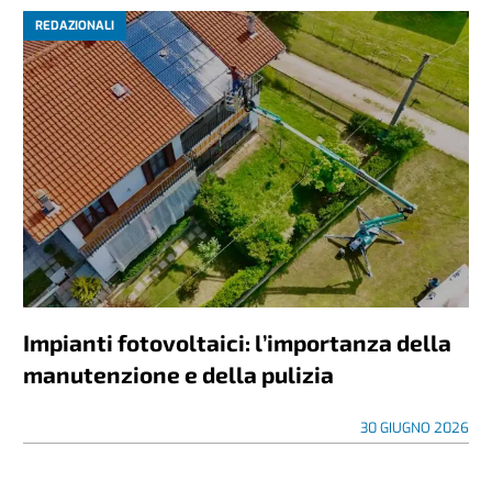
REDAZIONALI
Impianti fotovoltaici: l’importanza della
manutenzione e della pulizia
30 GIUGNO 2026