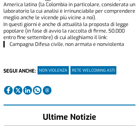
America latina (la Colombia in particolare, considerata un
laboratorio la cui analisi è irrinunciabile per comprendere
meglio anche le vicende più vicine a noi).
In questi giorni è anche di attualità la proposta di legge
popolare (in fase di avvio la raccolta di firme, 50.000
entro fine settembre) di cui alleghiamo il link:
Campagna Difesa civile, non armata e nonviolenta
NON VIOLENZA
RETE WELCOMING ASTI
SEGUI ANCHE:
Ultime Notizie