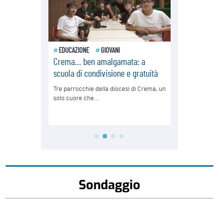
Sondaggio