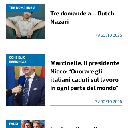
TRE DOMANDE A
Tre domande a… Dutch
Nazari
7 AGOSTO 2026
CONSIGLIO
Marcinelle, il presidente
REGIONALE
Nicco: “Onorare gli
italiani caduti sul lavoro
in ogni parte del mondo”
7 AGOSTO 2026
PALIO