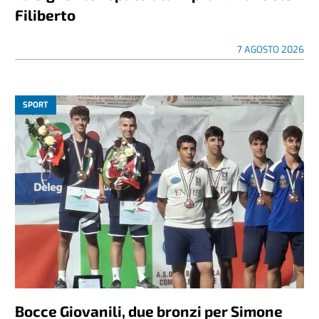
Filiberto
7 AGOSTO 2026
SPORT
Bocce Giovanili, due bronzi per Simone