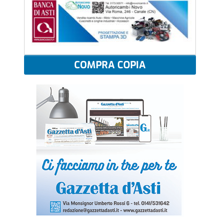
COMPRA COPIA