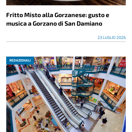
Fritto Misto alla Gorzanese: gusto e
musica a Gorzano di San Damiano
23 LUGLIO 2026
REDAZIONALI