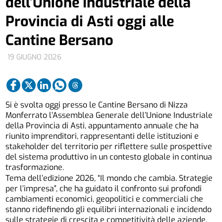
dell’Unione Industriale della
Provincia di Asti oggi alle
Cantine Bersano
19 GIUGNO 2026
Si è svolta oggi presso le Cantine Bersano di Nizza
Monferrato l’Assemblea Generale dell’Unione Industriale
della Provincia di Asti, appuntamento annuale che ha
riunito imprenditori, rappresentanti delle istituzioni e
stakeholder del territorio per riflettere sulle prospettive
del sistema produttivo in un contesto globale in continua
trasformazione.
Tema dell’edizione 2026, “Il mondo che cambia. Strategie
per l’impresa”, che ha guidato il confronto sui profondi
cambiamenti economici, geopolitici e commerciali che
stanno ridefinendo gli equilibri internazionali e incidendo
sulle strategie di crescita e competitività delle aziende.