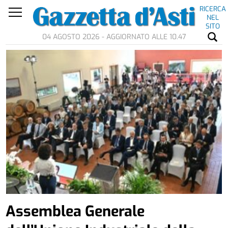
RICERCA
NEL
SITO
04 AGOSTO 2026 - AGGIORNATO ALLE 10.47
Assemblea Generale