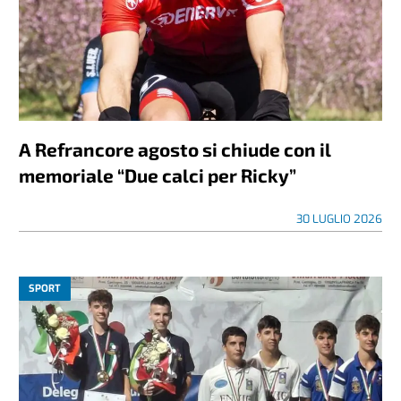
A Refrancore agosto si chiude con il
memoriale “Due calci per Ricky”
30 LUGLIO 2026
SPORT