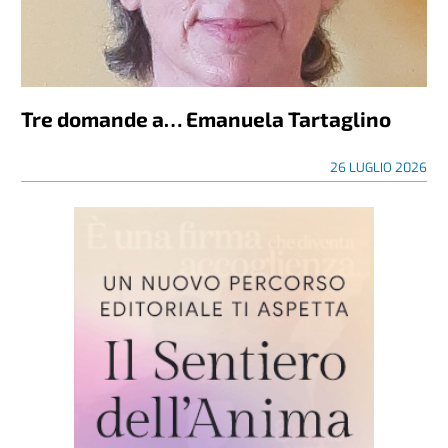
Tre domande a… Emanuela Tartaglino
26 LUGLIO 2026