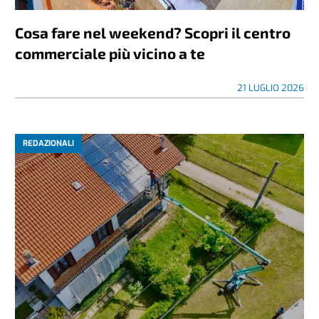
Cosa fare nel weekend? Scopri il centro
commerciale più vicino a te
21 LUGLIO 2026
REDAZIONALI