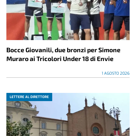
Bocce Giovanili, due bronzi per Simone
Muraro ai Tricolori Under 18 di Envie
1 AGOSTO 2026
LETTERE AL DIRETTORE