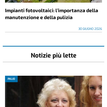
Impianti fotovoltaici: l’importanza della
manutenzione e della pulizia
30 GIUGNO 2026
Notizie più lette
PALIO