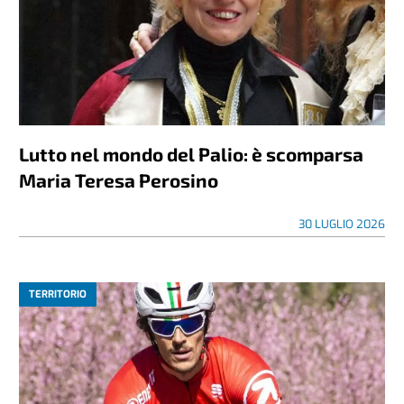
Lutto nel mondo del Palio: è scomparsa
Maria Teresa Perosino
30 LUGLIO 2026
TERRITORIO