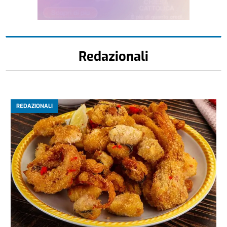
Redazionali
REDAZIONALI