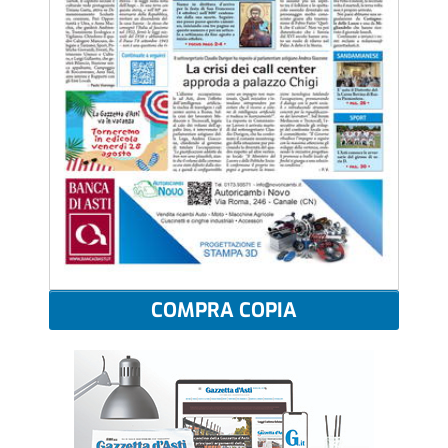
COMPRA COPIA