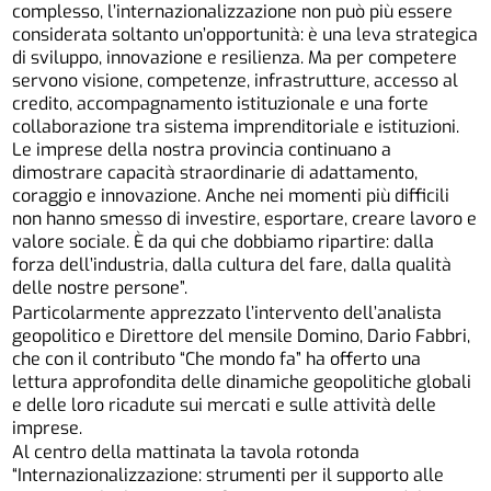
complesso, l’internazionalizzazione non può più essere
considerata soltanto un’opportunità: è una leva strategica
di sviluppo, innovazione e resilienza. Ma per competere
servono visione, competenze, infrastrutture, accesso al
credito, accompagnamento istituzionale e una forte
collaborazione tra sistema imprenditoriale e istituzioni.
Le imprese della nostra provincia continuano a
dimostrare capacità straordinarie di adattamento,
coraggio e innovazione. Anche nei momenti più difficili
non hanno smesso di investire, esportare, creare lavoro e
valore sociale. È da qui che dobbiamo ripartire: dalla
forza dell’industria, dalla cultura del fare, dalla qualità
delle nostre persone”.
Particolarmente apprezzato l’intervento dell’analista
geopolitico e Direttore del mensile Domino, Dario Fabbri,
che con il contributo “Che mondo fa” ha offerto una
lettura approfondita delle dinamiche geopolitiche globali
e delle loro ricadute sui mercati e sulle attività delle
imprese.
Al centro della mattinata la tavola rotonda
“Internazionalizzazione: strumenti per il supporto alle