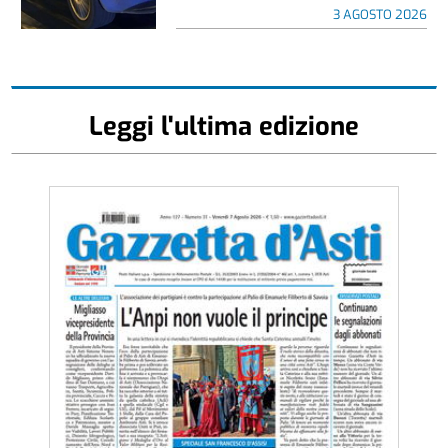
3 AGOSTO 2026
Leggi l'ultima edizione