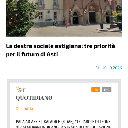
La destra sociale astigiana: tre priorità
per il futuro di Asti
31 LUGLIO 2026