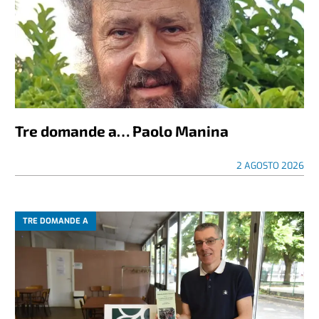
Tre domande a… Paolo Manina
2 AGOSTO 2026
TRE DOMANDE A