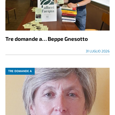
Tre domande a… Beppe Gnesotto
31 LUGLIO 2026
TRE DOMANDE A