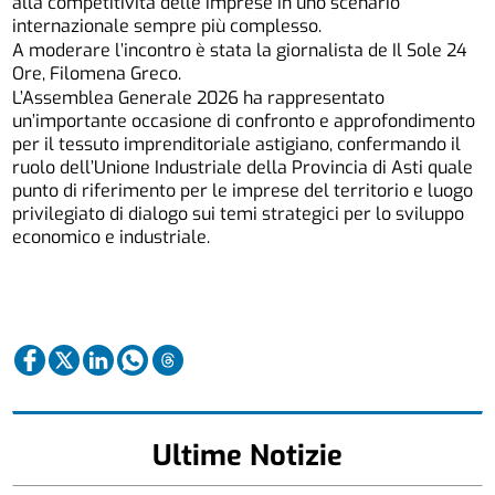
alla competitività delle imprese in uno scenario
internazionale sempre più complesso.
A moderare l’incontro è stata la giornalista de Il Sole 24
Ore, Filomena Greco.
L’Assemblea Generale 2026 ha rappresentato
un’importante occasione di confronto e approfondimento
per il tessuto imprenditoriale astigiano, confermando il
ruolo dell’Unione Industriale della Provincia di Asti quale
punto di riferimento per le imprese del territorio e luogo
privilegiato di dialogo sui temi strategici per lo sviluppo
economico e industriale.
Ultime Notizie