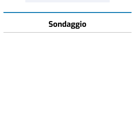
Sondaggio