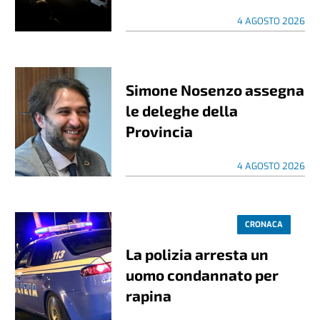
4 AGOSTO 2026
Simone Nosenzo assegna
le deleghe della
Provincia
4 AGOSTO 2026
CRONACA
La polizia arresta un
uomo condannato per
rapina