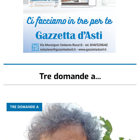
Tre domande a...
TRE DOMANDE A