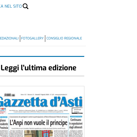
CA NEL SITO
EDAZIONALI
FOTOGALLERY
CONSIGLIO REGIONALE
Leggi l'ultima edizione