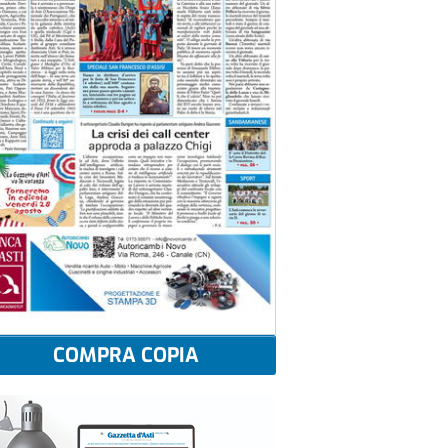
COMPRA COPIA