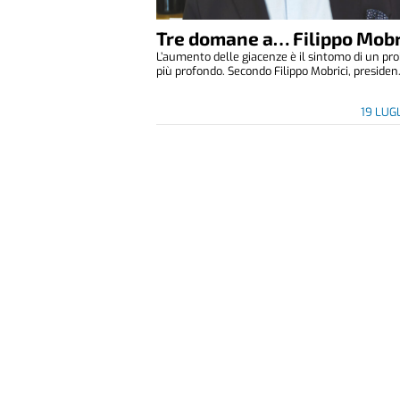
Tre domane a… Filippo Mobr
L’aumento delle giacenze è il sintomo di un p
più profondo. Secondo Filippo Mobrici, presiden.
19 LUG