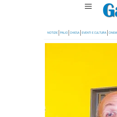
NOTIZIE
PALIO
CHIESA
EVENTI E CULTURA
CINE