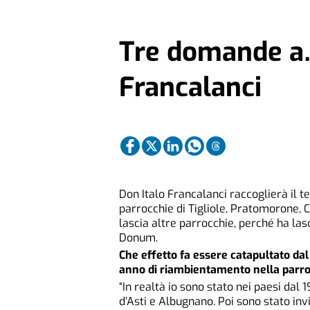
Tre domande a…
Francalanci
Don Italo Francalanci raccoglierà il 
parrocchie di Tigliole, Pratomorone, 
lascia altre parrocchie, perché ha las
Donum.
Che effetto fa essere catapultato dal
anno di riambientamento nella parro
“In realtà io sono stato nei paesi dal
d’Asti e Albugnano. Poi sono stato in