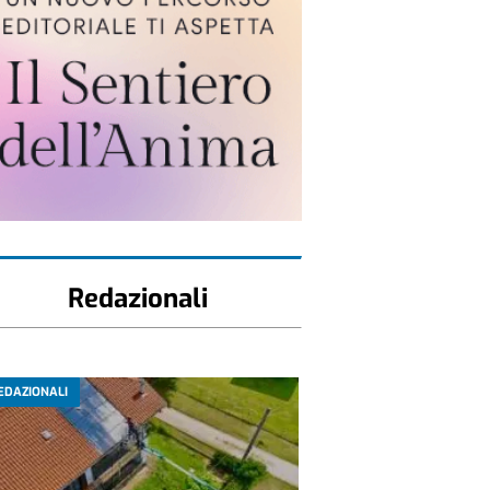
Redazionali
EDAZIONALI