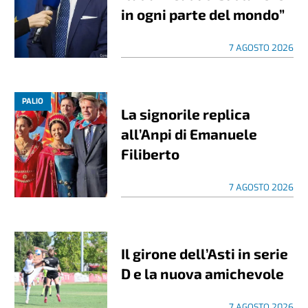
in ogni parte del mondo”
7 AGOSTO 2026
PALIO
La signorile replica
all’Anpi di Emanuele
Filiberto
7 AGOSTO 2026
Il girone dell’Asti in serie
D e la nuova amichevole
7 AGOSTO 2026