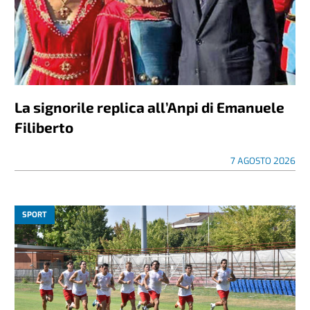
La signorile replica all’Anpi di Emanuele
Filiberto
7 AGOSTO 2026
SPORT