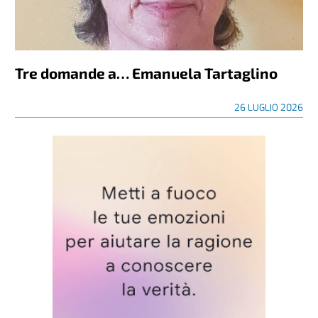
Tre domande a… Emanuela Tartaglino
26 LUGLIO 2026