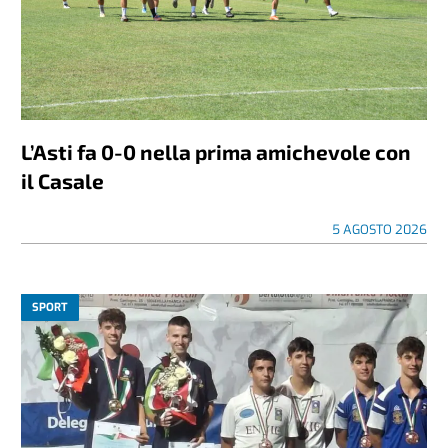
L’Asti fa 0-0 nella prima amichevole con
il Casale
5 AGOSTO 2026
SPORT