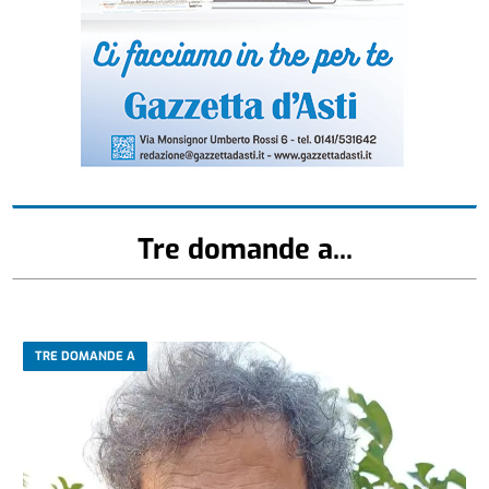
Tre domande a...
TRE DOMANDE A