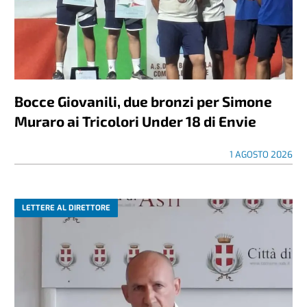
Bocce Giovanili, due bronzi per Simone
Muraro ai Tricolori Under 18 di Envie
1 AGOSTO 2026
LETTERE AL DIRETTORE