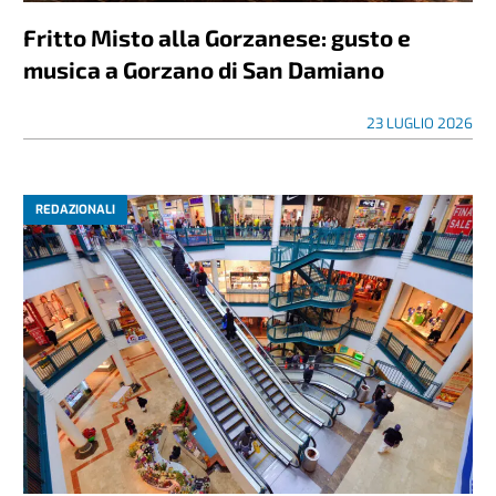
Fritto Misto alla Gorzanese: gusto e
musica a Gorzano di San Damiano
23 LUGLIO 2026
REDAZIONALI