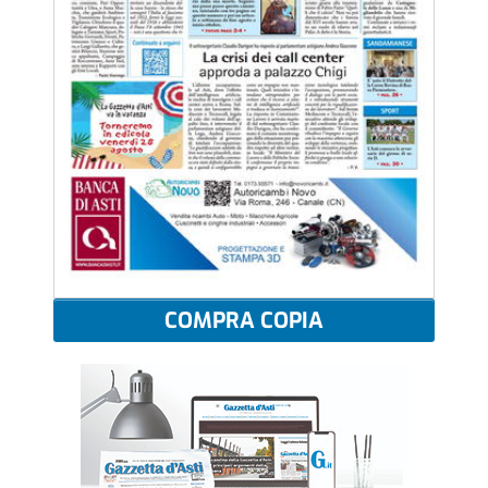
COMPRA COPIA