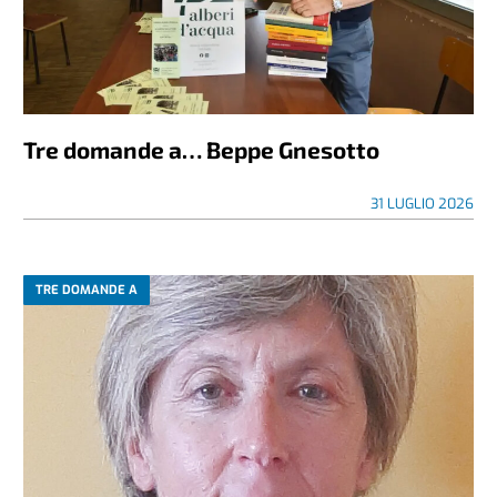
Tre domande a… Beppe Gnesotto
31 LUGLIO 2026
TRE DOMANDE A