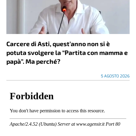
Carcere di Asti, quest’anno non si è
potuta svolgere la “Partita con mamma e
papà”. Ma perché?
5 AGOSTO 2026