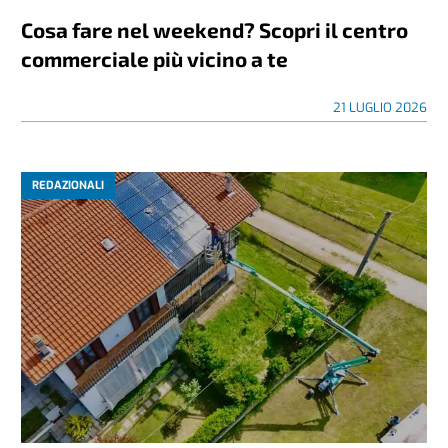
Cosa fare nel weekend? Scopri il centro
commerciale più vicino a te
21 LUGLIO 2026
REDAZIONALI