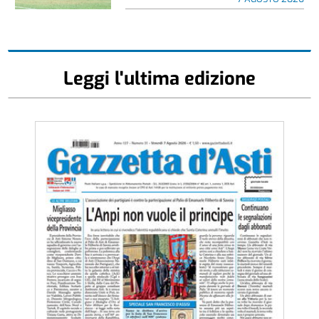
Leggi l'ultima edizione