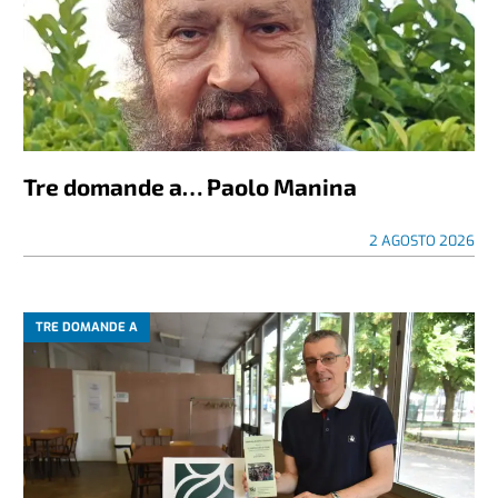
Tre domande a… Paolo Manina
2 AGOSTO 2026
TRE DOMANDE A