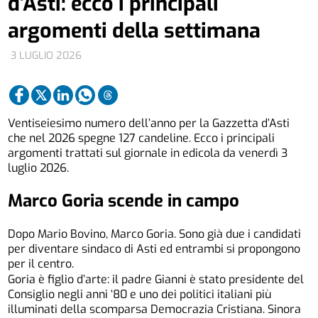
d’Asti: ecco i principali
argomenti della settimana
3 LUGLIO 2026
Ventiseiesimo numero dell’anno per la Gazzetta d’Asti
che nel 2026 spegne 127 candeline. Ecco i principali
argomenti trattati sul giornale in edicola da venerdì 3
luglio 2026.
Marco Goria scende in campo
Dopo Mario Bovino, Marco Goria. Sono già due i candidati
per diventare sindaco di Asti ed entrambi si propongono
per il centro.
Goria è figlio d’arte: il padre Gianni è stato presidente del
Consiglio negli anni ‘80 e uno dei politici italiani più
illuminati della scomparsa Democrazia Cristiana. Sinora