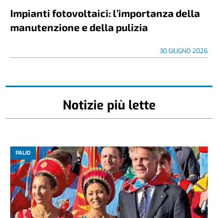
Impianti fotovoltaici: l’importanza della
manutenzione e della pulizia
30 GIUGNO 2026
Notizie più lette
PALIO