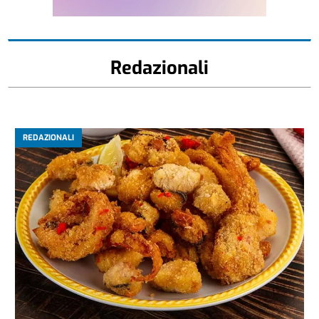
Redazionali
REDAZIONALI