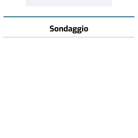
Sondaggio