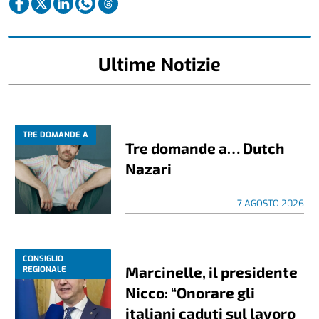
Ultime Notizie
TRE DOMANDE A
Tre domande a… Dutch
Nazari
7 AGOSTO 2026
CONSIGLIO
Marcinelle, il presidente
REGIONALE
Nicco: “Onorare gli
italiani caduti sul lavoro