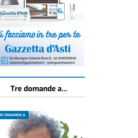
Tre domande a...
RE DOMANDE A