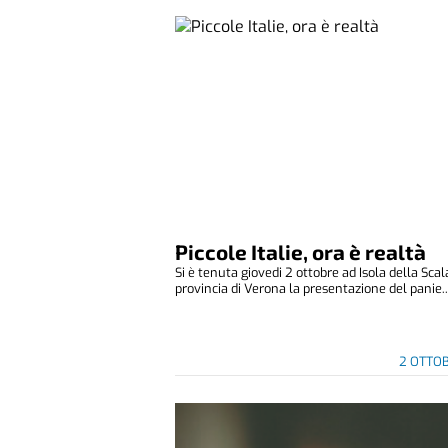
Piccole Italie, ora è realtà
Si è tenuta giovedi 2 ottobre ad Isola della Scal
provincia di Verona la presentazione del panie..
2 OTTO