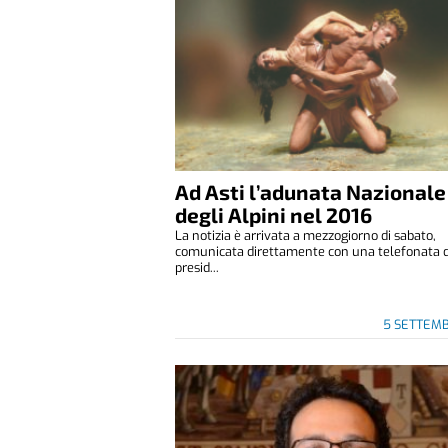
Ad Asti l’adunata Nazionale
degli Alpini nel 2016
La notizia è arrivata a mezzogiorno di sabato,
comunicata direttamente con una telefonata 
presid...
5 SETTEM