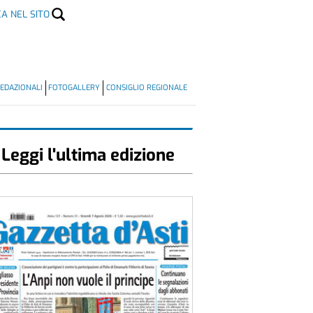
CA NEL SITO
EDAZIONALI
FOTOGALLERY
CONSIGLIO REGIONALE
Leggi l'ultima edizione