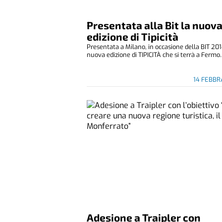
Presentata alla Bit la nuov
edizione di Tipicità
Presentata a Milano, in occasione della BIT 201
nuova edizione di TIPICITÀ che si terrà a Fermo..
14 FEBBR
Adesione a Traipler con