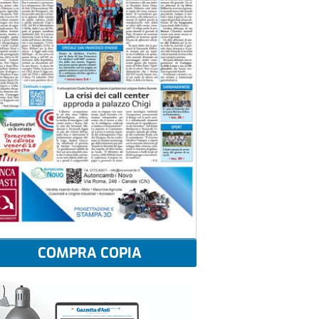
COMPRA COPIA