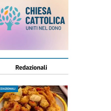
Redazionali
EDAZIONALI